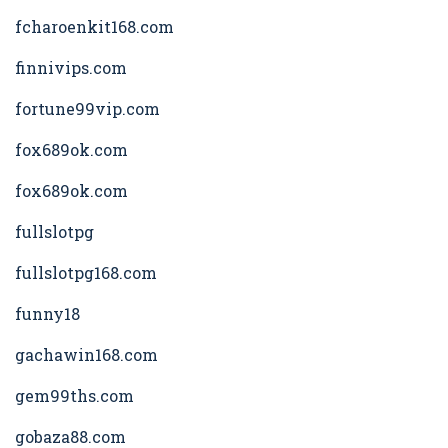
fcharoenkit168.com
finnivips.com
fortune99vip.com
fox689ok.com
fox689ok.com
fullslotpg
fullslotpg168.com
funny18
gachawin168.com
gem99ths.com
gobaza88.com