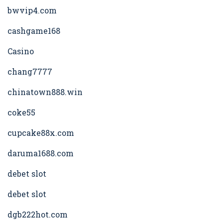
bwvip4.com
cashgame168
Casino
chang7777
chinatown888.win
coke55
cupcake88x.com
daruma1688.com
debet slot
debet slot
dgb222hot.com