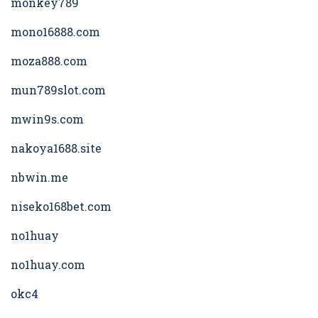
monkey789
mono16888.com
moza888.com
mun789slot.com
mwin9s.com
nakoya1688.site
nbwin.me
niseko168bet.com
no1huay
no1huay.com
okc4