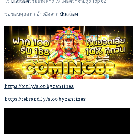
ปั่นสล็อต
ไว
รวมเกมคาสิโนให้อัตราจ่ายสูง Top 82
ปั่นสล็อต
ขอขอบคุณมากอ้างอิงจาก
https://bit.ly/slot-byzantines
https://rebrand.ly/slot-byzantines