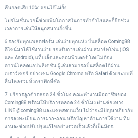
คืนยอดเสีย 10%: ถอนได้ไม่ยั้ง.
โปรโมชั่นพวกนี้ช่วยเพิ่มโอกาสในการทำกำไรและก็ยืดช่วง
เวลาการเล่นให้สนุกสนานยิ่งขึ้น.
6.รองรับทุกแพลตฟอร์ม เล่นง่ายทุกแห่ง ปั่นสล็อต Coming88
ดีไซน์มาให้ใช้งานง่าย รองรับการเล่นผ่าน สมาร์ทโฟน (iOS
และ Android), แท็บเล็ตและคอมพิวเตอร์ โดยไม่ต้อง
ดาวน์โหลดแอปพลิเคชัน ผู้เล่นสามารถปั่นสล็อตได้ผ่าน
เบราว์เซอร์ อย่างเช่น Google Chrome หรือ Safari ด้วยระบบที่
ลื่นไหลรวมทั้งกราฟิกที่ชัด.
7. บริการลูกค้าตลอด 24 ชั่วโมง คณะทำงานมืออาชีพของ
Coming88 พร้อมให้บริการตลอด 24 ชั่วโมง ผ่านช่องทาง
LINE @coming88 และแชทสดบนเว็บ ไม่ว่าจะมีปัญหาเกี่ยวกับ
การลงทะเบียน การฝาก-ถอน หรือปัญหาด้านการใช้งาน ทีม
งานจะช่วยปรับปรุงแก้ไขอย่างรวดเร็วแล้วก็เป็นมิตร.