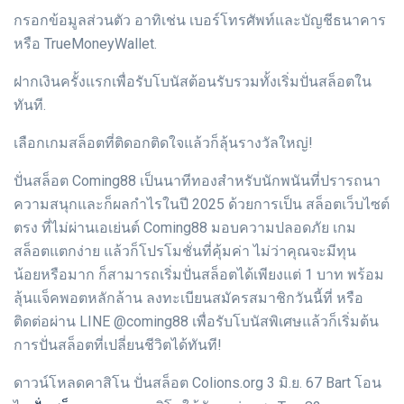
กรอกข้อมูลส่วนตัว อาทิเช่น เบอร์โทรศัพท์และบัญชีธนาคาร
หรือ TrueMoneyWallet.
ฝากเงินครั้งแรกเพื่อรับโบนัสต้อนรับรวมทั้งเริ่มปั่นสล็อตใน
ทันที.
เลือกเกมสล็อตที่ติดอกติดใจแล้วก็ลุ้นรางวัลใหญ่!
ปั่นสล็อต Coming88 เป็นนาทีทองสำหรับนักพนันที่ปรารถนา
ความสนุกและก็ผลกำไรในปี 2025 ด้วยการเป็น สล็อตเว็บไซต์
ตรง ที่ไม่ผ่านเอเย่นต์ Coming88 มอบความปลอดภัย เกม
สล็อตแตกง่าย แล้วก็โปรโมชั่นที่คุ้มค่า ไม่ว่าคุณจะมีทุน
น้อยหรือมาก ก็สามารถเริ่มปั่นสล็อตได้เพียงแต่ 1 บาท พร้อม
ลุ้นแจ็คพอตหลักล้าน ลงทะเบียนสมัครสมาชิกวันนี้ที่ หรือ
ติดต่อผ่าน LINE @coming88 เพื่อรับโบนัสพิเศษแล้วก็เริ่มต้น
การปั่นสล็อตที่เปลี่ยนชีวิตได้ทันที!
ดาวน์โหลดคาสิโน ปั่นสล็อต Colions.org 3 มิ.ย. 67 Bart โอน