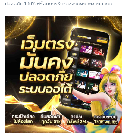
ปลอดภัย 100% พร้อมการรับรองจากหน่วยงานสากล.