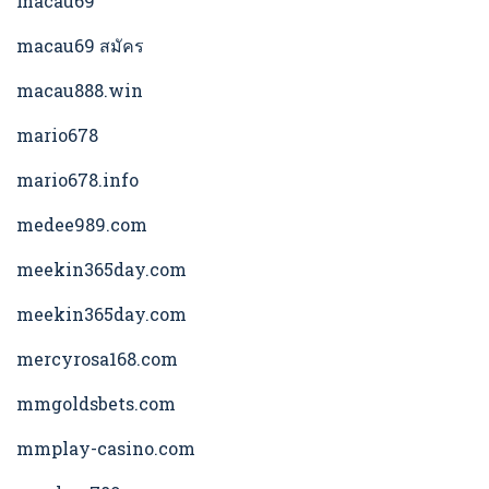
macau69
macau69 สมัคร
macau888.win
mario678
mario678.info
medee989.com
meekin365day.com
meekin365day.com
mercyrosa168.com
mmgoldsbets.com
mmplay-casino.com