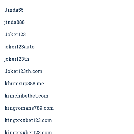
Jinda55
jinda888
Joker123
joker123auto
joker123th
Joker123th.com
khumsup888.me
kimchibetbet.com
kingromans789.com
kingxxxbet123.com
kingxxxbet123.com