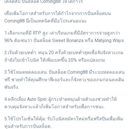
เคล็ดลับ ปั่นสล็อต Coming88 ให้ได้กำไร
เพื่อเพิ่มโอกาสสำหรับการได้กำไรจากการปั่นสล็อตบน
Coming88 นี่เป็นเทคนิคที่มือโปรเสนอแนะ
1.เลือกเกมที่มี RTP สูง: เล่าเรียนเกมที่มีอัตราการจ่ายสูงกว่า
96% ดังเช่นว่า ปั่นสล็อต Sweet Bonanza หรือ Mahjong Ways.
2.เริ่มด้วยเบทต่ำ: หมุน 20 ครั้งด้วยเบทต่ำสุดเพื่อจับจังหวะเกม
ถ้ายังไม่เข้าโบนัส ให้เพิ่มเบทขึ้น 20% หรือแปลงเกม.
3.ใช้โหมดทดลองเล่น: ปั่นสล็อต Coming88 มีระบบทดลองเล่น
ฟรี ช่วยทำให้คุณศึกษาฟีเจอร์และก็จังหวะของเกมก่อนลงเดิม
พันจริง.
4.หลีกเลี่ยง Auto Spin: ผู้กระทำดหมุนด้วยตัวเองช่วยทำให้
ควบคุมจังหวะแล้วก็เพิ่มโอกาสสำหรับเพื่อการชนะ.
5.ใช้โปรโมชั่นให้คุ้ม: รับโบนัสสมัครใหม่หรือฟรีสปินเพื่อเพิ่ม
ทุนสำหรับการปั่นสล็อต.