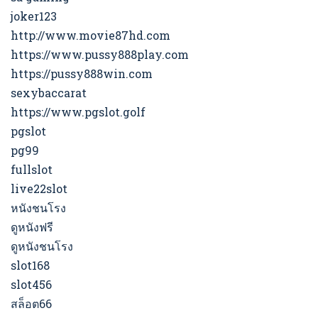
joker123
http://www.movie87hd.com
https://www.pussy888play.com
https://pussy888win.com
sexybaccarat
https://www.pgslot.golf
pgslot
pg99
fullslot
live22slot
หนังชนโรง
ดูหนังฟรี
ดูหนังชนโรง
slot168
slot456
สล็อต66