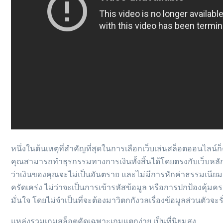
หนึ่งในต้นเหตุที่สำคัญที่สุดในการเลือกเว็บเล่นสล็อตออนไลน์ก็
คุณสามารถทำธุรกรรมทางการเงินทั้งสิ้นได้โดยตรงกับเว็บหลัก โด
ว่าเงินของคุณจะไม่เป็นอันตราย และไม่มีการหักค่าธรรมเนียม
ครัดเคร่ง ไม่ว่าจะเป็นการเข้ารหัสข้อมูล หรือการปกป้องคุ้ม
มั่นใจ โดยไม่จำเป็นที่จะต้องมาวิตกกังวลเรื่องข้อมูลส่วนตัวจะร
แหล่งรวมเกมสล็อตคัดเฉพาะเกมแตกง่าย เป็นที่นิยมสูง