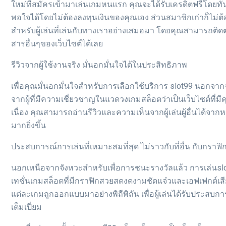
ใหม่ที่สมัครเข้ามาเล่นเกมหนแรก คุณจะได้รับเครดิตฟรีโดยทั
พอใจได้โดยไม่ต้องลงทุนเงินของคุณเอง ส่วนสมาชิกเก่าก็ไม่ต้อง
สำหรับผู้เล่นที่เล่นกับทางเราอย่างเสมอมา โดยคุณสามารถติดต
สารอื่นๆของเว็บไซต์ได้เลย
รีวิวจากผู้ใช้งานจริง มั่นอกมั่นใจได้ในประสิทธิภาพ
เพื่อคุณมั่นอกมั่นใจสำหรับการเลือกใช้บริการ slot99 นอกจากจะมี
จากผู้ที่มีความเชี่ยวชาญในแวดวงเกมสล็อตว่าเป็นเว็บไซต์ที่
เนื่อง คุณสามารถอ่านรีวิวและความเห็นจากผู้เล่นผู้อื่นได้จา
มากยิ่งขึ้น
ประสบการณ์การเล่นที่เหมาะสมที่สุด ไม่ราวกับที่อื่น กับกราฟิก
นอกเหนือจากจังหวะสำหรับเพื่อการชนะรางวัลแล้ว การเล่นslot99
เทชั่นเกมสล็อตที่มีกราฟิกสวยสดงดงามชัดแจ๋วและเอฟเฟกต์เสียง
แต่ละเกมถูกออกแบบมาอย่างพิถีพิถัน เพื่อผู้เล่นได้รับประสบการณ
เต็มเปี่ยม