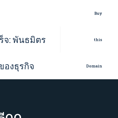
Buy
็จ: พันธมิตร
this
ของธุรกิจ
Domain