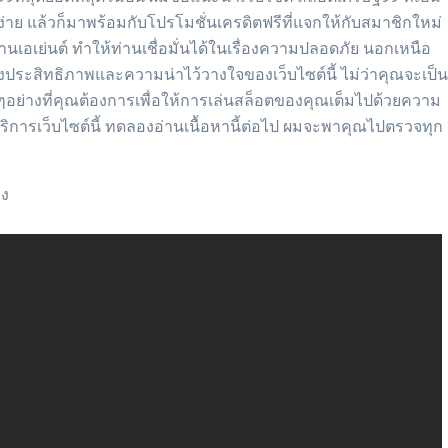
าย แล้วก็มาพร้อมกับโปรโมชั่นเครดิตฟรีที่แจกให้กับสมาชิกใหม่
ผ่านเอเย่นต์ ทำให้ท่านเชื่อมั่นได้ในเรื่องความปลอดภัย นอกเหนือ
ีถึงประสิทธิภาพและความน่าไว้วางใจของเว็บไซต์นี้ ไม่ว่าคุณจะเป็น
็มีทุกๆอย่างที่คุณต้องการเพื่อให้การเล่นสล็อตของคุณเต็มไปด้วยความ
ิการเว็บไซต์นี้ ทดลองอ่านเนื้อหานี้ต่อไป ผมจะพาคุณไปตรวจทุก
วง