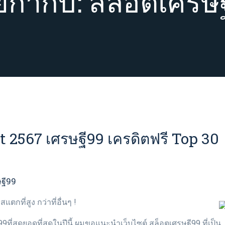
ยกำกับ:
สล็อตเศรษ
t 2567 เศรษฐี99 เครดิตฟรี Top 30
ฐี99
กที่สูง กว่าที่อื่นๆ !
ที่สุดยอดที่สุดในปีนี้ ผมขอแนะนำเว็บไซต์ สล็อตเศรษฐี99 ที่เป็น