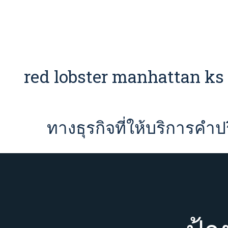
Skip
to
content
red lobster manhattan ks ผู
ทางธุรกิจที่ให้บริการค