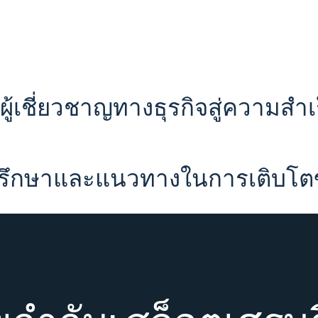
้เชี่ยวชาญทางธุรกิจสู่ความสำเร
ำปรึกษาและแนวทางในการเติบโต