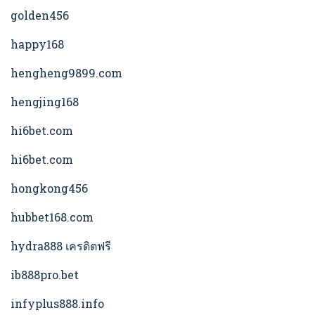
golden456
happy168
hengheng9899.com
hengjing168
hi6bet.com
hi6bet.com
hongkong456
hubbet168.com
hydra888 เครดิตฟรี
ib888pro.bet
infyplus888.info