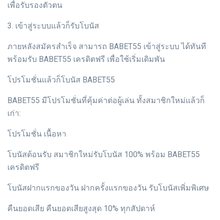
เพื่อรับรองตัวตน
3. เข้าสู่ระบบแล้วก็รับโบนัส
ภายหลังสมัครสำเร็จ สามารถ BABET55 เข้าสู่ระบบ ได้ทันที
พร้อมรับ BABET55 เครดิตฟรี เพื่อใช้เริ่มเดิมพัน
โปรโมชั่นแล้วก็โบนัส BABET55
BABET55 มีโปรโมชั่นที่คุ้มค่าต่อผู้เล่น ทั้งสมาชิกใหม่แล้วก็
เก่า:
โปรโมชั่น เนื้อหา
โบนัสต้อนรับ สมาชิกใหม่รับโบนัส 100% พร้อม BABET55
เครดิตฟรี
โบนัสฝากแรกของวัน ฝากครั้งแรกของวัน รับโบนัสเพิ่มพิเศษ
คืนยอดเสีย คืนยอดเสียสูงสุด 10% ทุกสัปดาห์