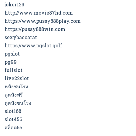
joker123
http://www.movie87hd.com
https://www.pussy888play.com
https://pussy888win.com
sexybaccarat
https://www.pgslot.golf
pgslot
pg99
fullslot
live22slot
หนังชนโรง
ดูหนังฟรี
ดูหนังชนโรง
slot168
slot456
สล็อต66