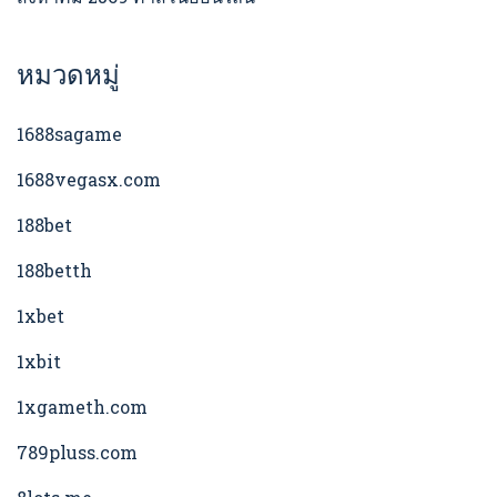
หมวดหมู่
1688sagame
1688vegasx.com
188bet
188betth
1xbet
1xbit
1xgameth.com
789pluss.com