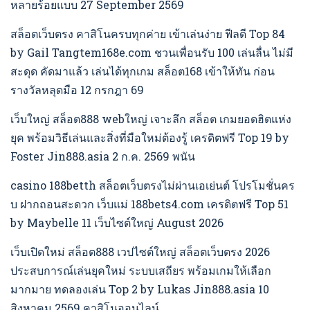
หลายร้อยแบบ 27 September 2569
สล็อตเว็บตรง คาสิโนครบทุกค่าย เข้าเล่นง่าย ฟีลดี Top 84
by Gail Tangtem168e.com ชวนเพื่อนรับ 100 เล่นลื่น ไม่มี
สะดุด คัดมาแล้ว เล่นได้ทุกเกม สล็อต168 เข้าให้ทัน ก่อน
รางวัลหลุดมือ 12 กรกฎา 69
เว็บใหญ่ สล็อต888 webใหญ่ เจาะลึก สล็อต เกมยอดฮิตแห่ง
ยุค พร้อมวิธีเล่นและสิ่งที่มือใหม่ต้องรู้ เครดิตฟรี Top 19 by
Foster Jin888.asia 2 ก.ค. 2569 พนัน
casino 188betth สล็อตเว็บตรงไม่ผ่านเอเย่นต์ โปรโมชั่นคร
บ ฝากถอนสะดวก เว็บแม่ 188bets4.com เครดิตฟรี Top 51
by Maybelle 11 เว็บไซต์ใหญ่ August 2026
เว็บเปิดใหม่ สล็อต888 เวปไซต์ใหญ่ สล็อตเว็บตรง 2026
ประสบการณ์เล่นยุคใหม่ ระบบเสถียร พร้อมเกมให้เลือก
มากมาย ทดลองเล่น Top 2 by Lukas Jin888.asia 10
สิงหาคม 2569 คาสิโนออนไลน์