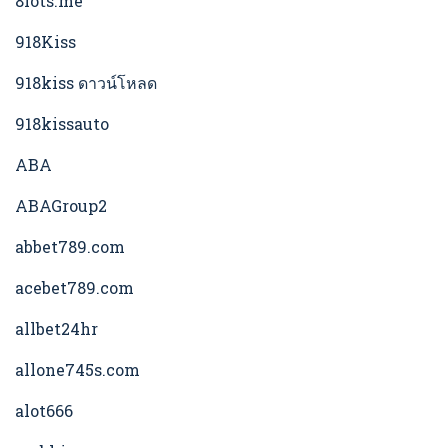
8lots.me
918Kiss
918kiss ดาวน์โหลด
918kissauto
ABA
ABAGroup2
abbet789.com
acebet789.com
allbet24hr
allone745s.com
alot666