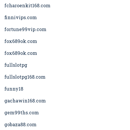
fcharoenkit168.com
finnivips.com
fortune99vip.com
fox689ok.com
fox689ok.com
fullslotpg
fullslotpg168.com
funny18
gachawin168.com
gem99ths.com
gobaza88.com