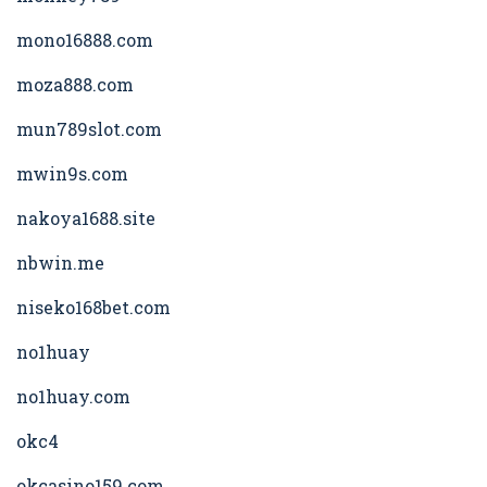
mono16888.com
moza888.com
mun789slot.com
mwin9s.com
nakoya1688.site
nbwin.me
niseko168bet.com
no1huay
no1huay.com
okc4
okcasino159.com