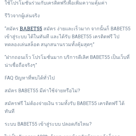
ใช้โปรโมชั่นร่วมกับเครดิตฟรีเพื่อเพิ่มความคุ้มค่า
รีวิวจากผู้เล่นจริง
BABET55
“สมัคร
สมัคร ง่ายและเร็วมาก จากนั้นก็ BABET55
เข้าสู่ระบบ ได้ในทันที และได้รับ BABET55 เครดิตฟรี ไป
ทดลองเล่นสล็อต สนุกสนานรวมทั้งคุ้มสุดๆ”
“ฝากถอนเร็ว โปรโมชั่นมาก บริการดีเลิศ BABET55 เป็นเว็บที่
น่าเชื่อถือจริงๆ”
FAQ ปัญหาที่พบได้ทั่วไป
สมัคร BABET55 มีค่าใช้จ่ายหรือไม่?
สมัครฟรี ไม่ต้องจ่ายเงิน รวมทั้งรับ BABET55 เครดิตฟรี ได้
ทันที
ระบบ BABET55 เข้าสู่ระบบ ปลอดภัยไหม?