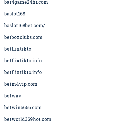
bar4game24hr.com
baslot168
baslot168bet.com/
betboxclubs.com
betflixtikto
betflixtikto.info
betflixtikto.info
betm4vip.com
betway
betwin6666.com
betworld369hot.com