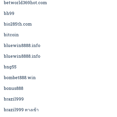
betworld369hot.com
bh99
bio285th.com
bitcoin
bluewin8888.info
bluewin8888.info
bng55
bombet888.win
bonus888
brazil999
brazil999 ทางเข้า