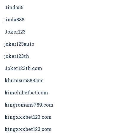
Jinda55
jinda888
Joker123
joker123auto
joker123th
Joker123th.com
khumsup888.me
kimchibetbet.com
kingromans789.com
kingxxxbet123.com
kingxxxbet123.com