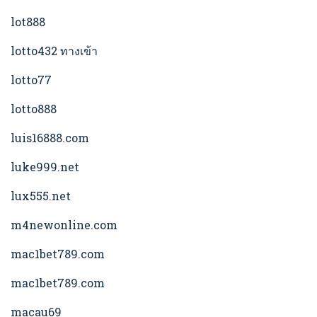
lot888
lotto432 ทางเข้า
lotto77
lotto888
luis16888.com
luke999.net
lux555.net
m4newonline.com
mac1bet789.com
mac1bet789.com
macau69