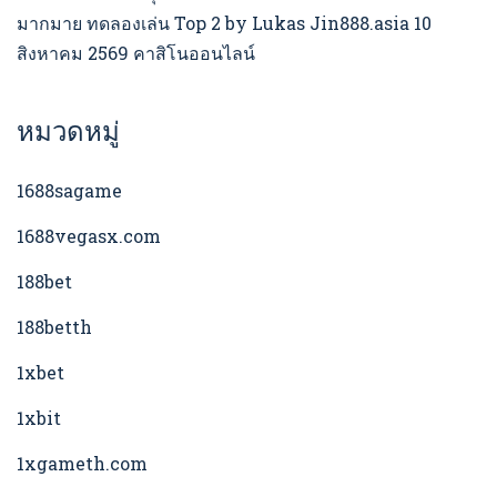
มากมาย ทดลองเล่น Top 2 by Lukas Jin888.asia 10
สิงหาคม 2569 คาสิโนออนไลน์
หมวดหมู่
1688sagame
1688vegasx.com
188bet
188betth
1xbet
1xbit
1xgameth.com