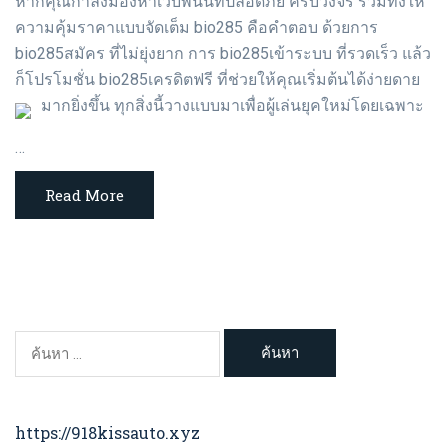
หากคุณกำลังมองหาเว็บพนันที่ปลอดภัย ครบวงจร รวมทั้งให้
ความคุ้มราคาแบบจัดเต็ม bio285 คือคำตอบ ด้วยการ
bio285สมัคร ที่ไม่ยุ่งยาก การ bio285เข้าระบบ ที่รวดเร็ว แล้ว
ก็โปรโมชั่น bio285เครดิตฟรี ที่ช่วยให้คุณเริ่มต้นได้ง่ายดาย
มากยิ่งขึ้น ทุกสิ่งนี้วางแบบมาเพื่อผู้เล่นยุคใหม่โดยเฉพาะ
…
Read More
ค้นหา
สำหรับ:
https://918kissauto.xyz