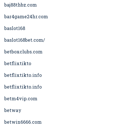
baj88thbz.com
bar4game24hr.com
baslot168
baslot168bet.com/
betboxclubs.com
betflixtikto
betflixtikto.info
betflixtikto.info
betm4vip.com
betway
betwin6666.com