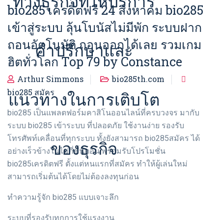
ทางธุรกิจที่ให้บริการ
bio285 เครดิตฟรี 24 สิงหาคม bio285
เข้าสู่ระบบ ลุ้นโบนัสไม่มีพัก ระบบฝาก
ถอนอัตโนมัติ ถอนออกได้เลย รวมเกม
คำปรึกษาและ
ฮิตทั่วโลก Top 79 by Constance
Arthur Simmons
bio285th.com
bio285 สมัคร
แนวทางในการเติบโต
bio285 เป็นแพลตฟอร์มคาสิโนออนไลน์ที่ครบวงจร มากับ
ระบบ bio285 เข้าระบบ ที่ปลอดภัย ใช้งานง่าย รองรับ
โทรศัพท์เคลื่อนที่ทุกระบบ ทั้งยังสามารถ bio285สมัคร ได้
ของธุรกิจ
อย่างเร็วข้างในไม่กี่ขั้นตอน พร้อมรับโปรโมชั่น
bio285เครดิตฟรี ตั้งแต่หนแรกที่สมัคร ทำให้ผู้เล่นใหม่
สามารถเริ่มต้นได้โดยไม่ต้องลงทุนก่อน
ทำความรู้จัก bio285 แบบเจาะลึก
ระบบที่รองรับทุกการใช้แรงงาน