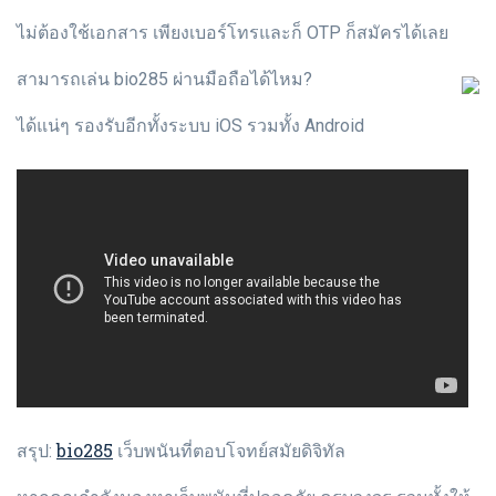
ไม่ต้องใช้เอกสาร เพียงเบอร์โทรและก็ OTP ก็สมัครได้เลย
สามารถเล่น bio285 ผ่านมือถือได้ไหม?
ได้แน่ๆ รองรับอีกทั้งระบบ iOS รวมทั้ง Android
bio285
สรุป:
เว็บพนันที่ตอบโจทย์สมัยดิจิทัล