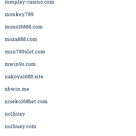
mmplay-casino.com
monkey789
mono16888.com
moza888.com
mun789slot.com
mwin9s.com
nakoya1688.site
nbwin.me
niseko168bet.com
no1huay
no1huay.com