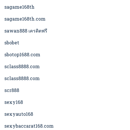
sagame168th
sagame168th.com
sawan888 เครดิตฟรี
sbobet
sbotop1688.com
sclass8888.com
sclass8888.com
scr888
sexy168
sexyauto168
sexybaccarat168.com