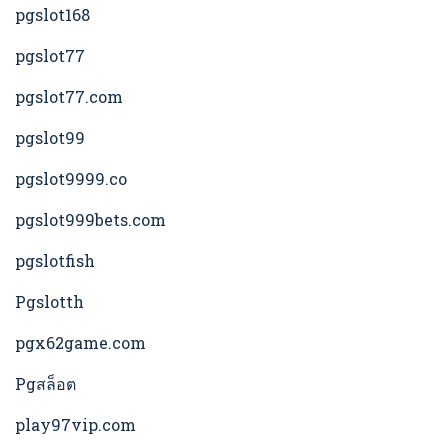
pgslot168
pgslot77
pgslot77.com
pgslot99
pgslot9999.co
pgslot999bets.com
pgslotfish
Pgslotth
pgx62game.com
Pgสล็อต
play97vip.com