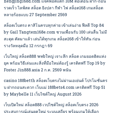
hengjing168d.com แจ็คพอตแตก 10M ต่อเดือน ฝาก-ถอน
รวดเร็ว ไลฟ์สด สล็อต ยิงปลา กีฬา ไพ่ สล็อต168 เกมสล็อต
หลายร้อยแบบ 27 September 2569
สล็อตเว็บตรง คาสิโนครบทุกค่าย เข้าเล่นง่าย ฟีลดี Top 84
by Gail Tangtem168e.com ชวนเพื่อนรับ 100 เล่นลื่น ไม่มี
สะดุด คัดมาแล้ว เล่นได้ทุกเกม สล็อต168 เข้าให้ทัน ก่อน
รางวัลหลุดมือ 12 กรกฎา 69
เว็บใหญ่ สล็อต888 webใหญ่ เจาะลึก สล็อต เกมยอดฮิตแห่ง
ยุค พร้อมวิธีเล่นและสิ่งที่มือใหม่ต้องรู้ เครดิตฟรี Top 19 by
Foster Jin888.asia 2 ก.ค. 2569 พนัน
casino 188betth สล็อตเว็บตรงไม่ผ่านเอเย่นต์ โปรโมชั่นคร
บ ฝากถอนสะดวก เว็บแม่ 188bets4.com เครดิตฟรี Top 51
by Maybelle 11 เว็บไซต์ใหญ่ August 2026
เว็บเปิดใหม่ สล็อต888 เวปไซต์ใหญ่ สล็อตเว็บตรง 2026
ประสบการณ์เล่นยุคใหม่ ระบบเสถียร พร้อมเกมให้เลือก