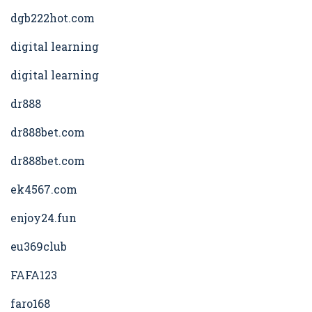
dgb222hot.com
digital learning
digital learning
dr888
dr888bet.com
dr888bet.com
ek4567.com
enjoy24.fun
eu369club
FAFA123
faro168