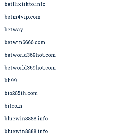
betflixtikto.info
betm4vip.com
betway
betwin6666.com
betworld369hot.com
betworld369hot.com
bh99
bio285th.com
bitcoin
bluewin8888.info
bluewin8888.info