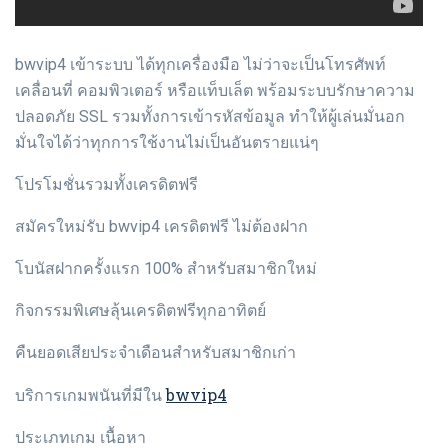
bwvip4 เข้าระบบ ได้ทุกเครื่องมือ ไม่ว่าจะเป็นโทรศัพท์
เคลื่อนที่ คอมพิวเตอร์ หรือแท็บเล็ต พร้อมระบบรักษาความ
ปลอดภัย SSL รวมทั้งการเข้ารหัสข้อมูล ทำให้ผู้เล่นมั่นอก
มั่นใจได้ว่าทุกการใช้งานไม่เป็นอันตรายแน่ๆ
โปรโมชั่นรวมทั้งเครดิตฟรี
สมัครใหม่รับ bwvip4 เครดิตฟรี ไม่ต้องฝาก
โบนัสฝากครั้งแรก 100% สำหรับสมาชิกใหม่
กิจกรรมพิเศษลุ้นเครดิตฟรีทุกอาทิตย์
คืนยอดเสียประจำเดือนสำหรับสมาชิกเก่า
bwvip4
บริการเกมพนันที่มีใน
ประเภทเกม เนื้อหา