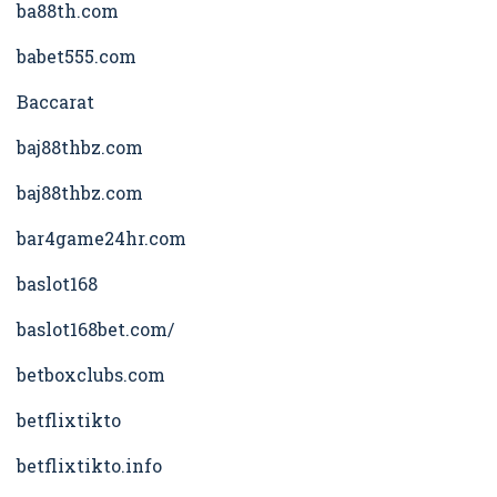
ba88th.com
babet555.com
Baccarat
baj88thbz.com
baj88thbz.com
bar4game24hr.com
baslot168
baslot168bet.com/
betboxclubs.com
betflixtikto
betflixtikto.info