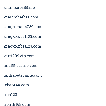
khumsup888.me
kimchibetbet.com
kingromans789.com
kingxxxbet123.com
kingxxxbet123.com
kitti999vip.com
lala55-casino.com
lalikabetsgame.com
lcbet444.com
lion123
lionth168.com