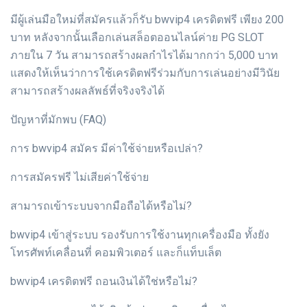
มีผู้เล่นมือใหม่ที่สมัครแล้วก็รับ bwvip4 เครดิตฟรี เพียง 200
บาท หลังจากนั้นเลือกเล่นสล็อตออนไลน์ค่าย PG SLOT
ภายใน 7 วัน สามารถสร้างผลกำไรได้มากกว่า 5,000 บาท
แสดงให้เห็นว่าการใช้เครดิตฟรีร่วมกับการเล่นอย่างมีวินัย
สามารถสร้างผลลัพธ์ที่จริงจริงได้
ปัญหาที่มักพบ (FAQ)
การ bwvip4 สมัคร มีค่าใช้จ่ายหรือเปล่า?
การสมัครฟรี ไม่เสียค่าใช้จ่าย
สามารถเข้าระบบจากมือถือได้หรือไม่?
bwvip4 เข้าสู่ระบบ รองรับการใช้งานทุกเครื่องมือ ทั้งยัง
โทรศัพท์เคลื่อนที่ คอมพิวเตอร์ และก็แท็บเล็ต
bwvip4 เครดิตฟรี ถอนเงินได้ใช่หรือไม่?