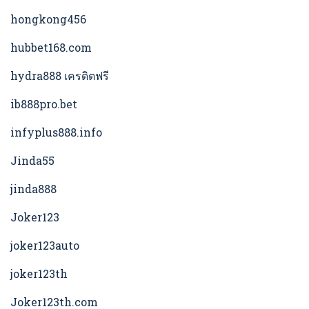
hongkong456
hubbet168.com
hydra888 เครดิตฟรี
ib888pro.bet
infyplus888.info
Jinda55
jinda888
Joker123
joker123auto
joker123th
Joker123th.com