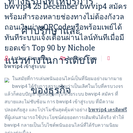
ทางธุรกิจที่ให้บริการ
bwvip4 25 December bwvip4 สมัคร
พร้อมสำรองหลายช่องทางไม่ต้องกังวล
ถอนเงินผ่านQRCodeหรือพร้อมเพย์ได้
คำปรึกษาและ
ทันทีระบบแจ้งเตือนผ่านไลน์ทันทีเมื่อมี
ยอดเข้า Top 90 by Nichole
แนวทางในการเติบโต
Arthur Simmons
bwvip4.com
bwvip4 เข้าสู่ระบบ
ในสมัยที่การเล่นพนันออนไลน์เป็นที่นิยมอย่างมากมาย
ของธุรกิจ
bwvip4 ได้รับการสรรเสริญว่าเป็นเลิศในเว็บที่ครบวงจร
แล้วก็ตอบปัญหาผู้เล่นทุกกรุ๊ป ด้วยระบบ bwvip4 สมัคร ที่
สบายและไม่ซับซ้อน การ bwvip4 เข้าสู่ระบบ ที่มีความ
bwvip4 เครดิตฟรี
ปลอดภัยสูง และโปรโมชั่นสุดคุ้มค่าอย่าง
ที่ผู้เล่นสามารถใช้ประโยชน์ต่อยอดการเดิมพันได้จริง ทำให้
bwvip4 กลายเป็นเว็บไซต์พนันออนไลน์ที่ได้รับความนิยม
อย่างต่อเนื่อง