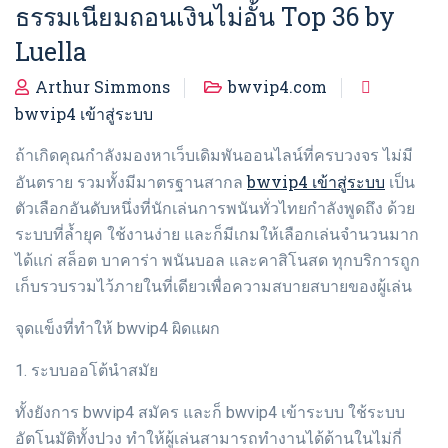
ธรรมเนียมถอนเงินไม่อั้น Top 36 by
Luella
Arthur Simmons
bwvip4.com
bwvip4 เข้าสู่ระบบ
ถ้าเกิดคุณกำลังมองหาเว็บเดิมพันออนไลน์ที่ครบวงจร ไม่มี
bwvip4 เข้าสู่ระบบ
อันตราย รวมทั้งมีมาตรฐานสากล
เป็น
ตัวเลือกอันดับหนึ่งที่นักเล่นการพนันทั่วไทยกำลังพูดถึง ด้วย
ระบบที่ล้ำยุค ใช้งานง่าย และก็มีเกมให้เลือกเล่นจำนวนมาก
ได้แก่ สล็อต บาคาร่า พนันบอล และคาสิโนสด ทุกบริการถูก
เก็บรวบรวมไว้ภายในที่เดียวเพื่อความสบายสบายของผู้เล่น
จุดแข็งที่ทำให้ bwvip4 ผิดแผก
1. ระบบออโต้นำสมัย
ทั้งยังการ bwvip4 สมัคร และก็ bwvip4 เข้าระบบ ใช้ระบบ
อัตโนมัติทั้งปวง ทำให้ผู้เล่นสามารถทำงานได้ด้านในไม่กี่