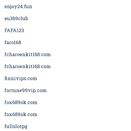
enjoy24.fun
eu369club
FAFA123
faro168
fcharoenkit168.com
fcharoenkit168.com
finnivips.com
fortune99vip.com
fox689ok.com
fox689ok.com
fullslotpg