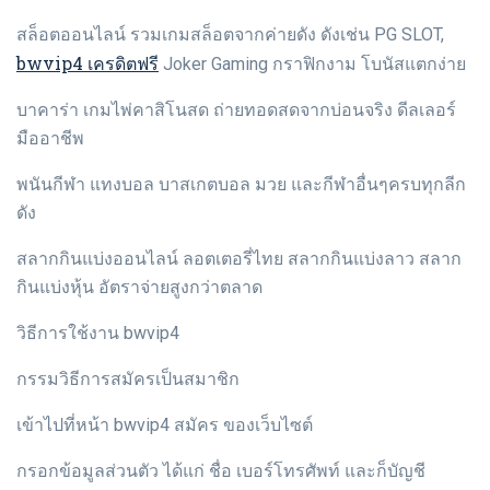
สล็อตออนไลน์ รวมเกมสล็อตจากค่ายดัง ดังเช่น PG SLOT,
bwvip4 เครดิตฟรี
Joker Gaming กราฟิกงาม โบนัสแตกง่าย
บาคาร่า เกมไพ่คาสิโนสด ถ่ายทอดสดจากบ่อนจริง ดีลเลอร์
มืออาชีพ
พนันกีฬา แทงบอล บาสเกตบอล มวย และกีฬาอื่นๆครบทุกลีก
ดัง
สลากกินแบ่งออนไลน์ ลอตเตอรี่ไทย สลากกินแบ่งลาว สลาก
กินแบ่งหุ้น อัตราจ่ายสูงกว่าตลาด
วิธีการใช้งาน bwvip4
กรรมวิธีการสมัครเป็นสมาชิก
เข้าไปที่หน้า bwvip4 สมัคร ของเว็บไซต์
กรอกข้อมูลส่วนตัว ได้แก่ ชื่อ เบอร์โทรศัพท์ และก็บัญชี