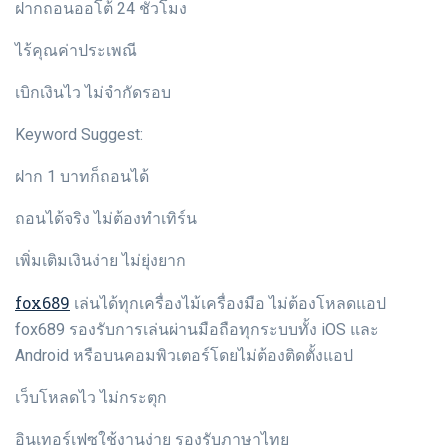
ฝากถอนออโต้ 24 ชั่วโมง
ไร้คุณค่าประเพณี
เบิกเงินไว ไม่จำกัดรอบ
Keyword Suggest:
ฝาก 1 บาทก็ถอนได้
ถอนได้จริง ไม่ต้องทำเทิร์น
เพิ่มเติมเงินง่าย ไม่ยุ่งยาก
fox689
เล่นได้ทุกเครื่องไม้เครื่องมือ ไม่ต้องโหลดแอป
fox689 รองรับการเล่นผ่านมือถือทุกระบบทั้ง iOS และ
Android หรือบนคอมพิวเตอร์โดยไม่ต้องติดตั้งแอป
เว็บโหลดไว ไม่กระตุก
อินเทอร์เฟซใช้งานง่าย รองรับภาษาไทย