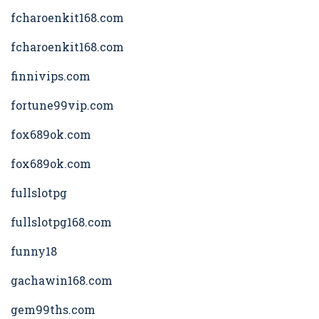
fcharoenkit168.com
fcharoenkit168.com
finnivips.com
fortune99vip.com
fox689ok.com
fox689ok.com
fullslotpg
fullslotpg168.com
funny18
gachawin168.com
gem99ths.com