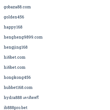
gobaza88.com
golden456
happy168
hengheng9899.com
hengjing168
hi6bet.com
hi6bet.com
hongkong456
hubbet168.com
hydra888 เครดิตฟรี
ib888pro.bet