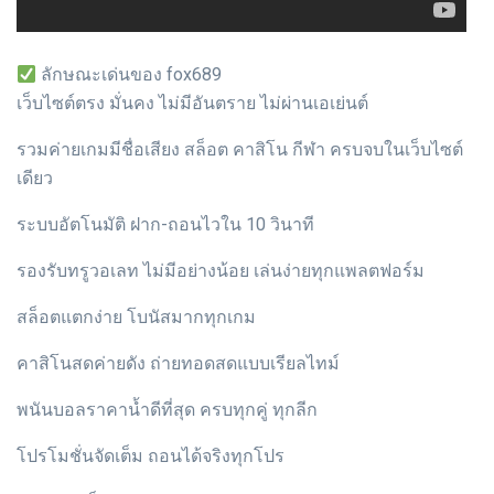
ลักษณะเด่นของ fox689
เว็บไซต์ตรง มั่นคง ไม่มีอันตราย ไม่ผ่านเอเย่นต์
รวมค่ายเกมมีชื่อเสียง สล็อต คาสิโน กีฬา ครบจบในเว็บไซต์
เดียว
ระบบอัตโนมัติ ฝาก-ถอนไวใน 10 วินาที
รองรับทรูวอเลท ไม่มีอย่างน้อย เล่นง่ายทุกแพลตฟอร์ม
สล็อตแตกง่าย โบนัสมากทุกเกม
คาสิโนสดค่ายดัง ถ่ายทอดสดแบบเรียลไทม์
พนันบอลราคาน้ำดีที่สุด ครบทุกคู่ ทุกลีก
โปรโมชั่นจัดเต็ม ถอนได้จริงทุกโปร