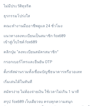
ไม่มีประวัติทุจริต
ธุรกรรมโปร่งใส
คณะทำงานมืออาชีพดูแล 24 ชั่วโมง
แนวทางลงทะเบียนเป็นสมาชิก fox689
เข้าสู่เว็บไซต์ fox689
คลิกปุ่ม “ลงทะเบียนสมัครสมาชิก”
กรอกเบอร์โทรและยืนยัน OTP
ตั้งรหัสผ่านรวมทั้งเชื่อมบัญชีธนาคารหรือวอเลท
เริ่มเล่นได้ในทันที
สมัครง่าย ไม่ต้องจ่ายเงิน ใช้เวลาไม่เกิน 1 นาที
สรุป: fox689 เว็บเดียวจบ ครบทุกความสนุก