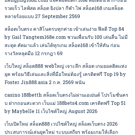
รวดเร็ว ไลฟ์สด สล็อต ยิงปลา กีฬา ไพ่ สล็อต168 เกมสล็อต
หลายร้อยแบบ 27 September 2569
สล็อตเว็บตรง คาสิโนครบทุกค่าย เข้าเล่นง่าย ฟีลดี Top 84
by Gail Tangtem168e.com ชวนเพื่อนรับ 100 เล่นลื่น ไม่มี
สะดุด คัดมาแล้ว เล่นได้ทุกเกม สล็อต168 เข้าให้ทัน ก่อน
รางวัลหลุดมือ 12 กรกฎา 69
เว็บใหญ่ สล็อต888 webใหญ่ เจาะลึก สล็อต เกมยอดฮิตแห่ง
ยุค พร้อมวิธีเล่นและสิ่งที่มือใหม่ต้องรู้ เครดิตฟรี Top 19 by
Foster Jin888.asia 2 ก.ค. 2569 พนัน
casino 188betth สล็อตเว็บตรงไม่ผ่านเอเย่นต์ โปรโมชั่นคร
บ ฝากถอนสะดวก เว็บแม่ 188bets4.com เครดิตฟรี Top 51
by Maybelle 11 เว็บไซต์ใหญ่ August 2026
เว็บเปิดใหม่ สล็อต888 เวปไซต์ใหญ่ สล็อตเว็บตรง 2026
ประสบการณ์เล่นยุคใหม่ ระบบเสถียร พร้อมเกมให้เลือก