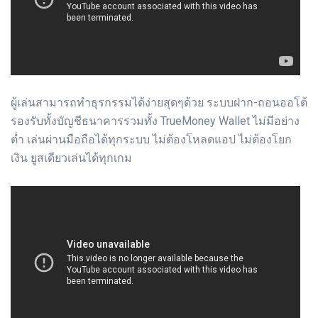
ผู้เล่นสามารถทำธุรกรรมได้ง่ายสุดๆด้วย ระบบฝาก-ถอนออโต้
รองรับทั้งบัญชีธนาคารรวมทั้ง TrueMoney Wallet ไม่มีอย่าง
ต่ำ เล่นผ่านมือถือได้ทุกระบบ ไม่ต้องโหลดแอป ไม่ต้องโยก
เงิน ยูสเดียวเล่นได้ทุกเกม