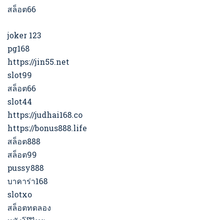
สล็อต66
joker 123
pg168
https://jin55.net
slot99
สล็อต66
slot44
https://judhai168.co
https://bonus888.life
สล็อต888
สล็อต99
pussy888
บาคาร่า168
slotxo
สล็อตทดลอง