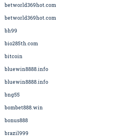
betworld369hot.com
betworld369hot.com
bh99
bio285th.com
bitcoin
bluewin8888.info
bluewin8888.info
bng55
bombet888.win
bonus888
brazil999