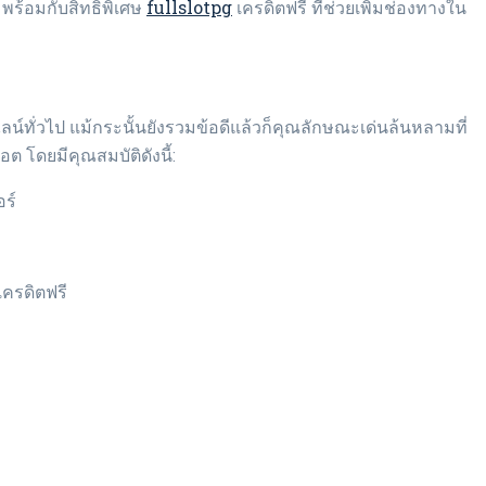
fullslotpg
 พร้อมกับสิทธิพิเศษ
เครดิตฟรี ที่ช่วยเพิ่มช่องทางใน
ไลน์ทั่วไป แม้กระนั้นยังรวมข้อดีแล้วก็คุณลักษณะเด่นล้นหลามที่
ต โดยมีคุณสมบัติดังนี้:
อร์
เครดิตฟรี