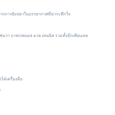
จากการยิงปลาในบรรยากาศที่น่าระทึกใจ
เช่นว่า บาสเกตบอล มวย เทนนิส รวมทั้งอีกเพียบเลย
ไม้เครื่องมือ
ย