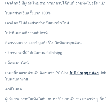
เครดิตฟรี ที่ผู้เล่นใหม่สามารถกดรับได้ทันที รวมทั้งโปรอื่นๆเป็น
โบนัสฝากเงินครั้งแรก 100%
เครดิตฟรีไม่ต้องฝากสำหรับสมาชิกใหม่
โปรคืนยอดเสียรายสัปดาห์
กิจกรรมแจกของขวัญแล้วก็โบนัสพิเศษทุกเดือน
บริการเกมที่มีให้เลือกบน fullslotpg
สล็อตออนไลน์
fullslotpg สมัคร
เกมสล็อตจากค่ายดัง ดังเช่นว่า PG Slot,
Joke
โบนัสแตกง่าย
คาสิโนสด
ผู้เล่นสามารถบันเทิงใจกับเกมคาสิโนสด ดังเช่น บาคาร่า รูเล