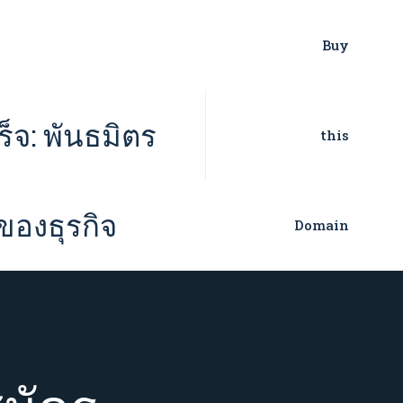
Buy
็จ: พันธมิตร
this
ของธุรกิจ
Domain