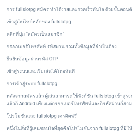
การ fullslotpg สมัคร ทำได้ง่ายและรวดเร็วทันใจ ด้วยขั้นตอนดัง
เข้าสู่เว็บไซต์หลักของ fullslotpg
คลิกที่ปุ่ม “สมัครเป็นสมาชิก”
กรอกเบอร์โทรศัพท์ รหัสผ่าน รวมทั้งข้อมูลที่จำเป็นต้อง
ยืนยันข้อมูลผ่านรหัส OTP
เข้าสู่ระบบและเริ่มเล่นได้โดยทันที
การเข้าสู่ระบบ fullslotpg
หลังจากสมัครแล้ว ผู้เล่นสามารถใช้ฟังก์ชัน fullslotpg เข้าสู่
แล้วก็ Android เพียงแต่กรอกเบอร์โทรศัพท์และก็รหัสผ่านก็สาม
โปรโมชั่นและ fullslotpg เครดิตฟรี
หนึ่งในสิ่งที่ผู้เล่นชอบใจที่สุดคือโปรโมชั่นจาก fullslotpg ที่ม