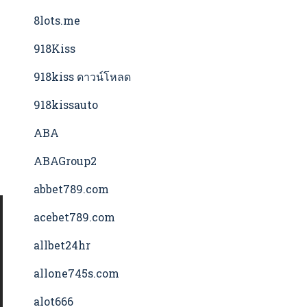
8lots.me
918Kiss
918kiss ดาวน์โหลด
918kissauto
ABA
ABAGroup2
abbet789.com
acebet789.com
allbet24hr
allone745s.com
alot666