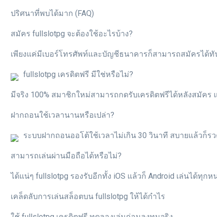
ปริศนาที่พบได้มาก (FAQ)
สมัคร fullslotpg จะต้องใช้อะไรบ้าง?
เพียงแค่มีเบอร์โทรศัพท์และบัญชีธนาคารก็สามารถสมัครได้ทั
fullslotpg เครดิตฟรี มีใช่หรือไม่?
มีจริง 100% สมาชิกใหม่สามารถกดรับเครดิตฟรีได้หลังสมัคร และ
ฝากถอนใช้เวลานานหรือเปล่า?
ระบบฝากถอนออโต้ใช้เวลาไม่เกิน 30 วินาที สบายแล้วก็รว
สามารถเล่นผ่านมือถือได้หรือไม่?
ได้แน่ๆ fullslotpg รองรับอีกทั้ง iOS แล้วก็ Android เล่นได้ทุกห
เคล็ดลับการเล่นสล็อตบน fullslotpg ให้ได้กำไร
ใช้ fullslotpg เครดิตฟรี ทดลองเล่นก่อนลงทุนจริง