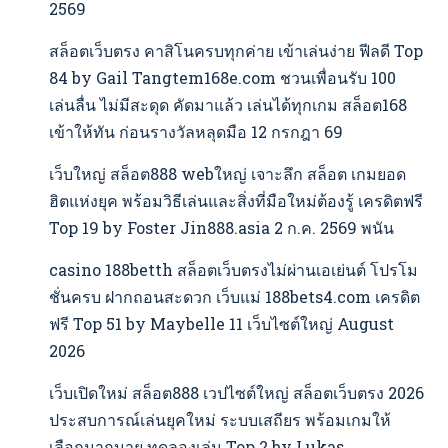
2569
สล็อตเว็บตรง คาสิโนครบทุกค่าย เข้าเล่นง่าย ฟีลดี Top
84 by Gail Tangtem168e.com ชวนเพื่อนรับ 100
เล่นลื่น ไม่มีสะดุด คัดมาแล้ว เล่นได้ทุกเกม สล็อต168
เข้าให้ทัน ก่อนรางวัลหลุดมือ 12 กรกฎา 69
เว็บใหญ่ สล็อต888 webใหญ่ เจาะลึก สล็อต เกมยอด
ฮิตแห่งยุค พร้อมวิธีเล่นและสิ่งที่มือใหม่ต้องรู้ เครดิตฟรี
Top 19 by Foster Jin888.asia 2 ก.ค. 2569 พนัน
casino 188betth สล็อตเว็บตรงไม่ผ่านเอเย่นต์ โปรโม
ชั่นครบ ฝากถอนสะดวก เว็บแม่ 188bets4.com เครดิต
ฟรี Top 51 by Maybelle 11 เว็บไซต์ใหญ่ August
2026
เว็บเปิดใหม่ สล็อต888 เวปไซต์ใหญ่ สล็อตเว็บตรง 2026
ประสบการณ์เล่นยุคใหม่ ระบบเสถียร พร้อมเกมให้
เลือกมากมาย ทดลองเล่น Top 2 by Lukas