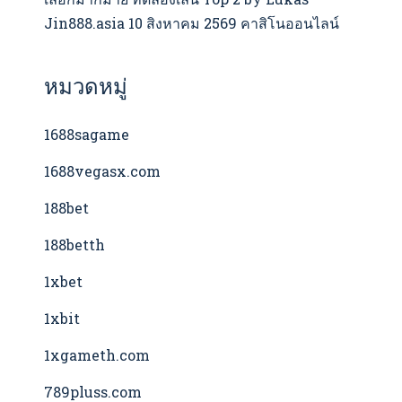
Jin888.asia 10 สิงหาคม 2569 คาสิโนออนไลน์
หมวดหมู่
1688sagame
1688vegasx.com
188bet
188betth
1xbet
1xbit
1xgameth.com
789pluss.com