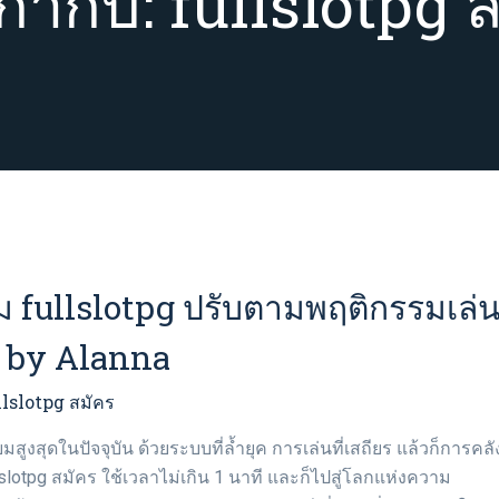
กำกับ:
fullslotpg 
คม fullslotpg ปรับตามพฤติกรรมเล่
78 by Alanna
llslotpg สมัคร
มสูงสุดในปัจจุบัน ด้วยระบบที่ล้ำยุค การเล่นที่เสถียร แล้วก็การคลั
llslotpg สมัคร ใช้เวลาไม่เกิน 1 นาที และก็ไปสู่โลกแห่งความ