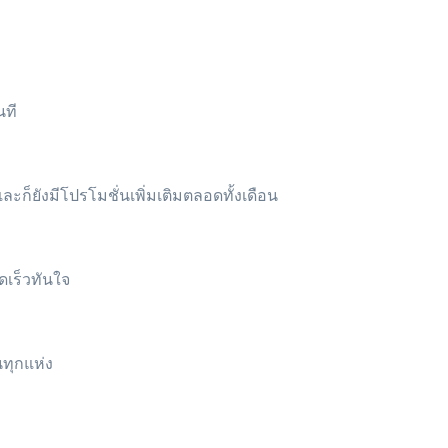
นที
ก็ยังมีโปรโมชั่นเพิ่มเติมตลอดทั้งเดือน
ดเร็วทันใจ
นทุกแห่ง