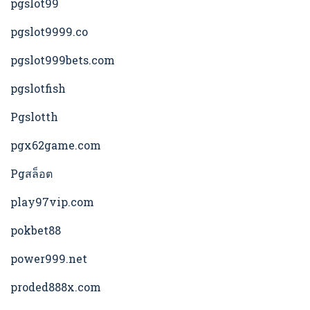
pgslot99
pgslot9999.co
pgslot999bets.com
pgslotfish
Pgslotth
pgx62game.com
Pgสล็อต
play97vip.com
pokbet88
power999.net
proded888x.com