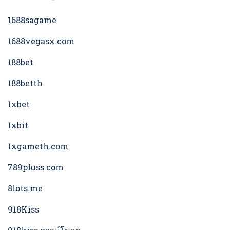
1688sagame
1688vegasx.com
188bet
188betth
1xbet
1xbit
1xgameth.com
789pluss.com
8lots.me
918Kiss