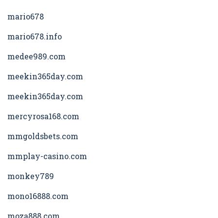
mario678
mario678.info
medee989.com
meekin365day.com
meekin365day.com
mercyrosa168.com
mmgoldsbets.com
mmplay-casino.com
monkey789
mono16888.com
moza888.com