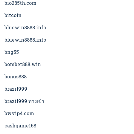
bio285th.com
bitcoin
bluewin8888.info
bluewin8888.info
bng55
bombet888.win
bonus888
brazil999
brazil999 ทางเข้า
bwvip4.com
cashgame168