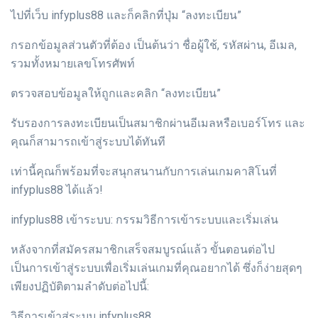
ไปที่เว็บ infyplus88 และก็คลิกที่ปุ่ม “ลงทะเบียน”
กรอกข้อมูลส่วนตัวที่ต้อง เป็นต้นว่า ชื่อผู้ใช้, รหัสผ่าน, อีเมล,
รวมทั้งหมายเลขโทรศัพท์
ตรวจสอบข้อมูลให้ถูกและคลิก “ลงทะเบียน”
รับรองการลงทะเบียนเป็นสมาชิกผ่านอีเมลหรือเบอร์โทร และ
คุณก็สามารถเข้าสู่ระบบได้ทันที
เท่านี้คุณก็พร้อมที่จะสนุกสนานกับการเล่นเกมคาสิโนที่
infyplus88 ได้แล้ว!
infyplus88 เข้าระบบ: กรรมวิธีการเข้าระบบและเริ่มเล่น
หลังจากที่สมัครสมาชิกเสร็จสมบูรณ์แล้ว ขั้นตอนต่อไป
เป็นการเข้าสู่ระบบเพื่อเริ่มเล่นเกมที่คุณอยากได้ ซึ่งก็ง่ายสุดๆ
เพียงปฏิบัติตามลำดับต่อไปนี้:
วิธีการเข้าสู่ระบบ infyplus88