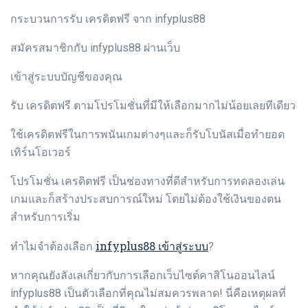
กระบวนการรับ เครดิตฟรี จาก infyplus88
สมัครสมาชิกกับ infyplus88 ผ่านเว็บ
เข้าสู่ระบบบัญชีของคุณ
รับ เครดิตฟรี ตามโปรโมชั่นที่มีให้เลือกมากไม่น้อยเลยทีเดียว
ใช้เครดิตฟรีในการพนันเกมต่างๆและก็รับโบนัสเมื่อทำยอด
เทิร์นโอเวอร์
โปรโมชั่น เครดิตฟรี เป็นช่องทางที่ดีสำหรับการทดลองเล่น
เกมและก็สร้างประสบการณ์ใหม่ โดยไม่ต้องใช้เงินของตน
สำหรับการเริ่ม
infyplus88 เข้าสู่ระบบ
ทำไมจำต้องเลือก
?
หากคุณยังลังเลเกี่ยวกับการเลือกเว็บไซต์คาสิโนออนไลน์
infyplus88 เป็นตัวเลือกที่คุณไม่สมควรพลาด! นี่คือเหตุผลที่