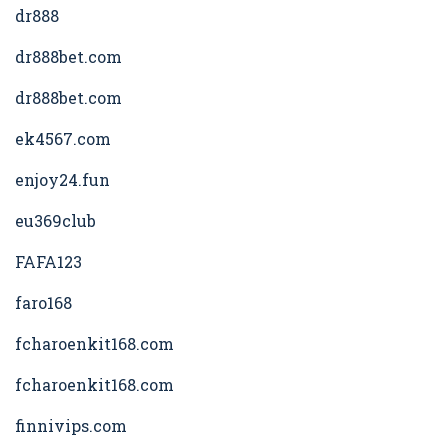
dr888
dr888bet.com
dr888bet.com
ek4567.com
enjoy24.fun
eu369club
FAFA123
faro168
fcharoenkit168.com
fcharoenkit168.com
finnivips.com