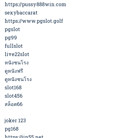
https://pussy888win.com
sexybaccarat
https://www.pgslot.golf
pgslot
pg99
fullslot
live22slot
หนังชนโรง
ดูหนังฟรี
ดูหนังชนโรง
slot168
slot456
สล็อต66
joker 123
pg168
https://jin55.net