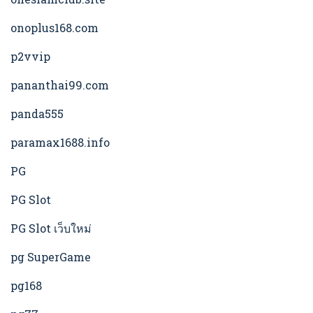
onoplus168.com
p2vvip
pananthai99.com
panda555
paramax1688.info
PG
PG Slot
PG Slot เว็บใหม่
pg SuperGame
pg168