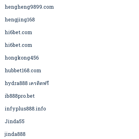
hengheng9899.com
hengjing168
hi6bet.com
hi6bet.com
hongkong456
hubbet168.com
hydra888 เครดิตฟรี
ib888pro.bet
infyplus888.info
Jinda55
jinda888