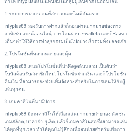
ทำให้ infyplus88 เป็นที่นิยมในกลุ่มผู้เล่นคาสิโนออนไลน์:
1. ระบบการฝาก-ถอนที่สะดวกและไม่มีอันตราย
infyplus88 รองรับการฝากแล้วก็ถอนผ่านมากมายช่องทาง
อาทิเช่น แบงค์ออนไลน์, การโอนผ่าน e-wallets และก็ช่องทา
งอื่นๆทำให้วิธีการทำธุรกรรมเป็นไปอย่างเร็วรวมทั้งปลอดภัย
2. โปรโมชั่นที่หลากหลายและคุ้ม
infyplus88 เสนอโปรโมชั่นที่น่าดึงดูดล้นหลาม เป็นต้นว่า
โบนัสต้อนรับสมาชิกใหม่, โปรโมชั่นฝากเงิน และก็โปรโมชั่น
คืนเงิน ที่สามารถจะช่วยเพิ่มจังหวะสำหรับในการเล่นให้กับผู้
เล่นทุกคน
3. เกมคาสิโนที่นานัปการ
infyplus88 มีเกมคาสิโนให้เลือกเล่นมากมายก่ายกอง ดังเช่น
เกมสล็อต, บาคาร่า, รูเล็ต, แล้วก็เกมคาสิโนสดซึ่งสามารถเล่น
ได้ทุกที่ทุกเวลา ทำให้คุณไม่รู้สึกเหนื่อยหน่ายสำหรับเพื่อการ