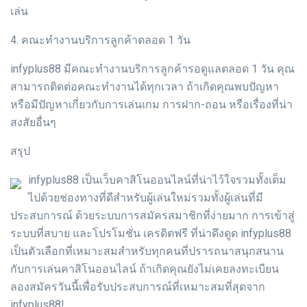
เล่น
4. คณะทำงานบริการลูกค้าตลอด 1 วัน
infyplus88 มีคณะทำงานบริการลูกค้ารอดูแลตลอด 1 วัน คุณ
สามารถติดต่อคณะทำงานได้ทุกเวลา ถ้าเกิดคุณพบปัญหา
หรือมีปัญหาเกี่ยวกับการเล่นเกม การฝาก-ถอน หรือเรื่องที่น่า
สงสัยอื่นๆ
สรุป
infyplus88 เป็นเว็บคาสิโนออนไลน์ที่น่าไว้ใจรวมทั้งเต็ม
ไปด้วยช่องทางที่ดีสำหรับผู้เล่นใหม่รวมทั้งผู้เล่นที่มี
ประสบการณ์ ด้วยระบบการสมัครสมาชิกที่ง่ายมาก การเข้าสู่
ระบบที่สบาย และโปรโมชั่น เครดิตฟรี ที่น่าดึงดูด infyplus88
เป็นตัวเลือกที่เหมาะสมสำหรับทุกคนที่ปรารถนาสนุกสนาน
กับการเล่นคาสิโนออนไลน์ ถ้าเกิดคุณยังไม่เคยลงทะเบียน
ลองสมัครวันนี้เพื่อรับประสบการณ์ที่เหมาะสมที่สุดจาก
infyplus88!