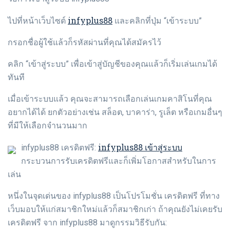
infyplus88
ไปที่หน้าเว็บไซต์
และคลิกที่ปุ่ม “เข้าระบบ”
กรอกชื่อผู้ใช้แล้วก็รหัสผ่านที่คุณได้สมัครไว้
คลิก “เข้าสู่ระบบ” เพื่อเข้าสู่บัญชีของคุณแล้วก็เริ่มเล่นเกมได้
ทันที
เมื่อเข้าระบบแล้ว คุณจะสามารถเลือกเล่นเกมคาสิโนที่คุณ
อยากได้ได้ ยกตัวอย่างเช่น สล็อต, บาคาร่า, รูเล็ต หรือเกมอื่นๆ
ที่มีให้เลือกจำนวนมาก
infyplus88 เข้าสู่ระบบ
infyplus88 เครดิตฟรี:
กระบวนการรับเครดิตฟรีและก็เพิ่มโอกาสสำหรับในการ
เล่น
หนึ่งในจุดเด่นของ infyplus88 เป็นโปรโมชั่น เครดิตฟรี ที่ทาง
เว็บมอบให้แก่สมาชิกใหม่แล้วก็สมาชิกเก่า ถ้าคุณยังไม่เคยรับ
เครดิตฟรี จาก infyplus88 มาดูกรรมวิธีรับกัน: