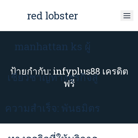
Skip
to
red lobster
content
manhattan ks ผู้
ป้ายกำกับ:
infyplus88 เครดิต
เชี่ยวชาญทางธุรกิจสู่
ฟรี
ความสำเร็จ: พันธมิตร