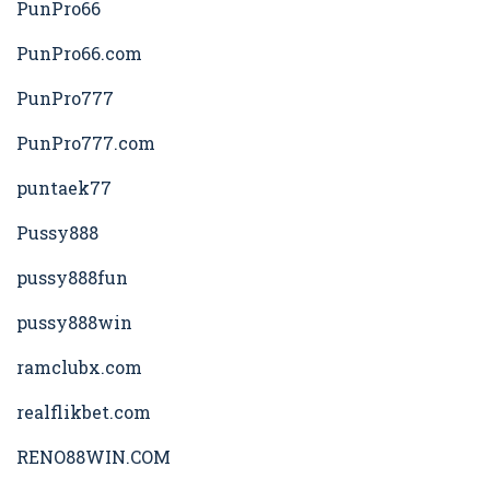
PunPro66
PunPro66.com
PunPro777
PunPro777.com
puntaek77
Pussy888
pussy888fun
pussy888win
ramclubx.com
realflikbet.com
RENO88WIN.COM