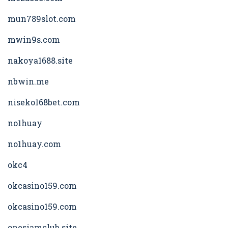
mun789slot.com
mwin9s.com
nakoya1688.site
nbwin.me
niseko168bet.com
no1huay
no1huay.com
okc4
okcasino159.com
okcasino159.com
onesiamclub.site