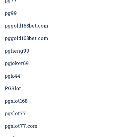
pg77
pg99
pggold168bet.com
pggold168bet.com
pgheng99
pgjoker69
pgk44
PGSlot
pgslot168
pgslot77
pgslot77.com