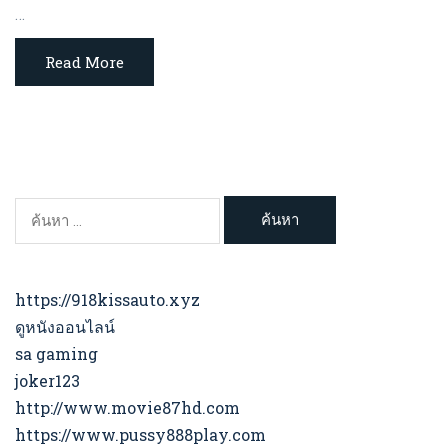
…
Read More
ค้นหา
สำหรับ:
https://918kissauto.xyz
ดูหนังออนไลน์
sa gaming
joker123
http://www.movie87hd.com
https://www.pussy888play.com