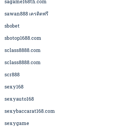
sagame168th.com
sawan888 เครดิตฟรี
sbobet
sbotop1688.com
sclass8888.com
sclass8888.com
scr888
sexy168
sexyauto168
sexybaccarat168.com
sexygame