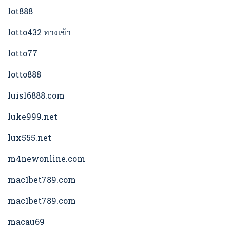
lot888
lotto432 ทางเข้า
lotto77
lotto888
luis16888.com
luke999.net
lux555.net
m4newonline.com
mac1bet789.com
mac1bet789.com
macau69