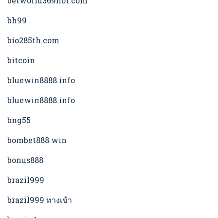
betworld369hot.com
bh99
bio285th.com
bitcoin
bluewin8888.info
bluewin8888.info
bng55
bombet888.win
bonus888
brazil999
brazil999 ทางเข้า