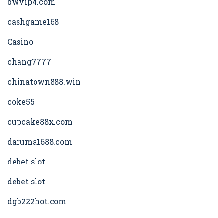
bwvip4.com
cashgame168
Casino
chang7777
chinatown888.win
coke55
cupcake88x.com
daruma1688.com
debet slot
debet slot
dgb222hot.com