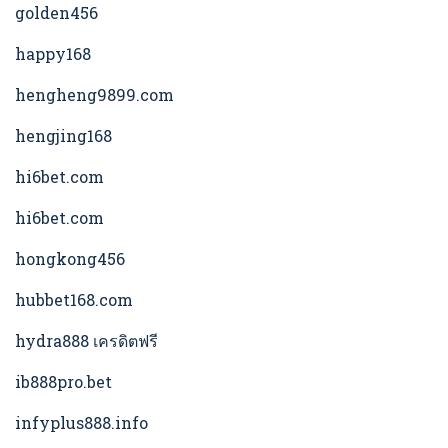
golden456
happy168
hengheng9899.com
hengjing168
hi6bet.com
hi6bet.com
hongkong456
hubbet168.com
hydra888 เครดิตฟรี
ib888pro.bet
infyplus888.info