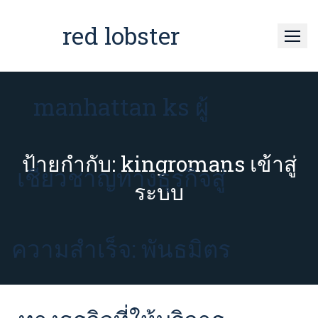
Skip
to
red lobster
content
manhattan ks ผู้
ป้ายกำกับ:
kingromans เข้าสู่
เชี่ยวชาญทางธุรกิจสู่
ระบบ
ความสำเร็จ: พันธมิตร