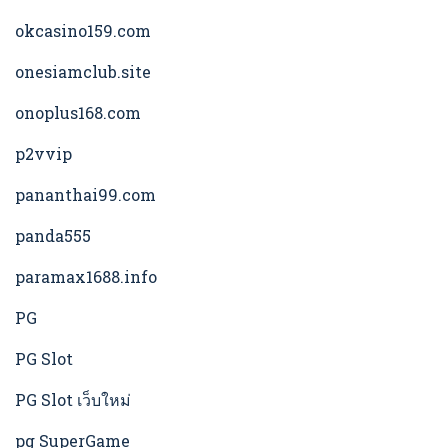
okcasino159.com
onesiamclub.site
onoplus168.com
p2vvip
pananthai99.com
panda555
paramax1688.info
PG
PG Slot
PG Slot เว็บใหม่
pg SuperGame