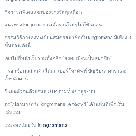
กิจกรรมพิเศษแจกของรางวัลทุกเดือน
แนวทาง kingromans สมัคร กล้วยๆไม่กี่ขั้นตอน
กรรมวิธีการลงทะเบียนสมัครสมาชิกกับ kingromans มีเพียง 3
ขั้นตอน ดังนี้:
เข้าไปที่หน้าเว็บรวมทั้งคลิก “ลงทะเบียนเป็นสมาชิก”
กรอกข้อมูลส่วนตัว ได้แก่ เบอร์โทรศัพท์ บัญชีธนาคาร และ
ตั้งรหัสผ่าน
ยืนยันตัวตนด้วยรหัส OTP รวมทั้งเข้าสู่ระบบ
ต่อไปสามารถรับ kingromans เครดิตฟรี ได้ในทันทีเพื่อเริ่ม
เล่นเกม
kingromans
เกมยอดนิยมใน