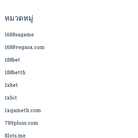
หมวดหมู่
1688sagame
1688vegasx.com
188bet
188betth
1xbet
1xbit
1xgameth.com
789pluss.com
8lots.me