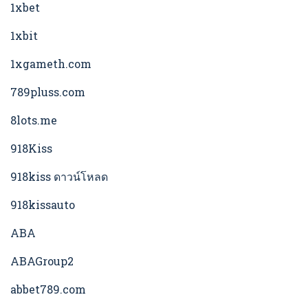
1xbet
1xbit
1xgameth.com
789pluss.com
8lots.me
918Kiss
918kiss ดาวน์โหลด
918kissauto
ABA
ABAGroup2
abbet789.com