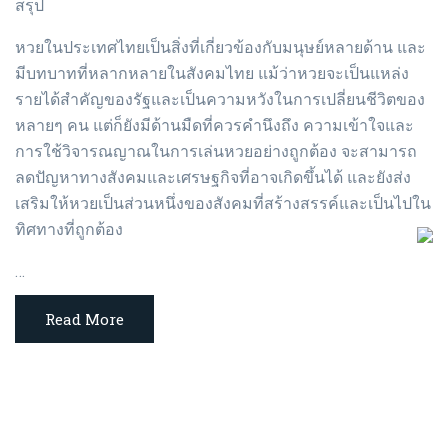
สรุป
หวยในประเทศไทยเป็นสิ่งที่เกี่ยวข้องกับมนุษย์หลายด้าน และ
มีบทบาทที่หลากหลายในสังคมไทย แม้ว่าหวยจะเป็นแหล่ง
รายได้สำคัญของรัฐและเป็นความหวังในการเปลี่ยนชีวิตของ
หลายๆ คน แต่ก็ยังมีด้านมืดที่ควรคำนึงถึง ความเข้าใจและ
การใช้วิจารณญาณในการเล่นหวยอย่างถูกต้อง จะสามารถ
ลดปัญหาทางสังคมและเศรษฐกิจที่อาจเกิดขึ้นได้ และยังส่ง
เสริมให้หวยเป็นส่วนหนึ่งของสังคมที่สร้างสรรค์และเป็นไปใน
ทิศทางที่ถูกต้อง
…
Read More