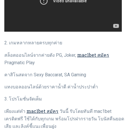
2. เกมหลากหลายครบทุกค่าย
mac1bet สมัคร
สล็อตออนไลน์จากค่ายดัง PG, Joker,
Pragmatic Play
คาสิโนสดจาก Sexy Baccarat, SA Gaming
แทงบอลออนไลน์ด้วยราคาน้ำดี ค่าน้ำประปาต่ำ
3. โปรโมชั่นจัดเต็ม
mac1bet สมัคร
เพียงแต่ทำ
วันนี้ รับโดยทันที mac1bet
เครดิตฟรี ใช้ได้กับทุกเกม พร้อมโปรฝากรายวัน โบนัสคืนยอด
เสีย และลิงค์ชี้แนะเพื่อนฝูง