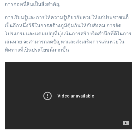
การก่อหนี้สินเป็นสิ่งสำคัญ
การเรียนรู้และการให้ความรู้เกี่ยวกับหวยให้แก่ประชาชนก็
เป็นอีกหนึ่งวิธีในการสร้างภูมิคุ้มกันให้กับสังคม การจัด
โปรแกรมและแคมเปญที่มุ่งเน้นการสร้างจิตสำนึกที่ดีในการ
เล่นหวย จะสามารถลดปัญหาและส่งเสริมการเล่นหวยใน
ทิศทางที่เป็นประโยชน์มากขึ้น