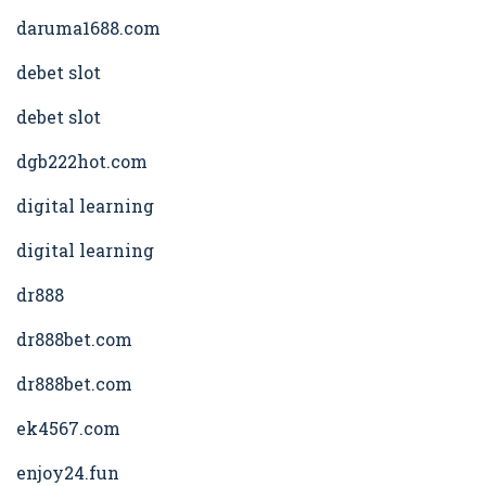
daruma1688.com
debet slot
debet slot
dgb222hot.com
digital learning
digital learning
dr888
dr888bet.com
dr888bet.com
ek4567.com
enjoy24.fun