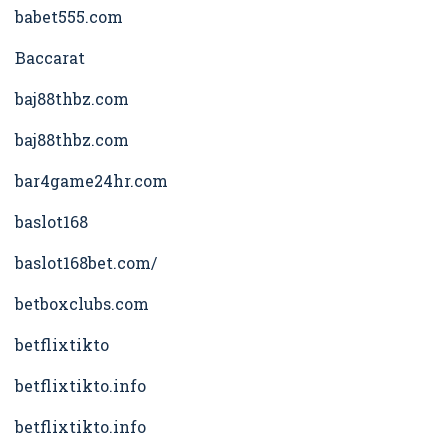
babet555.com
Baccarat
baj88thbz.com
baj88thbz.com
bar4game24hr.com
baslot168
baslot168bet.com/
betboxclubs.com
betflixtikto
betflixtikto.info
betflixtikto.info