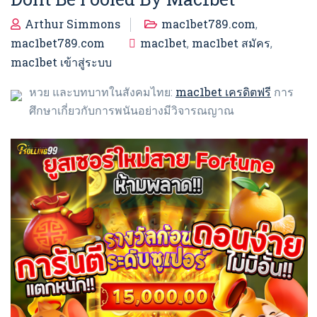
Arthur Simmons
mac1bet789.com
,
mac1bet789.com
mac1bet
mac1bet สมัคร
,
,
mac1bet เข้าสู่ระบบ
mac1bet เครดิตฟรี
หวย และบทบาทในสังคมไทย:
การ
ศึกษาเกี่ยวกับการพนันอย่างมีวิจารณญาณ