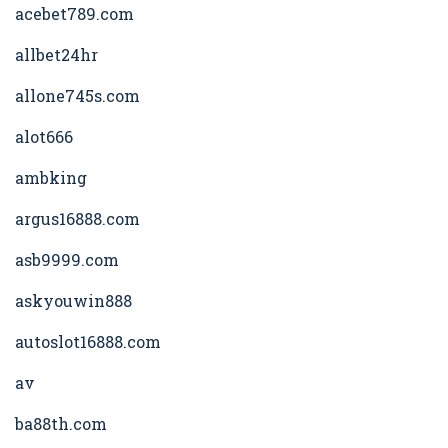
acebet789.com
allbet24hr
allone745s.com
alot666
ambking
argus16888.com
asb9999.com
askyouwin888
autoslot16888.com
av
ba88th.com