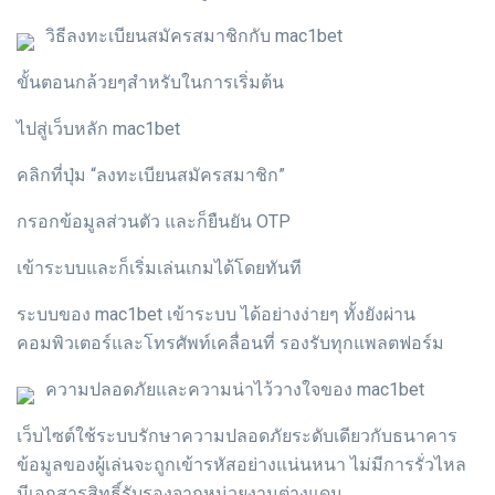
วิธีลงทะเบียนสมัครสมาชิกกับ mac1bet
ขั้นตอนกล้วยๆสำหรับในการเริ่มต้น
ไปสู่เว็บหลัก mac1bet
คลิกที่ปุ่ม “ลงทะเบียนสมัครสมาชิก”
กรอกข้อมูลส่วนตัว และก็ยืนยัน OTP
เข้าระบบและก็เริ่มเล่นเกมได้โดยทันที
ระบบของ mac1bet เข้าระบบ ได้อย่างง่ายๆ ทั้งยังผ่าน
คอมพิวเตอร์และโทรศัพท์เคลื่อนที่ รองรับทุกแพลตฟอร์ม
ความปลอดภัยและความน่าไว้วางใจของ mac1bet
เว็บไซต์ใช้ระบบรักษาความปลอดภัยระดับเดียวกับธนาคาร
ข้อมูลของผู้เล่นจะถูกเข้ารหัสอย่างแน่นหนา ไม่มีการรั่วไหล
มีเอกสารสิทธิ์รับรองจากหน่วยงานต่างแดน