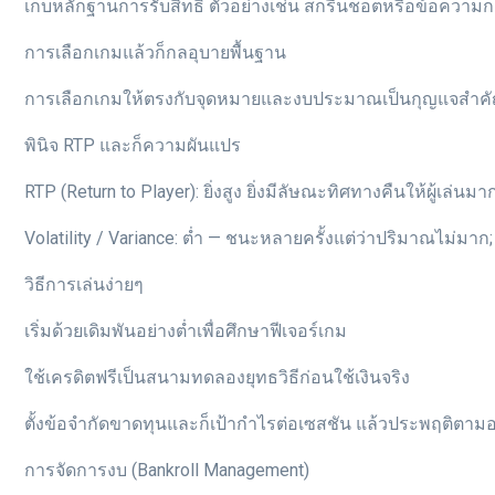
เก็บหลักฐานการรับสิทธิ์ ตัวอย่างเช่น สกรีนช็อตหรือข้อความก
การเลือกเกมแล้วก็กลอุบายพื้นฐาน
การเลือกเกมให้ตรงกับจุดหมายและงบประมาณเป็นกุญแจสำคัญ
พินิจ RTP และก็ความผันแปร
RTP (Return to Player): ยิ่งสูง ยิ่งมีลัษณะทิศทางคืนให้ผู้เล่น
Volatility / Variance: ต่ำ — ชนะหลายครั้งแต่ว่าปริมาณไม่มาก
วิธีการเล่นง่ายๆ
เริ่มด้วยเดิมพันอย่างต่ำเพื่อศึกษาฟีเจอร์เกม
ใช้เครดิตฟรีเป็นสนามทดลองยุทธวิธีก่อนใช้เงินจริง
ตั้งข้อจำกัดขาดทุนและก็เป้ากำไรต่อเซสชัน แล้วประพฤติตามอ
การจัดการงบ (Bankroll Management)