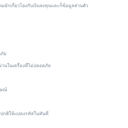
มมักเกี่ยวโยงกับเงินลงทุนและก็ข้อมูลส่วนตัว
ภัย
านในเครื่องที่ไม่ปลอดภัย
กษณ์
ปกติให้แปลงรหัสในทันที