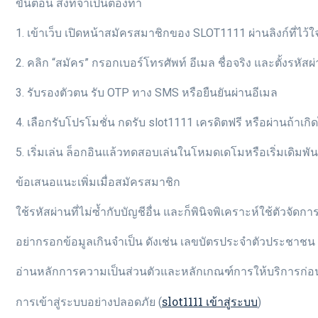
ขั้นตอน สิ่งที่จำเป็นต้องทำ
1. เข้าเว็บ เปิดหน้าสมัครสมาชิกของ SLOT1111 ผ่านลิงก์ที่ไว้ใ
2. คลิก “สมัคร” กรอกเบอร์โทรศัพท์ อีเมล ชื่อจริง และตั้งรหัสผ
3. รับรองตัวตน รับ OTP ทาง SMS หรือยืนยันผ่านอีเมล
4. เลือกรับโปรโมชั่น กดรับ slot1111 เครดิตฟรี หรือผ่านถ้าเกิ
5. เริ่มเล่น ล็อกอินแล้วทดสอบเล่นในโหมดเดโมหรือเริ่มเดิมพัน
ข้อเสนอแนะเพิ่มเมื่อสมัครสมาชิก
ใช้รหัสผ่านที่ไม่ซ้ำกับบัญชีอื่น และก็พินิจพิเคราะห์ใช้ตัวจัดก
อย่ากรอกข้อมูลเกินจำเป็น ดังเช่น เลขบัตรประจำตัวประชาชน
อ่านหลักการความเป็นส่วนตัวและหลักเกณฑ์การให้บริการก่อน
slot1111 เข้าสู่ระบบ
การเข้าสู่ระบบอย่างปลอดภัย (
)