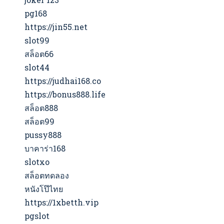
pg168
https://jin55.net
slot99
สล็อต66
slot44
https://judhai168.co
https://bonus888.life
สล็อต888
สล็อต99
pussy888
บาคาร่า168
slotxo
สล็อตทดลอง
หนังโป๊ไทย
https://1xbetth.vip
pgslot