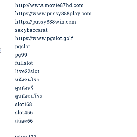
http://www.movie87hd.com
https://www.pussy888play.com
https://pussy888win.com
sexybaccarat
https://www.pgslot.golf
pgslot
pg99
fullslot
live22slot
หนังชนโรง
ดูหนังฟรี
ดูหนังชนโรง
slot168
slot456
สล็อต66
joker 123