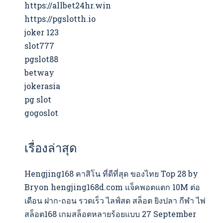
https://allbet24hr.win
https://pgslotth.io
joker 123
slot777
pgslot88
betway
jokerasia
pg slot
gogoslot
เรื่องล่าสุด
Hengjing168 คาสิโน ที่ดีที่สุด ของไทย Top 28 by
Bryon hengjing168d.com แจ็คพอตแตก 10M ต่อ
เดือน ฝาก-ถอน รวดเร็ว ไลฟ์สด สล็อต ยิงปลา กีฬา ไพ่
สล็อต168 เกมสล็อตหลายร้อยแบบ 27 September