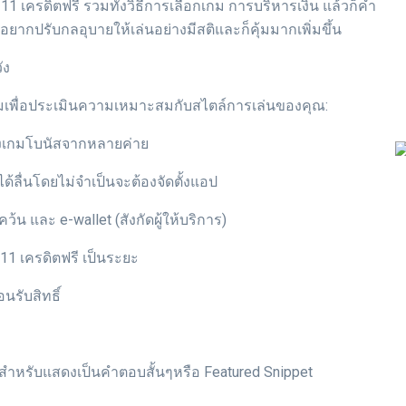
11 เครดิตฟรี รวมทั้งวิธีการเลือกเกม การบริหารเงิน แล้วก็คำ
่อยากปรับกลอุบายให้เล่นอย่างมีสติและก็คุ้มมากเพิ่มขึ้น
ัง
พื่อประเมินความเหมาะสมกับสไตล์การเล่นของคุณ:
้งเกมโบนัสจากหลายค่าย
่ได้ลื่นโดยไม่จำเป็นจะต้องจัดตั้งแอป
 และ e-wallet (สังกัดผู้ให้บริการ)
111 เครดิตฟรี เป็นระยะ
รับสิทธิ์
ะสำหรับแสดงเป็นคำตอบสั้นๆหรือ Featured Snippet