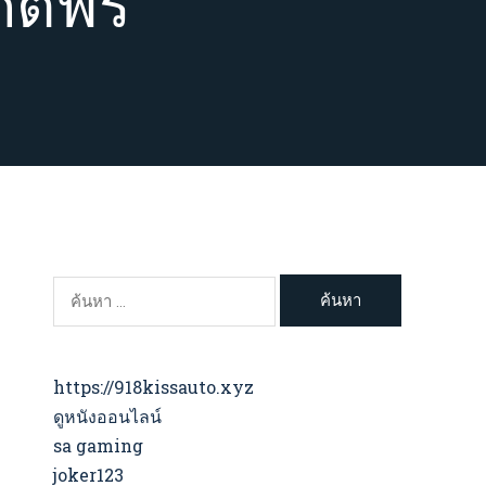
ดิตฟรี
ค้นหา
สำหรับ:
https://918kissauto.xyz
ดูหนังออนไลน์
sa gaming
joker123