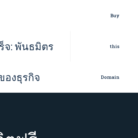
Buy
็จ: พันธมิตร
this
ของธุรกิจ
Domain