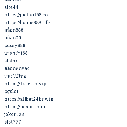
slot44
https://judhai168.co
https://bonus888.life
สล็อต888
สล็อต99
pussy888
บาคาร่า168
slotxo
สล็อตทดลอง
หนังโป๊ไทย
https://1xbetth.vip
pgslot
https://allbet24hr.win
https://pgslotth.io
joker 123
slot777