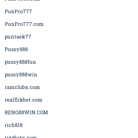
PunPro777
PunPro777.com
puntaek77
Pussy888
pussy888fun
pussy888win
ramclubx.com
realflikbet.com
RENO88WIN.COM
rich818
rizzbetx.com