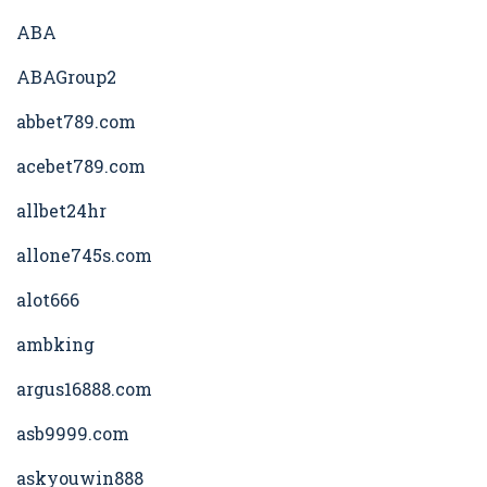
ABA
ABAGroup2
abbet789.com
acebet789.com
allbet24hr
allone745s.com
alot666
ambking
argus16888.com
asb9999.com
askyouwin888