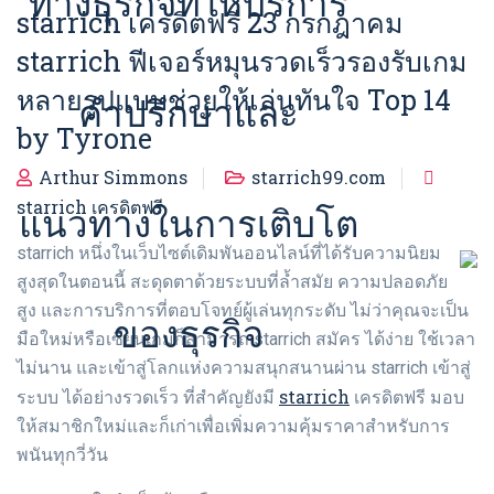
ทางธุรกิจที่ให้บริการ
starrich เครดิตฟรี 23 กรกฎาคม
starrich ฟีเจอร์หมุนรวดเร็วรองรับเกม
หลายรูปแบบช่วยให้เล่นทันใจ Top 14
คำปรึกษาและ
by Tyrone
Arthur Simmons
starrich99.com
starrich เครดิตฟรี
แนวทางในการเติบโต
starrich หนึ่งในเว็บไซต์เดิมพันออนไลน์ที่ได้รับความนิยม
สูงสุดในตอนนี้ สะดุดตาด้วยระบบที่ล้ำสมัย ความปลอดภัย
สูง และการบริการที่ตอบโจทย์ผู้เล่นทุกระดับ ไม่ว่าคุณจะเป็น
ของธุรกิจ
มือใหม่หรือเซียนเกมก็สามารถ starrich สมัคร ได้ง่าย ใช้เวลา
ไม่นาน และเข้าสู่โลกแห่งความสนุกสนานผ่าน starrich เข้าสู่
starrich
ระบบ ได้อย่างรวดเร็ว ที่สำคัญยังมี
เครดิตฟรี มอบ
ให้สมาชิกใหม่และก็เก่าเพื่อเพิ่มความคุ้มราคาสำหรับการ
พนันทุกวี่วัน