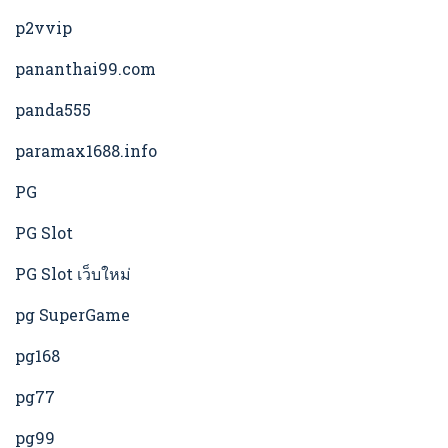
p2vvip
pananthai99.com
panda555
paramax1688.info
PG
PG Slot
PG Slot เว็บใหม่
pg SuperGame
pg168
pg77
pg99