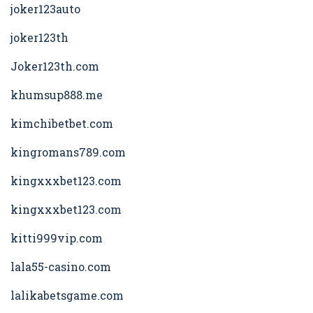
joker123auto
joker123th
Joker123th.com
khumsup888.me
kimchibetbet.com
kingromans789.com
kingxxxbet123.com
kingxxxbet123.com
kitti999vip.com
lala55-casino.com
lalikabetsgame.com