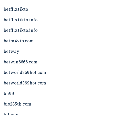
betflixtikto
betflixtikto.info
betflixtikto.info
betm4vip.com
betway
betwin6666.com
betworld369hot.com
betworld369hot.com
bh99
bio285th.com
bitcoin