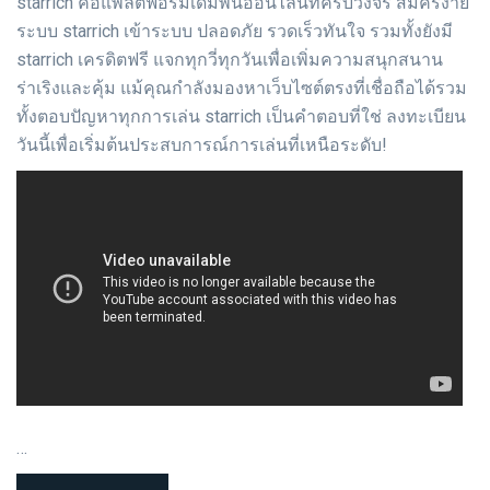
starrich คือแพลตฟอร์มเดิมพันออนไลน์ที่ครบวงจร สมัครง่าย
ระบบ starrich เข้าระบบ ปลอดภัย รวดเร็วทันใจ รวมทั้งยังมี
starrich เครดิตฟรี แจกทุกวี่ทุกวันเพื่อเพิ่มความสนุกสนาน
ร่าเริงและคุ้ม แม้คุณกำลังมองหาเว็บไซต์ตรงที่เชื่อถือได้รวม
ทั้งตอบปัญหาทุกการเล่น starrich เป็นคำตอบที่ใช่ ลงทะเบียน
วันนี้เพื่อเริ่มต้นประสบการณ์การเล่นที่เหนือระดับ!
…