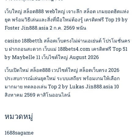
เว็บใหญ่ สล็อต888 webใหญ่ เจาะลึก สล็อต เกมยอดฮิตแห่ง
ยุค พร้อมวิธีเล่นและสิ่งที่มือใหม่ต้องรู้ เครดิตฟรี Top 19 by
Foster Jin888.asia 2 ก.ค. 2569 พนัน
casino 188betth สล็อตเว็บตรงไม่ผ่านเอเย่นต์ โปรโมชั่นคร
บ ฝากถอนสะดวก เว็บแม่ 188bets4.com เครดิตฟรี Top 51
by Maybelle 11 เว็บไซต์ใหญ่ August 2026
เว็บเปิดใหม่ สล็อต888 เวปไซต์ใหญ่ สล็อตเว็บตรง 2026
ประสบการณ์เล่นยุคใหม่ ระบบเสถียร พร้อมเกมให้เลือก
มากมาย ทดลองเล่น Top 2 by Lukas Jin888.asia 10
สิงหาคม 2569 คาสิโนออนไลน์
หมวดหมู่
1688sagame