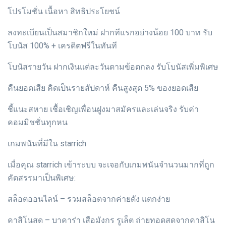
โปรโมชั่น เนื้อหา สิทธิประโยชน์
ลงทะเบียนเป็นสมาชิกใหม่ ฝากทีแรกอย่างน้อย 100 บาท รับ
โบนัส 100% + เครดิตฟรีในทันที
โบนัสรายวัน ฝากเงินแต่ละวันตามข้อตกลง รับโบนัสเพิ่มพิเศษ
คืนยอดเสีย คิดเป็นรายสัปดาห์ คืนสูงสุด 5% ของยอดเสีย
ชี้แนะสหาย เชื้อเชิญเพื่อนฝูงมาสมัครและเล่นจริง รับค่า
คอมมิชชั่นทุกหน
เกมพนันที่มีใน starrich
เมื่อคุณ starrich เข้าระบบ จะเจอกับเกมพนันจำนวนมากที่ถูก
คัดสรรมาเป็นพิเศษ:
สล็อตออนไลน์ – รวมสล็อตจากค่ายดัง แตกง่าย
คาสิโนสด – บาคาร่า เสือมังกร รูเล็ต ถ่ายทอดสดจากคาสิโน