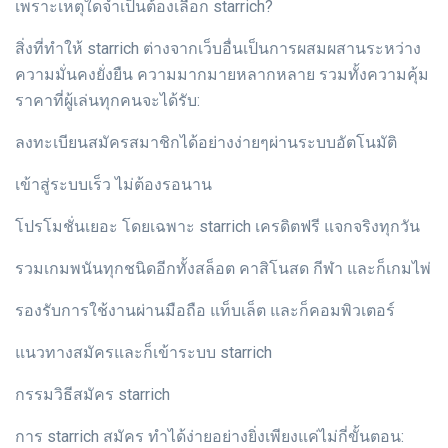
เพราะเหตุใดจำเป็นต้องเลือก starrich?
สิ่งที่ทำให้ starrich ต่างจากเว็บอื่นเป็นการผสมผสานระหว่าง
ความมั่นคงยั่งยืน ความมากมายหลากหลาย รวมทั้งความคุ้ม
ราคาที่ผู้เล่นทุกคนจะได้รับ:
ลงทะเบียนสมัครสมาชิกได้อย่างง่ายๆผ่านระบบอัตโนมัติ
เข้าสู่ระบบเร็ว ไม่ต้องรอนาน
โปรโมชั่นเยอะ โดยเฉพาะ starrich เครดิตฟรี แจกจริงทุกวัน
รวมเกมพนันทุกชนิดอีกทั้งสล็อต คาสิโนสด กีฬา และก็เกมไพ่
รองรับการใช้งานผ่านมือถือ แท็บเล็ต และก็คอมพิวเตอร์
แนวทางสมัครและก็เข้าระบบ starrich
กรรมวิธีสมัคร starrich
การ starrich สมัคร ทำได้ง่ายอย่างยิ่งเพียงแค่ไม่กี่ขั้นตอน: