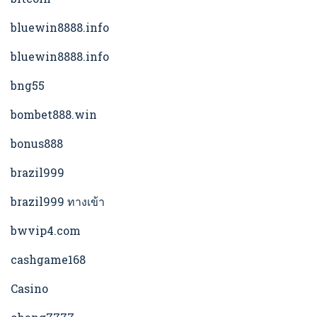
bluewin8888.info
bluewin8888.info
bng55
bombet888.win
bonus888
brazil999
brazil999 ทางเข้า
bwvip4.com
cashgame168
Casino