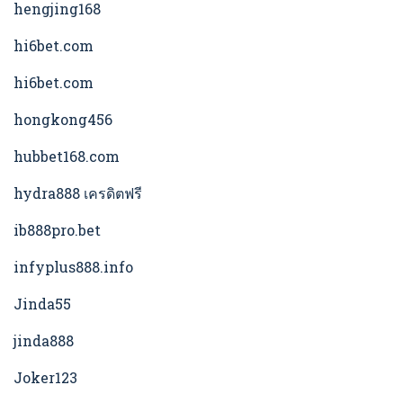
hengjing168
hi6bet.com
hi6bet.com
hongkong456
hubbet168.com
hydra888 เครดิตฟรี
ib888pro.bet
infyplus888.info
Jinda55
jinda888
Joker123