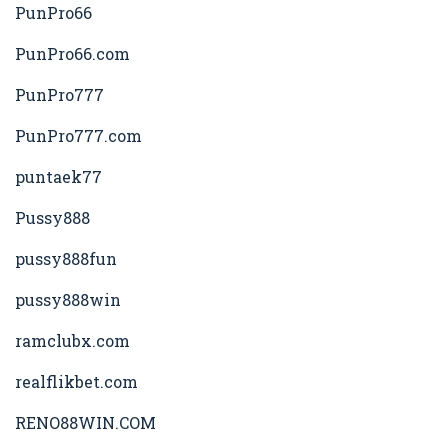
PunPro66
PunPro66.com
PunPro777
PunPro777.com
puntaek77
Pussy888
pussy888fun
pussy888win
ramclubx.com
realflikbet.com
RENO88WIN.COM