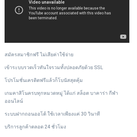
สมัครสมาชิกฟรี ไม่เสียค่าใช้จ่าย
เข้าระบบรวดเร็วทันใจรวมทั้งปลอดภัยด้วย SSL
โปรโมชั่นเครดิตฟรีแล้วก็โบนัสสุดคุ้ม
เกมคาสิโนครบทุกหมวดหมู่ ได้แก่ สล็อต บาคาร่า กีฬา
ออนไลน์
ระบบฝากถอนออโต้ ใช้เวลาเพียงแค่ 30 วินาที
บริการลูกค้าตลอด 24 ชั่วโมง