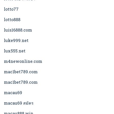
lotto77
lotto888
luis16888.com
luke999.net
lux555.net
m4newonline.com
mac1bet789.com
mac1bet789.com
macau69
macau69 สมัคร
macau888.win