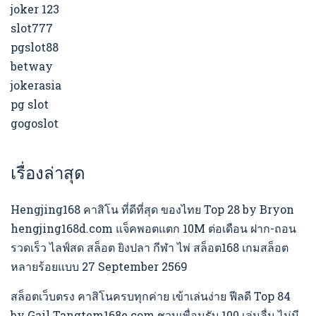
joker 123
slot777
pgslot88
betway
jokerasia
pg slot
gogoslot
เรื่องล่าสุด
Hengjing168 คาสิโน ที่ดีที่สุด ของไทย Top 28 by Bryon
hengjing168d.com แจ็คพอตแตก 10M ต่อเดือน ฝาก-ถอน
รวดเร็ว ไลฟ์สด สล็อต ยิงปลา กีฬา ไพ่ สล็อต168 เกมสล็อต
หลายร้อยแบบ 27 September 2569
สล็อตเว็บตรง คาสิโนครบทุกค่าย เข้าเล่นง่าย ฟีลดี Top 84
by Gail Tangtem168e.com ชวนเพื่อนรับ 100 เล่นลื่น ไม่มี