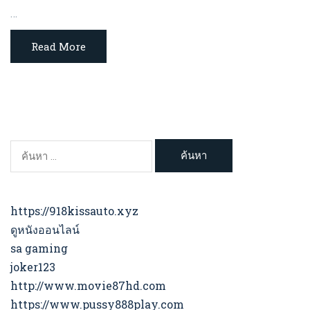
…
Read More
ค้นหา
สำหรับ:
https://918kissauto.xyz
ดูหนังออนไลน์
sa gaming
joker123
http://www.movie87hd.com
https://www.pussy888play.com