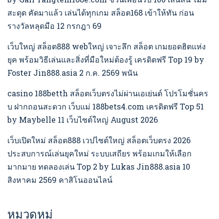
สะดุด คัดมาแล้ว เล่นได้ทุกเกม สล็อต168 เข้าให้ทัน ก่อน
รางวัลหลุดมือ 12 กรกฎา 69
เว็บใหญ่ สล็อต888 webใหญ่ เจาะลึก สล็อต เกมยอดฮิตแห่ง
ยุค พร้อมวิธีเล่นและสิ่งที่มือใหม่ต้องรู้ เครดิตฟรี Top 19 by
Foster Jin888.asia 2 ก.ค. 2569 พนัน
casino 188betth สล็อตเว็บตรงไม่ผ่านเอเย่นต์ โปรโมชั่นคร
บ ฝากถอนสะดวก เว็บแม่ 188bets4.com เครดิตฟรี Top 51
by Maybelle 11 เว็บไซต์ใหญ่ August 2026
เว็บเปิดใหม่ สล็อต888 เวปไซต์ใหญ่ สล็อตเว็บตรง 2026
ประสบการณ์เล่นยุคใหม่ ระบบเสถียร พร้อมเกมให้เลือก
มากมาย ทดลองเล่น Top 2 by Lukas Jin888.asia 10
สิงหาคม 2569 คาสิโนออนไลน์
หมวดหมู่