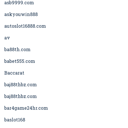
asb9999.com
askyouwin888
autoslot16888.com
av
ba88th.com
babet555.com
Baccarat
baj88thbz.com
baj88thbz.com
bar4game24hr.com
baslot168