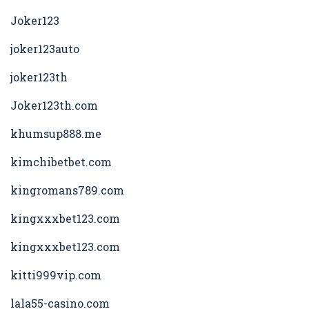
Joker123
joker123auto
joker123th
Joker123th.com
khumsup888.me
kimchibetbet.com
kingromans789.com
kingxxxbet123.com
kingxxxbet123.com
kitti999vip.com
lala55-casino.com