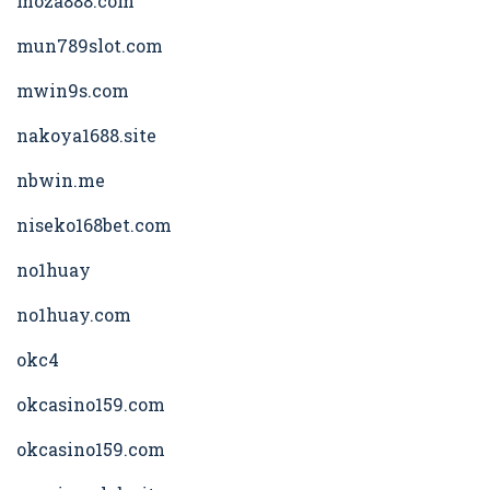
moza888.com
mun789slot.com
mwin9s.com
nakoya1688.site
nbwin.me
niseko168bet.com
no1huay
no1huay.com
okc4
okcasino159.com
okcasino159.com