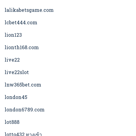
lalikabetsgame.com
lcbet444.com
lion123
lionth168.com
live22
live22slot
lnw365bet.com
london45
london6789.com
lot888
lotto432 ทางเข้า