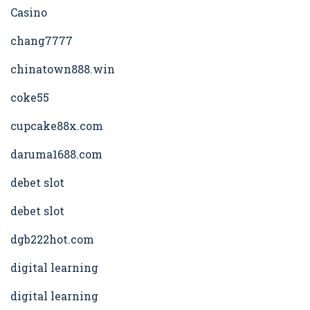
Casino
chang7777
chinatown888.win
coke55
cupcake88x.com
daruma1688.com
debet slot
debet slot
dgb222hot.com
digital learning
digital learning