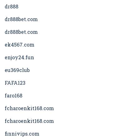
dr888
dr888bet.com
dr888bet.com
ek4567.com
enjoy24.fun
eu369club
FAFA123
faro168
fcharoenkit168.com
fcharoenkit168.com
finnivips.com