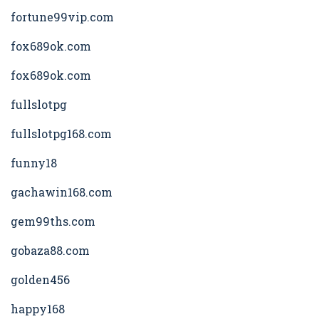
fortune99vip.com
fox689ok.com
fox689ok.com
fullslotpg
fullslotpg168.com
funny18
gachawin168.com
gem99ths.com
gobaza88.com
golden456
happy168