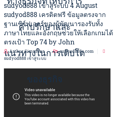
ทางธุรกิจที่ให้บริการ
sudyod888 เข้าสู่ระบบ 4 August
sudyod888 เครดิตฟรี ข้อมูลตรงจาก
ฐานเซิร์ฟเวอร์ของผู้พัฒนารองรับทั้ง
คำปรึกษาและ
ภาษาไทยและอังกฤษช่วยให้เลือกเกมได้
ตรงเป้า Top 74 by John
แนวทางในการเติบโต
Arthur Simmons
sudyod888s.com
sudyod888 เข้าสู่ระบบ
ของธุรกิจ