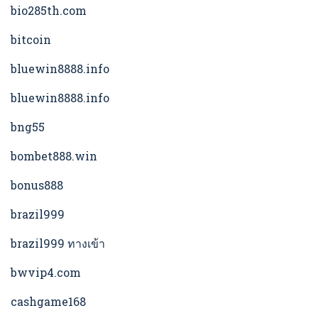
bio285th.com
bitcoin
bluewin8888.info
bluewin8888.info
bng55
bombet888.win
bonus888
brazil999
brazil999 ทางเข้า
bwvip4.com
cashgame168