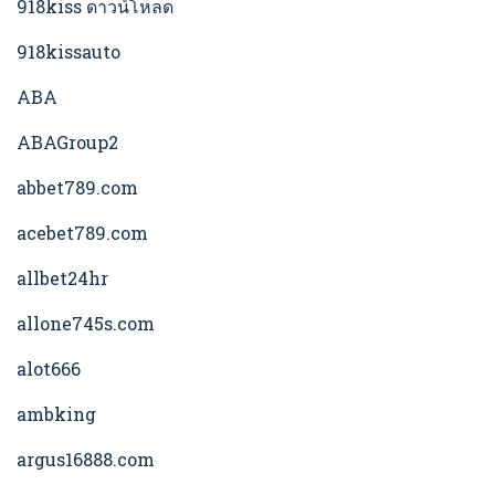
918kiss ดาวน์โหลด
918kissauto
ABA
ABAGroup2
abbet789.com
acebet789.com
allbet24hr
allone745s.com
alot666
ambking
argus16888.com