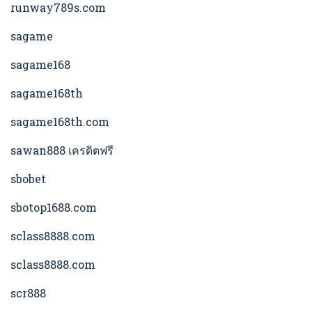
runway789s.com
sagame
sagame168
sagame168th
sagame168th.com
sawan888 เครดิตฟรี
sbobet
sbotop1688.com
sclass8888.com
sclass8888.com
scr888