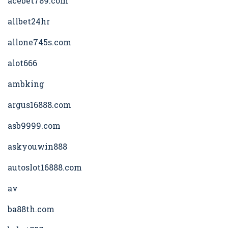
acebet789.com
allbet24hr
allone745s.com
alot666
ambking
argus16888.com
asb9999.com
askyouwin888
autoslot16888.com
av
ba88th.com