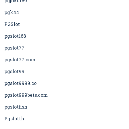
pgjoker69
pgk44
PGSlot
pgslot168
pgslot77
pgslot77.com
pgslot99
pgslot9999.co
pgslot999bets.com
pgslotfish
Pgslotth