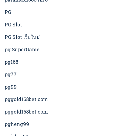
PG
PG Slot
PG Slot เว็บใหม่
pg SuperGame
pg168
pg77
pg99
pggold168bet.com
pggold168bet.com
pgheng99