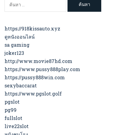
ค้นหา
สำหรับ:
https://918kissauto.xyz
ดูหนังออนไลน์
sa gaming
joker123
http://www.movie87hd.com
https://www.pussy888play.com
https://pussy888win.com
sexybaccarat
https://www.pgslot.golf
pgslot
pg99
fullslot
live22slot
หนังชนโรง