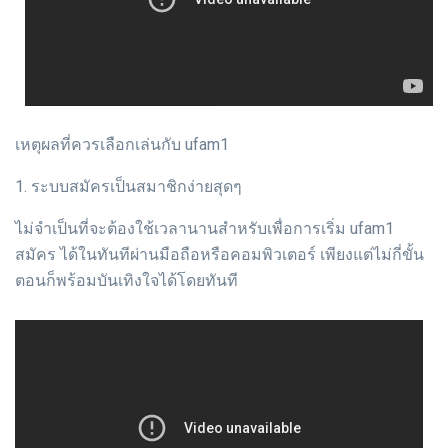
เหตุผลที่ควรเลือกเล่นกับ ufam1
1. ระบบสมัครเป็นสมาชิกง่ายสุดๆ
ไม่จำเป็นที่จะต้องใช้เวลานานสำหรับเพื่อการเริ่ม ufam1
สมัคร ได้ในทันทีผ่านมือถือหรือคอมพิวเตอร์ เพียงแต่ไม่กี่ขั้น
ตอนก็พร้อมบันเทิงใจได้โดยทันที