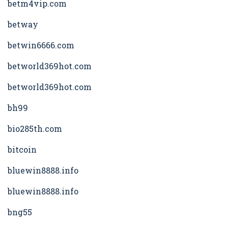
betm4vip.com
betway
betwin6666.com
betworld369hot.com
betworld369hot.com
bh99
bio285th.com
bitcoin
bluewin8888.info
bluewin8888.info
bng55