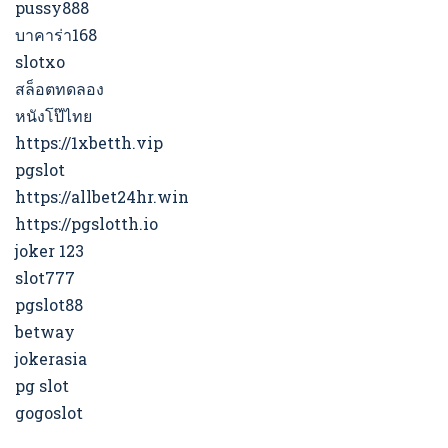
pussy888
บาคาร่า168
slotxo
สล็อตทดลอง
หนังโป๊ไทย
https://1xbetth.vip
pgslot
https://allbet24hr.win
https://pgslotth.io
joker 123
slot777
pgslot88
betway
jokerasia
pg slot
gogoslot