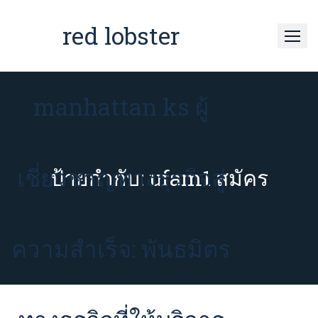
Skip
to
red lobster
content
manhattan ks ผู้
เชี่ยวชาญทางธุรกิจสู่
ป้ายกำกับ:
ufam1 สมัคร
ความสำเร็จ: พันธมิตร