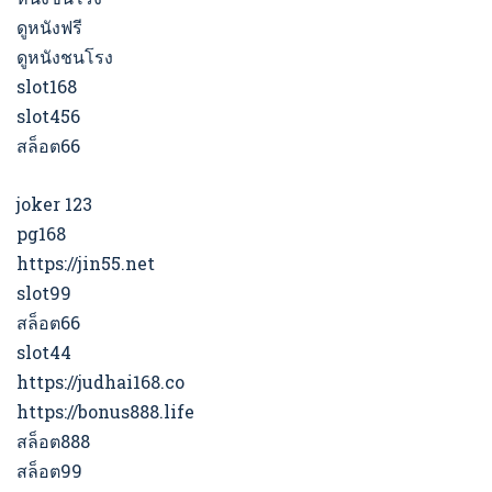
ดูหนังฟรี
ดูหนังชนโรง
slot168
slot456
สล็อต66
joker 123
pg168
https://jin55.net
slot99
สล็อต66
slot44
https://judhai168.co
https://bonus888.life
สล็อต888
สล็อต99