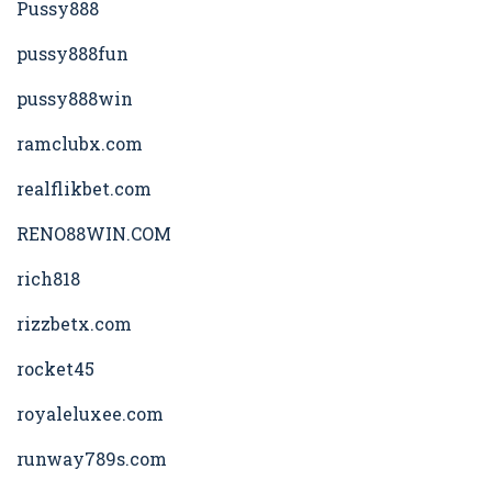
Pussy888
pussy888fun
pussy888win
ramclubx.com
realflikbet.com
RENO88WIN.COM
rich818
rizzbetx.com
rocket45
royaleluxee.com
runway789s.com