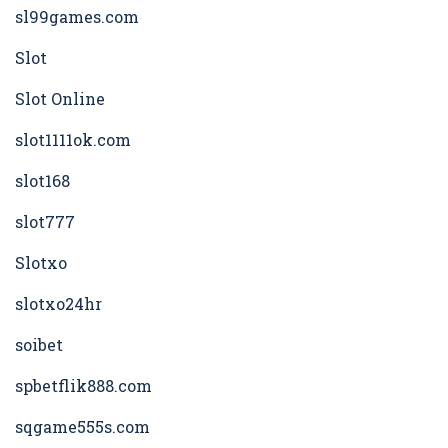
sl99games.com
Slot
Slot Online
slot1111ok.com
slot168
slot777
Slotxo
slotxo24hr
soibet
spbetflik888.com
sqgame555s.com