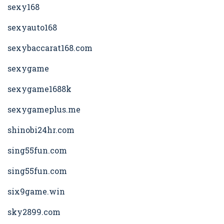
sexy168
sexyauto168
sexybaccarat168.com
sexygame
sexygame1688k
sexygameplus.me
shinobi24hr.com
sing55fun.com
sing55fun.com
six9game.win
sky2899.com