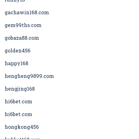
gachawin168.com
gem99ths.com
gobaza88.com
golden456
happy168
hengheng9899.com
hengjing168
hi6bet.com
hi6bet.com
hongkong456