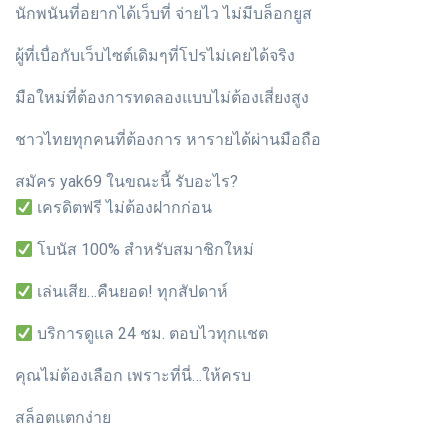
นักพนันที่อยากได้เว็บที่ จ่ายไว ไม่มีบล็อกยูส
ผู้ที่เบื่อกับเว็บไซต์เดิมๆที่โปรไม่เคยได้จริง
มือใหม่ที่ต้องการทดลองแบบไม่ต้องเสี่ยงสูง
ชาวไทยทุกคนที่ต้องการ หารายได้ผ่านมือถือ
สมัคร yak69 ในขณะนี้ รับอะไร?
เครดิตฟรี ไม่ต้องฝากก่อน
โบนัส 100% สำหรับสมาชิกใหม่
เล่นเสีย…คืนยอด! ทุกสัปดาห์
บริการดูแล 24 ชม. ตอบไวทุกแชต
คุณไม่ต้องเลือก เพราะที่นี่…ให้ครบ
สล็อตแตกง่าย