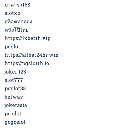
บาคาร่า168
slotxo
สล็อตทดลอง
หนังโป๊ไทย
https://1xbetth.vip
pgslot
https://allbet24hr.win
https://pgslotth.io
joker 123
slot777
pgslot88
betway
jokerasia
pg slot
gogoslot