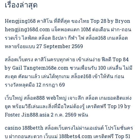
เรื่องล่าสุด
Hengjing168 คาสิโน ที่ดีที่สุด ของไทย Top 28 by Bryon
hengjing168d.com แจ็คพอตแตก 10M ต่อเดือน ฝาก-ถอน
รวดเร็ว ไลฟ์สด สล็อต ยิงปลา กีฬา ไพ่ สล็อต168 เกมสล็อต
หลายร้อยแบบ 27 September 2569
สล็อตเว็บตรง คาสิโนครบทุกค่าย เข้าเล่นง่าย ฟีลดี Top 84
by Gail Tangtem168e.com ชวนเพื่อนรับ 100 เล่นลื่น ไม่มี
สะดุด คัดมาแล้ว เล่นได้ทุกเกม สล็อต168 เข้าให้ทัน ก่อน
รางวัลหลุดมือ 12 กรกฎา 69
เว็บใหญ่ สล็อต888 webใหญ่ เจาะลึก สล็อต เกมยอดฮิตแห่ง
ยุค พร้อมวิธีเล่นและสิ่งที่มือใหม่ต้องรู้ เครดิตฟรี Top 19 by
Foster Jin888.asia 2 ก.ค. 2569 พนัน
casino 188betth สล็อตเว็บตรงไม่ผ่านเอเย่นต์ โปรโมชั่นคร
บ ฝากถอนสะดวก เว็บแม่ 188bets4.com เครดิตฟรี Top 51