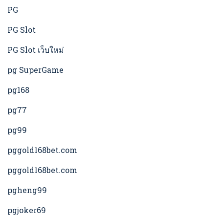
PG
PG Slot
PG Slot เว็บใหม่
pg SuperGame
pg168
pg77
pg99
pggold168bet.com
pggold168bet.com
pgheng99
pgjoker69