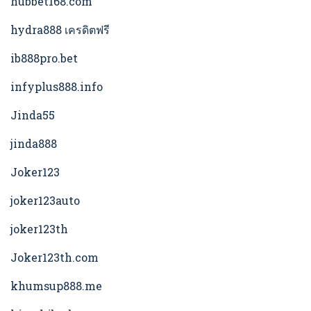
hubbet168.com
hydra888 เครดิตฟรี
ib888pro.bet
infyplus888.info
Jinda55
jinda888
Joker123
joker123auto
joker123th
Joker123th.com
khumsup888.me