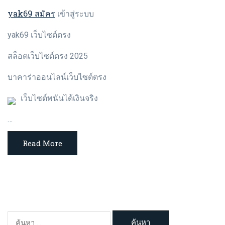
yak69 สมัคร
เข้าสู่ระบบ
yak69 เว็บไซต์ตรง
สล็อตเว็บไซต์ตรง 2025
บาคาร่าออนไลน์เว็บไซต์ตรง
เว็บไซต์พนันได้เงินจริง
…
Read More
ค้นหา