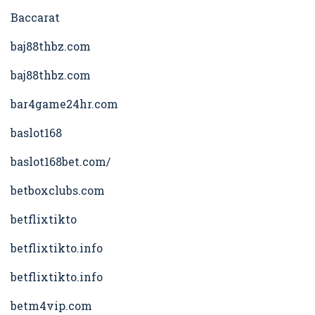
Baccarat
baj88thbz.com
baj88thbz.com
bar4game24hr.com
baslot168
baslot168bet.com/
betboxclubs.com
betflixtikto
betflixtikto.info
betflixtikto.info
betm4vip.com