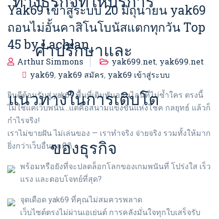
ทางธุรกิจที่ให้บริการ
Yak69 เข้าสู่ระบบ 20 มิถุนายน yak69
ถอนไม่อั้นคาสิโนโบนัสแตกทุกวัน Top
45 by Lachlan
คำปรึกษาและ
Arthur Simmons
yak699.net
yak699.net
,
yak69
yak69 สมัคร
yak69 เข้าสู่ระบบ
,
,
แนวทางในการเติบโต
ยินดีต้อนรับสู่ yak69 พื้นที่เดิมพันออนไลน์ที่ไม่ซ้ำใคร ตรงนี้
ไม่ใช่แค่เว็บพนัน…แต่คือสนามแข่งขันแห่งโชค กลยุทธ์ แล้วก็
กำไรจริง!
เราไม่ขายฝัน ไม่เล่นของ — เราทำจริง จ่ายจริง รวมทั้งให้มาก
ของธุรกิจ
ยิ่งกว่าเว็บอื่นทุกมิติ
พร้อมหรือยังที่จะปลดล็อกโลกของเกมพนันที่ โปร่งใส เร็ว
แรง และตอบโจทย์ที่สุด?
จุดเดือด yak69 ที่คุณไม่สมควรพลาด
เว็บไซต์ตรงไม่ผ่านเอเย่นต์ การคลังมั่นใจทุกใบเสร็จรับ