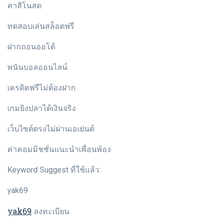
คาสิโนสด
ทดสอบเล่นสล็อตฟรี
ฝากถอนออโต้
พนันบอลออนไลน์
เครดิตฟรีไม่ต้องฝาก
เกมยิงปลาได้เงินจริง
เว็บไซต์ตรงไม่ผ่านเอเย่นต์
ค่าคอมมิชชั่นแนะนำเพื่อนพ้อง
Keyword Suggest ที่ใช้แล้ว:
yak69
yak69
ลงทะเบียน