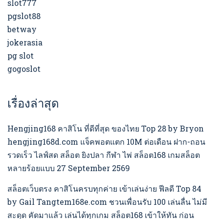
slot777
pgslot88
betway
jokerasia
pg slot
gogoslot
เรื่องล่าสุด
Hengjing168 คาสิโน ที่ดีที่สุด ของไทย Top 28 by Bryon
hengjing168d.com แจ็คพอตแตก 10M ต่อเดือน ฝาก-ถอน
รวดเร็ว ไลฟ์สด สล็อต ยิงปลา กีฬา ไพ่ สล็อต168 เกมสล็อต
หลายร้อยแบบ 27 September 2569
สล็อตเว็บตรง คาสิโนครบทุกค่าย เข้าเล่นง่าย ฟีลดี Top 84
by Gail Tangtem168e.com ชวนเพื่อนรับ 100 เล่นลื่น ไม่มี
สะดุด คัดมาแล้ว เล่นได้ทุกเกม สล็อต168 เข้าให้ทัน ก่อน