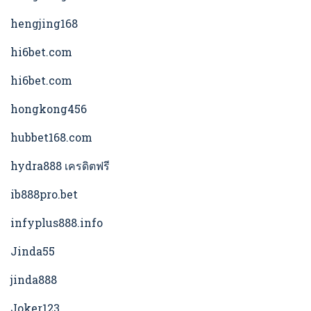
hengjing168
hi6bet.com
hi6bet.com
hongkong456
hubbet168.com
hydra888 เครดิตฟรี
ib888pro.bet
infyplus888.info
Jinda55
jinda888
Joker123