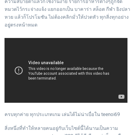
ความสบายตาแล้วก็ใช้งานง่าย รายการอาหารต่างๆถูกจัด
หมวดไว้กระจ่างแจ้ง แยกออกเป็น บาคาร่า สล็อต กีฬา ยิงปลา
หวย แล้วก็โปรโมชัน ไม่ต้องคลิกมั่วให้ปวดหัว ทุกสิ่งทุกอย่าง
อยู่ตรงหน้าหมด
ครบทุกค่าย ทุกประเภทเกม เล่นได้ไม่น่าเบื่อใน teenoi69
สิ่งหนึ่งที่ทำให้หลายคนอยู่กับเว็บไซต์นี้ได้นานเป็นความ