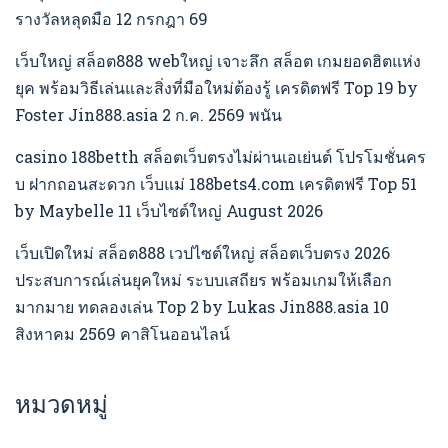
รางวัลหลุดมือ 12 กรกฎา 69
เว็บใหญ่ สล็อต888 webใหญ่ เจาะลึก สล็อต เกมยอดฮิตแห่ง
ยุค พร้อมวิธีเล่นและสิ่งที่มือใหม่ต้องรู้ เครดิตฟรี Top 19 by
Foster Jin888.asia 2 ก.ค. 2569 พนัน
casino 188betth สล็อตเว็บตรงไม่ผ่านเอเย่นต์ โปรโมชั่นคร
บ ฝากถอนสะดวก เว็บแม่ 188bets4.com เครดิตฟรี Top 51
by Maybelle 11 เว็บไซต์ใหญ่ August 2026
เว็บเปิดใหม่ สล็อต888 เวปไซต์ใหญ่ สล็อตเว็บตรง 2026
ประสบการณ์เล่นยุคใหม่ ระบบเสถียร พร้อมเกมให้เลือก
มากมาย ทดลองเล่น Top 2 by Lukas Jin888.asia 10
สิงหาคม 2569 คาสิโนออนไลน์
หมวดหมู่