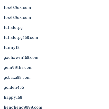
fox689ok.com
fox689ok.com
fullslotpg
fullslotpg168.com
funny18
gachawin168.com
gem99ths.com
gobaza88.com
golden456
happy168
hengheng9899.com