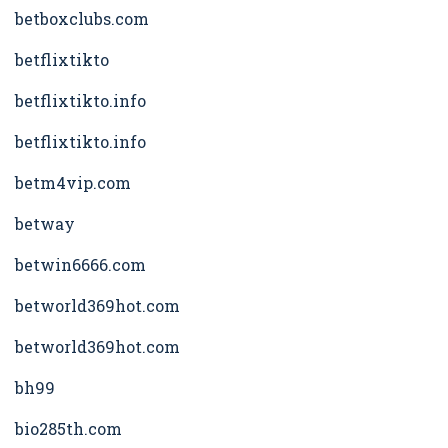
betboxclubs.com
betflixtikto
betflixtikto.info
betflixtikto.info
betm4vip.com
betway
betwin6666.com
betworld369hot.com
betworld369hot.com
bh99
bio285th.com