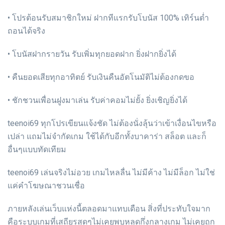
• โปรต้อนรับสมาชิกใหม่ ฝากทีแรกรับโบนัส 100% เทิร์นต่ำ
ถอนได้จริง
• โบนัสฝากรายวัน รับเพิ่มทุกยอดฝาก ยิ่งฝากยิ่งได้
• คืนยอดเสียทุกอาทิตย์ รับเงินคืนอัตโนมัติไม่ต้องกดขอ
• ชักชวนเพื่อนฝูงมาเล่น รับค่าคอมไม่ยั้ง ยิ่งเชิญยิ่งได้
teenoi69 ทุกโปรเขียนแจ้งชัด ไม่ต้องนั่งลุ้นว่าเข้าเงื่อนไขหรือ
เปล่า แถมไม่จำกัดเกม ใช้ได้กับอีกทั้งบาคาร่า สล็อต และก็
อื่นๆแบบทัดเทียม
teenoi69 เล่นจริงไม่อวย เกมไหลลื่น ไม่มีค้าง ไม่มีล็อก ไม่ใช่
แค่คำโฆษณาชวนเชื่อ
ภายหลังเล่นเว็บแห่งนี้ตลอดมาแทบเดือน สิ่งที่ประทับใจมาก
คือระบบเกมที่เสถียรสุดๆไม่เคยพบหลุดกึ่งกลางเกม ไม่เคยถูก