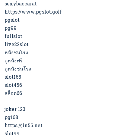
sexybaccarat
https://www.pgslot.golf
pgslot
pg99
fullslot
live22slot
หนังชนโรง
ดูหนังฟรี
ดูหนังชนโรง
slot168
slot456
สล็อต66
joker 123
pg168
https://jin55.net
slot99