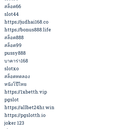
สล็อต66
slot44
https://judhai168.co
https://bonus888.life
สล็อต888
สล็อต99
pussy888
บาคาร่า168
slotxo
สล็อตทดลอง
หนังโป๊ไทย
https://1xbetth.vip
pgslot
https://allbet24hr.win
https://pgslotth.io
joker 123