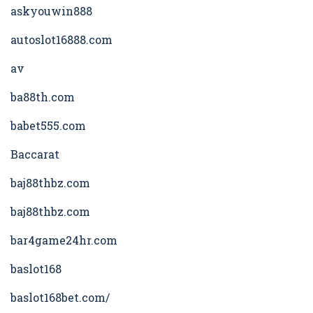
askyouwin888
autoslot16888.com
av
ba88th.com
babet555.com
Baccarat
baj88thbz.com
baj88thbz.com
bar4game24hr.com
baslot168
baslot168bet.com/