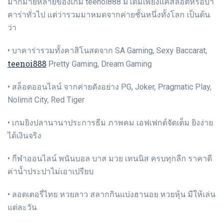
มากมายหลายของเกม teenoi888 มิได้มีเพียงแค่สล็อตหรือบา
คาร่าทั่วไป แต่ว่ารวมมาหมดจากค่ายชั้นหนึ่งทั้งโลก เป็นต้น
ว่า
• บาคาร่ารวมทั้งคาสิโนสดจาก SA Gaming, Sexy Baccarat,
teenoi888
Pretty Gaming, Dream Gaming
• สล็อตออนไลน์ จากค่ายดังอย่าง PG, Joker, Pragmatic Play,
Nolimit City, Red Tiger
• เกมยิงปลานานาประการธีม ภาพคม เอฟเฟกต์จัดเต็ม ยิงง่าย
ได้เงินจริง
• กีฬาออนไลน์ พนันบอล บาส มวย เทนนิส ครบทุกลีก ราคาดี
ค่าน้ำประปาไม่เอาเปรียบ
• ลอตเตอรี่ไทย หวยลาว สลากกินแบ่งฮานอย หวยหุ้น มีให้เล่น
แต่ละวัน