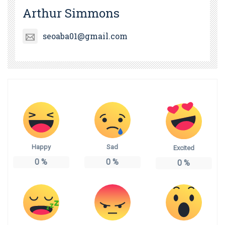
Arthur Simmons
seoaba01@gmail.com
Happy
Sad
Excited
0
%
0
%
0
%