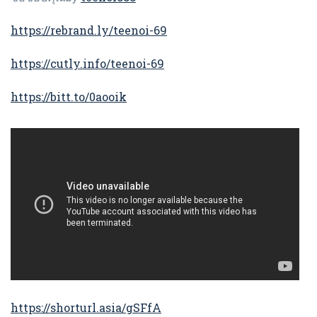
https://rebrand.ly/teenoi-69
https://cutly.info/teenoi-69
https://bitt.to/0aooik
https://shorturl.asia/gSFfA