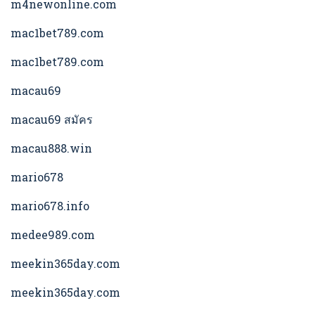
m4newonline.com
mac1bet789.com
mac1bet789.com
macau69
macau69 สมัคร
macau888.win
mario678
mario678.info
medee989.com
meekin365day.com
meekin365day.com