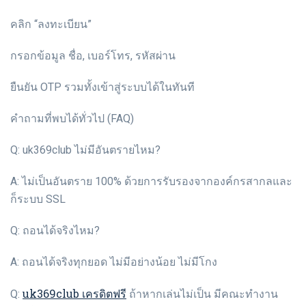
คลิก “ลงทะเบียน”
กรอกข้อมูล ชื่อ, เบอร์โทร, รหัสผ่าน
ยืนยัน OTP รวมทั้งเข้าสู่ระบบได้ในทันที
คำถามที่พบได้ทั่วไป (FAQ)
Q: uk369club ไม่มีอันตรายไหม?
A: ไม่เป็นอันตราย 100% ด้วยการรับรองจากองค์กรสากลและ
ก็ระบบ SSL
Q: ถอนได้จริงไหม?
A: ถอนได้จริงทุกยอด ไม่มีอย่างน้อย ไม่มีโกง
uk369club เครดิตฟรี
Q:
ถ้าหากเล่นไม่เป็น มีคณะทำงาน