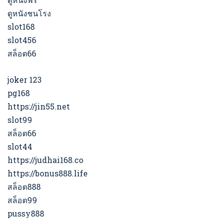
ดูหนังชนโรง
slot168
slot456
สล็อต66
joker 123
pg168
https://jin55.net
slot99
สล็อต66
slot44
https://judhai168.co
https://bonus888.life
สล็อต888
สล็อต99
pussy888