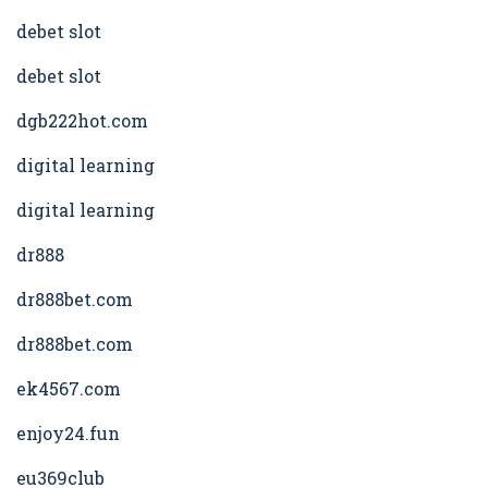
debet slot
debet slot
dgb222hot.com
digital learning
digital learning
dr888
dr888bet.com
dr888bet.com
ek4567.com
enjoy24.fun
eu369club