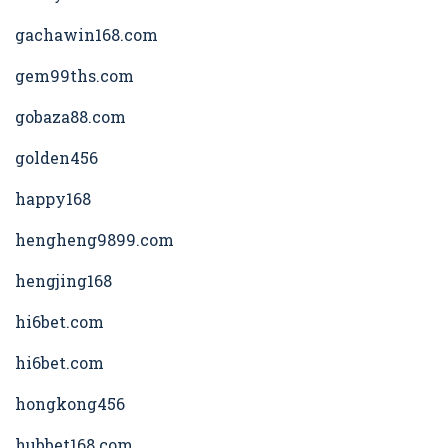
gachawin168.com
gem99ths.com
gobaza88.com
golden456
happy168
hengheng9899.com
hengjing168
hi6bet.com
hi6bet.com
hongkong456
hubbet168.com