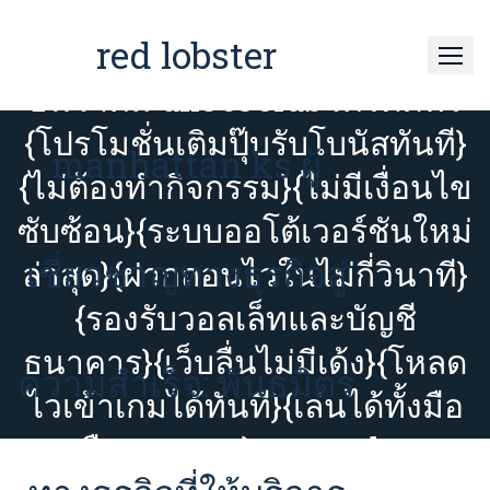
Skip
to
red lobster
uk369club เครดิตฟรี 13
content
ธันวาคม uk369club เครดิตฟรี
{โปรโมชั่นเติมปุ๊บรับโบนัสทันที}
manhattan ks ผู้
{ไม่ต้องทำกิจกรรม}{ไม่มีเงื่อนไข
ซับซ้อน}{ระบบออโต้เวอร์ชันใหม่
เชี่ยวชาญทางธุรกิจสู่
ล่าสุด}{ฝากถอนไวในไม่กี่วินาที}
{รองรับวอลเล็ทและบัญชี
ธนาคาร}{เว็บลื่นไม่มีเด้ง}{โหลด
ความสำเร็จ: พันธมิตร
ไวเข้าเกมได้ทันที}{เล่นได้ทั้งมือ
ถือและคอม} Top 60 by