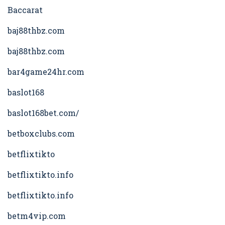
Baccarat
baj88thbz.com
baj88thbz.com
bar4game24hr.com
baslot168
baslot168bet.com/
betboxclubs.com
betflixtikto
betflixtikto.info
betflixtikto.info
betm4vip.com