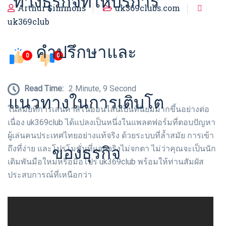
ทางธุรกิจที่ให้บริการ
Winifred
Arthur Simmons
uk369clubs.com
uk369club
คำปรึกษาและ
0
0
Read Time:
2 Minute, 9 Second
แนวทางในการเติบโต
ในสมัยที่การเล่นคาสิโนออนไลน์เป็นที่นิยมมากขึ้นอย่างต่อ
เนื่อง uk369club ได้แปลงเป็นหนึ่งในแพลตฟอร์มที่ตอบปัญหา
ผู้เล่นคนประเทศไทยอย่างแท้จริง ด้วยระบบที่ล้ำสมัย การเข้า
ของธุรกิจ
ถึงที่ง่าย และโปรโมชั่นที่แจกจริงไม่จกตา ไม่ว่าคุณจะเป็นนัก
เดิมพันมือใหม่หรือมือโปร uk369club พร้อมให้ท่านสัมผัส
ประสบการณ์ที่เหนือกว่า