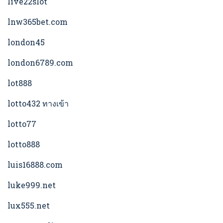
live22slot
lnw365bet.com
london45
london6789.com
lot888
lotto432 ทางเข้า
lotto77
lotto888
luis16888.com
luke999.net
lux555.net