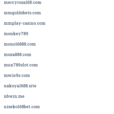
mercyrosa168.com
mmgoldsbets.com
mmplay-casino.com
monkey789
mono16888.com
moza888.com
mun789slot.com
mwin9s.com
nakoya1688.site
nbwin.me
niseko168bet.com