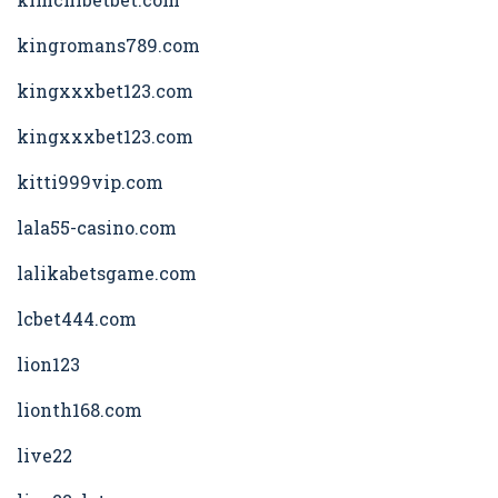
kingromans789.com
kingxxxbet123.com
kingxxxbet123.com
kitti999vip.com
lala55-casino.com
lalikabetsgame.com
lcbet444.com
lion123
lionth168.com
live22