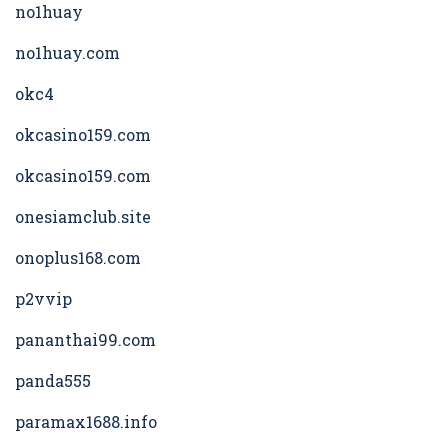
no1huay
no1huay.com
okc4
okcasino159.com
okcasino159.com
onesiamclub.site
onoplus168.com
p2vvip
pananthai99.com
panda555
paramax1688.info