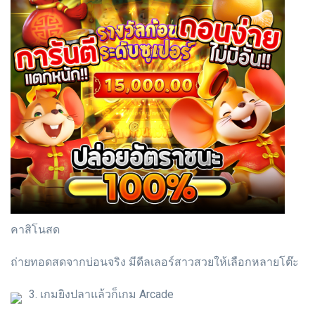
คาสิโนสด
ถ่ายทอดสดจากบ่อนจริง มีดีลเลอร์สาวสวยให้เลือกหลายโต๊ะ
3. เกมยิงปลาแล้วก็เกม Arcade