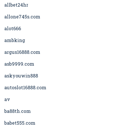
allbet24hr
allone745s.com
alot666
ambking
argus16888.com
asb9999.com
askyouwin888
autoslot16888.com
av
ba88th.com
babet555.com