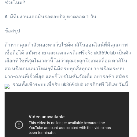
ช่วยไหม?
A: มีทีมงานแอดมินรอตอบปัญหาตลอด 1 วัน
ข้อสรุป
ถ้าหากคุณกำลังมองหาเว็บไซต์คาสิโนออนไลน์ที่มีคุณภาพ
เชื่อถือได้ สมัครง่าย และแจกเครดิตฟรีจริง uk369club เป็นตัว
เลือกที่ใช่ที่สุดในเวลานี้ ไม่ว่าคุณจะถูกใจเกมสล็อต คาสิโน
สด หรือเกมแนวใหม่ๆที่นี่มีครบทุกสิ่งทุกอย่าง พร้อมระบบ
ฝาก-ถอนที่เร็วที่สุด และก็โปรโมชั่นจัดเต็ม อย่ารอช้า สมัคร
รวมทั้งเข้าระบบเพื่อรับ uk369club เครดิตฟรี ได้เลยวันนี้