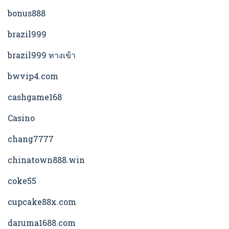
bonus888
brazil999
brazil999 ทางเข้า
bwvip4.com
cashgame168
Casino
chang7777
chinatown888.win
coke55
cupcake88x.com
daruma1688.com