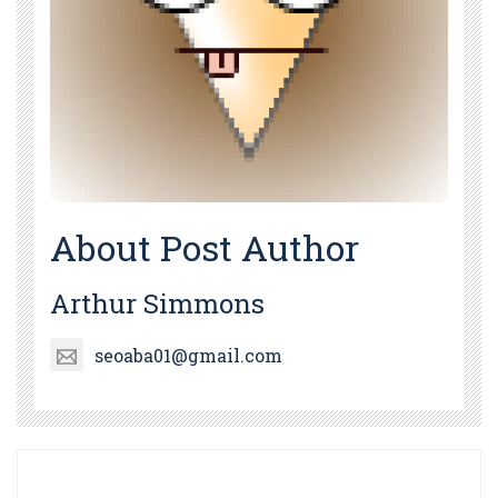
About Post Author
Arthur Simmons
seoaba01@gmail.com