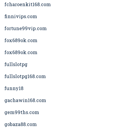
fcharoenkit168.com
finnivips.com
fortune99vip.com
fox689ok.com
fox689ok.com
fullslotpg
fullslotpg168.com
funny18
gachawin168.com
gem99ths.com
gobaza88.com