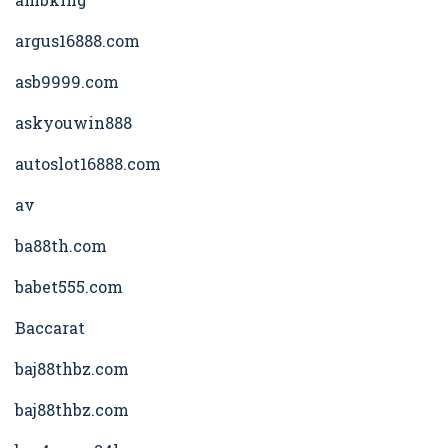
argus16888.com
asb9999.com
askyouwin888
autoslot16888.com
av
ba88th.com
babet555.com
Baccarat
baj88thbz.com
baj88thbz.com