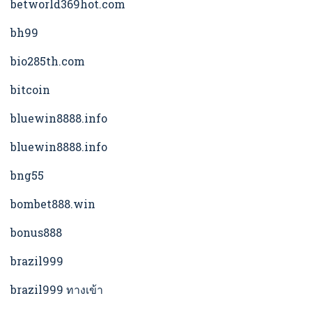
betworld369hot.com
bh99
bio285th.com
bitcoin
bluewin8888.info
bluewin8888.info
bng55
bombet888.win
bonus888
brazil999
brazil999 ทางเข้า