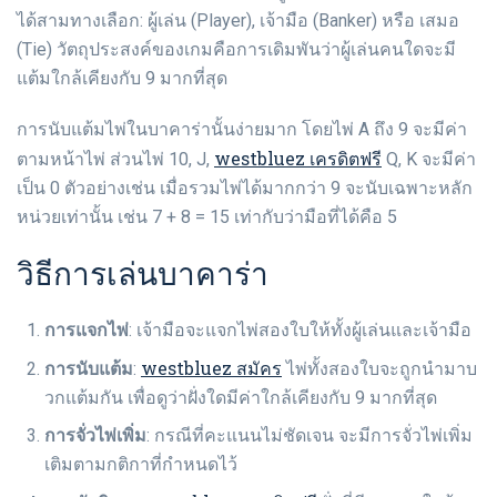
ได้สามทางเลือก: ผู้เล่น (Player), เจ้ามือ (Banker) หรือ เสมอ
(Tie) วัตถุประสงค์ของเกมคือการเดิมพันว่าผู้เล่นคนใดจะมี
แต้มใกล้เคียงกับ 9 มากที่สุด
การนับแต้มไพ่ในบาคาร่านั้นง่ายมาก โดยไพ่ A ถึง 9 จะมีค่า
westbluez เครดิตฟรี
ตามหน้าไพ่ ส่วนไพ่ 10, J,
Q, K จะมีค่า
เป็น 0 ตัวอย่างเช่น เมื่อรวมไพ่ได้มากกว่า 9 จะนับเฉพาะหลัก
หน่วยเท่านั้น เช่น 7 + 8 = 15 เท่ากับว่ามือที่ได้คือ 5
วิธีการเล่นบาคาร่า
การแจกไพ่
: เจ้ามือจะแจกไพ่สองใบให้ทั้งผู้เล่นและเจ้ามือ
westbluez สมัคร
การนับแต้ม
:
ไพ่ทั้งสองใบจะถูกนำมาบ
วกแต้มกัน เพื่อดูว่าฝั่งใดมีค่าใกล้เคียงกับ 9 มากที่สุด
การจั่วไพ่เพิ่ม
: กรณีที่คะแนนไม่ชัดเจน จะมีการจั่วไพ่เพิ่ม
เติมตามกติกาที่กำหนดไว้