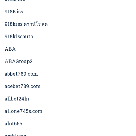
918Kiss
918kiss ดาวน์โหลด
918kissauto
ABA
ABAGroup2
abbet789.com
acebet789.com
allbet24hr
allone745s.com
alot666
ambking