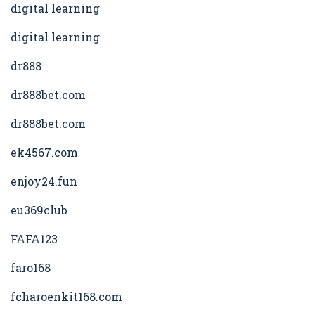
digital learning
digital learning
dr888
dr888bet.com
dr888bet.com
ek4567.com
enjoy24.fun
eu369club
FAFA123
faro168
fcharoenkit168.com