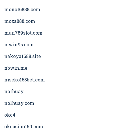
mono16888.com
moza888.com
mun789slot.com
mwin9s.com
nakoya1688.site
nbwin.me
niseko168bet.com
no1huay
no1huay.com
okc4
okcasino159.com