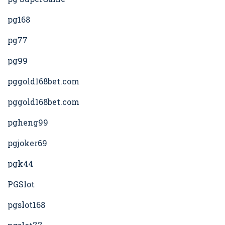
pg168
pg77
pg99
pggold168bet.com
pggold168bet.com
pgheng99
pgjoker69
pgk44
PGSlot
pgslot168