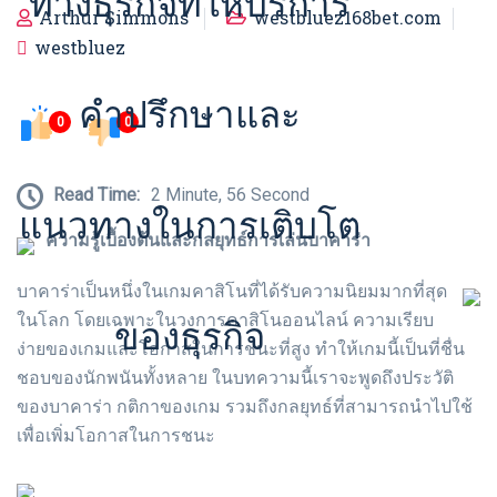
ทางธุรกิจที่ให้บริการ
Arthur Simmons
westbluez168bet.com
westbluez
คำปรึกษาและ
0
0
Read Time:
2 Minute, 56 Second
แนวทางในการเติบโต
ความรู้เบื้องต้นและกลยุทธ์การเล่นบาคาร่า
บาคาร่าเป็นหนึ่งในเกมคาสิโนที่ได้รับความนิยมมากที่สุด
ในโลก โดยเฉพาะในวงการคาสิโนออนไลน์ ความเรียบ
ของธุรกิจ
ง่ายของเกมและโอกาสในการชนะที่สูง ทำให้เกมนี้เป็นที่ชื่น
ชอบของนักพนันทั้งหลาย ในบทความนี้เราจะพูดถึงประวัติ
ของบาคาร่า กติกาของเกม รวมถึงกลยุทธ์ที่สามารถนำไปใช้
เพื่อเพิ่มโอกาสในการชนะ