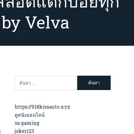
สล็อตแตกบ่อยทุก
 by Velva
ค้นหา
สำหรับ:
https://918kissauto.xyz
ดูหนังออนไลน์
sa gaming
joker123
ก