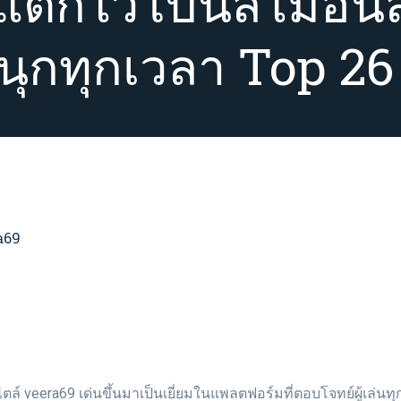
ตกไวโบนัสไม่อั้น
สนุกทุกเวลา Top 26
a69
์ veera69 เด่นขึ้นมาเป็นเยี่ยมในแพลตฟอร์มที่ตอบโจทย์ผู้เล่นทุ