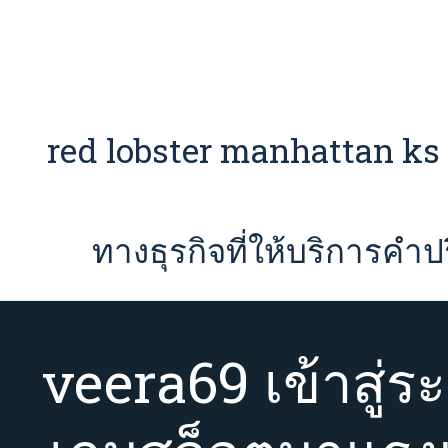
Skip
to
content
red lobster manhattan ks ผู
ทางธุรกิจที่ให้บริการค
veera69 เข้าสู่ร