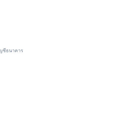
ะบัญชีธนาคาร