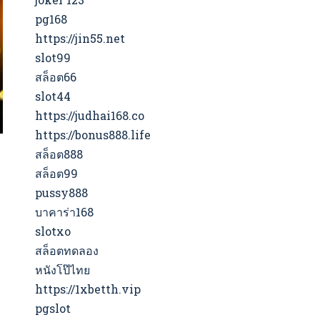
pg168
https://jin55.net
slot99
สล็อต66
slot44
https://judhai168.co
https://bonus888.life
สล็อต888
สล็อต99
pussy888
บาคาร่า168
slotxo
สล็อตทดลอง
หนังโป๊ไทย
https://1xbetth.vip
pgslot