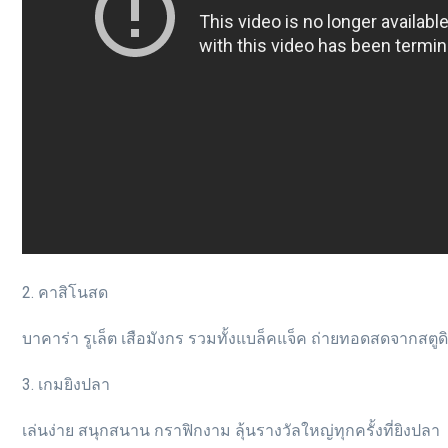
2. คาสิโนสด
บาคาร่า รูเล็ต เสือมังกร รวมทั้งแบล็คแจ็ค ถ่ายทอดสดจากสตูด
3. เกมยิงปลา
เล่นง่าย สนุกสนาน กราฟิกงาม ลุ้นรางวัลใหญ่ทุกครั้งที่ยิงปลา