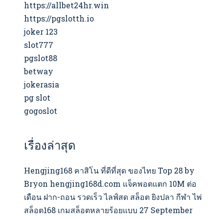
https://allbet24hr.win
https://pgslotth.io
joker 123
slot777
pgslot88
betway
jokerasia
pg slot
gogoslot
เรื่องล่าสุด
Hengjing168 คาสิโน ที่ดีที่สุด ของไทย Top 28 by
Bryon hengjing168d.com แจ็คพอตแตก 10M ต่อ
เดือน ฝาก-ถอน รวดเร็ว ไลฟ์สด สล็อต ยิงปลา กีฬา ไพ่
สล็อต168 เกมสล็อตหลายร้อยแบบ 27 September