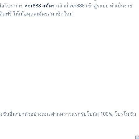
ver888 สมัคร
อมือโปร การ
แล้วก็ ver888 เข้าสู่ระบบ ทำเป็นง่าย
ดิตฟรี ให้เมื่อคุณสมัครสมาชิกใหม่
โมชั่นอื่นๆยกตัวอย่างเช่น ฝากคราวแรกรับโบนัส 100%, โปรโมชั่น