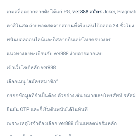
ver888 สมัคร
เกมสล็อตจากค่ายดัง ได้แก่ PG,
Joker, Pragmati
คาสิโนสด ถ่ายทอดสดจากสถานที่จริง เล่นได้ตลอด 24 ชั่วโมง
พนันบอลออนไลน์และก็สลากกินแบ่งไทยครบวงจร
แนวทางลงทะเบียนกับ ver888 ง่ายดายมากเลย
เข้าเว็บไซต์หลัก ver888
เลือกเมนู “สมัครสมาชิก”
กรอกข้อมูลที่จำเป็นต้อง ตัวอย่างเช่น หมายเลขโทรศัพท์ รหัส
ยืนยัน OTP และก็เริ่มต้นพนันได้ในทันที
เพราะเหตุไรจำต้องเลือก ver888 เป็นแพลตฟอร์มหลัก