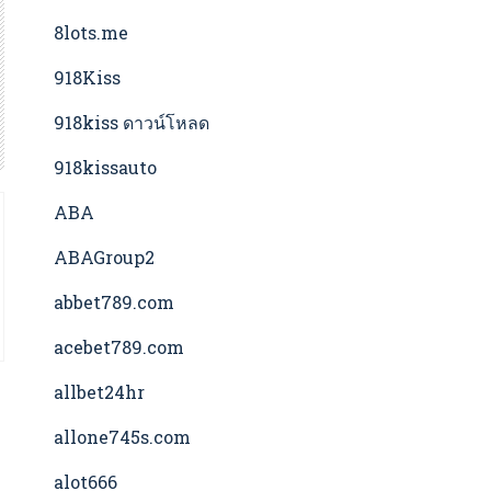
8lots.me
918Kiss
918kiss ดาวน์โหลด
918kissauto
ABA
ABAGroup2
abbet789.com
acebet789.com
allbet24hr
allone745s.com
alot666