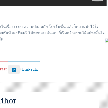
ั้งในเรื่องระบบ ความปลอดภัย โปรโมชั่น แล้วก็ความน่าไว้ใจ
ยทันที เครดิตฟรี ใช้ทดสอบเล่นและก็เริ่มสร้างรายได้อย่างมั่นใจ
ัน
rest
LinkedIn
uthor