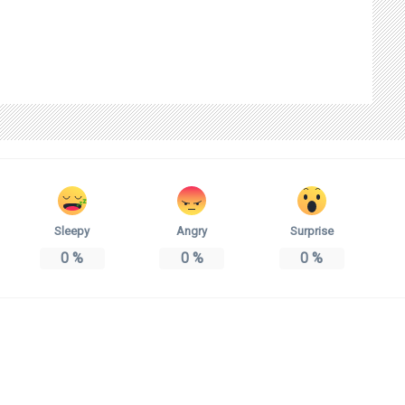
Sleepy
Angry
Surprise
0
%
0
%
0
%