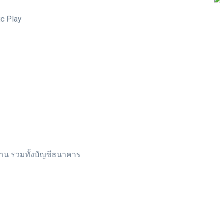
c Play
ผ่าน รวมทั้งบัญชีธนาคาร