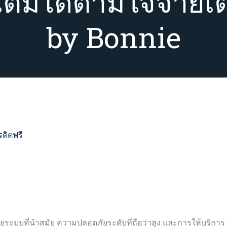
นเติมได้ตามใจจ่าย
by Bonnie
ดิตฟรี
้วยระบบที่นำสมัย ความปลอดภัยระดับที่ถือว่าสูง และการให้บริการ