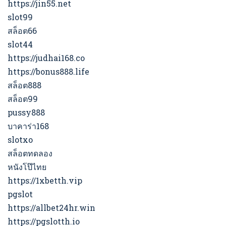
https://jin55.net
slot99
สล็อต66
slot44
https://judhai168.co
https://bonus888.life
สล็อต888
สล็อต99
pussy888
บาคาร่า168
slotxo
สล็อตทดลอง
หนังโป๊ไทย
https://1xbetth.vip
pgslot
https://allbet24hr.win
https://pgslotth.io