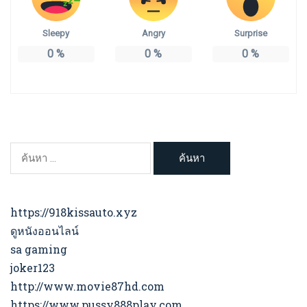
Sleepy
Angry
Surprise
0
%
0
%
0
%
ค้นหา
สำหรับ:
https://918kissauto.xyz
ดูหนังออนไลน์
sa gaming
joker123
http://www.movie87hd.com
https://www.pussy888play.com