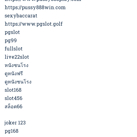
https://pussy888win.com
sexybaccarat
https://www.pgslot.golf
pgslot
pg99
fullslot
live22slot
หนังชนโรง
ดูหนังฟรี
ดูหนังชนโรง
slot168
slot456
สล็อต66
joker 123
pg168