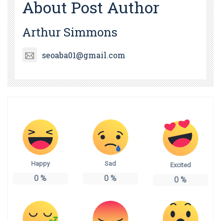
About Post Author
Arthur Simmons
seoaba01@gmail.com
Happy
Sad
Excited
0
%
0
%
0
%