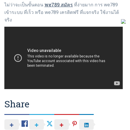
we789 สมัคร
ไม่ว่าจะเป็นขั้นตอน
ที่ง่ายมาก การ we789
เข้าระบบ ที่เร็ว หรือ we789 เครดิตฟรี ที่แจกจริง ใช้งานได้
จริง
Share