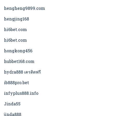
hengheng9899.com
hengjing168
hi6bet.com
hi6bet.com
hongkong456
hubbet168.com
hydra888 เครดิตฟรี
ib888pro.bet
infyplus888.info
Jinda55
jinda888