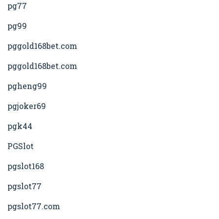
pg77
pg99
pggold168bet.com
pggold168bet.com
pgheng99
pgjoker69
pgk44
PGSlot
pgslot168
pgslot77
pgslot77.com