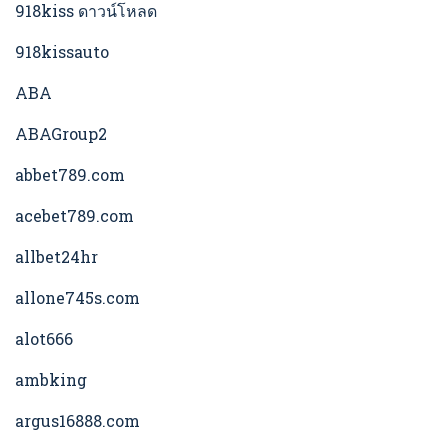
918kiss ดาวน์โหลด
918kissauto
ABA
ABAGroup2
abbet789.com
acebet789.com
allbet24hr
allone745s.com
alot666
ambking
argus16888.com