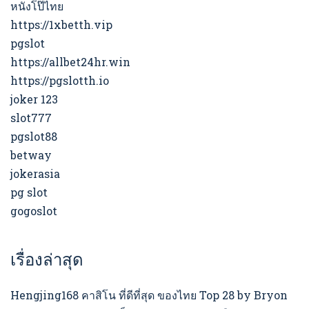
หนังโป๊ไทย
https://1xbetth.vip
pgslot
https://allbet24hr.win
https://pgslotth.io
joker 123
slot777
pgslot88
betway
jokerasia
pg slot
gogoslot
เรื่องล่าสุด
Hengjing168 คาสิโน ที่ดีที่สุด ของไทย Top 28 by Bryon