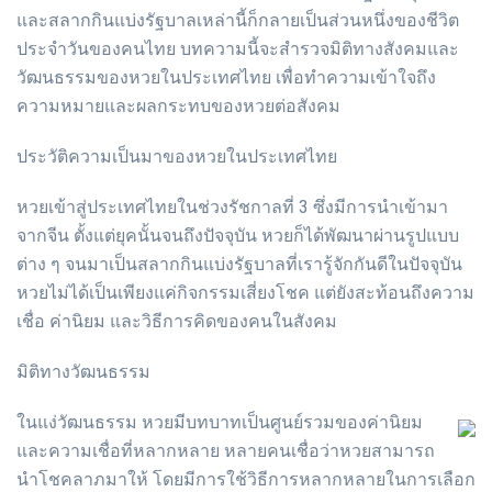
และสลากกินแบ่งรัฐบาลเหล่านี้ก็กลายเป็นส่วนหนึ่งของชีวิต
ประจำวันของคนไทย บทความนี้จะสำรวจมิติทางสังคมและ
วัฒนธรรมของหวยในประเทศไทย เพื่อทำความเข้าใจถึง
ความหมายและผลกระทบของหวยต่อสังคม
ประวัติความเป็นมาของหวยในประเทศไทย
หวยเข้าสู่ประเทศไทยในช่วงรัชกาลที่ 3 ซึ่งมีการนำเข้ามา
จากจีน ตั้งแต่ยุคนั้นจนถึงปัจจุบัน หวยก็ได้พัฒนาผ่านรูปแบบ
ต่าง ๆ จนมาเป็นสลากกินแบ่งรัฐบาลที่เรารู้จักกันดีในปัจจุบัน
หวยไม่ได้เป็นเพียงแค่กิจกรรมเสี่ยงโชค แต่ยังสะท้อนถึงความ
เชื่อ ค่านิยม และวิธีการคิดของคนในสังคม
มิติทางวัฒนธรรม
ในแง่วัฒนธรรม หวยมีบทบาทเป็นศูนย์รวมของค่านิยม
และความเชื่อที่หลากหลาย หลายคนเชื่อว่าหวยสามารถ
นำโชคลาภมาให้ โดยมีการใช้วิธีการหลากหลายในการเลือก