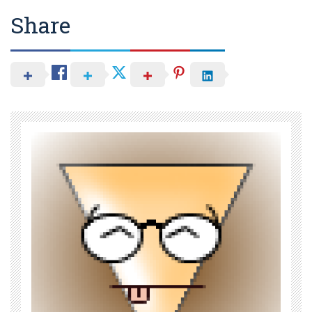
Share