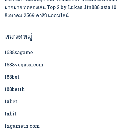
มากมาย ทดลองเล่น Top 2 by Lukas Jin888.asia 10
สิงหาคม 2569 คาสิโนออนไลน์
หมวดหมู่
1688sagame
1688vegasx.com
188bet
188betth
1xbet
1xbit
1xgameth.com