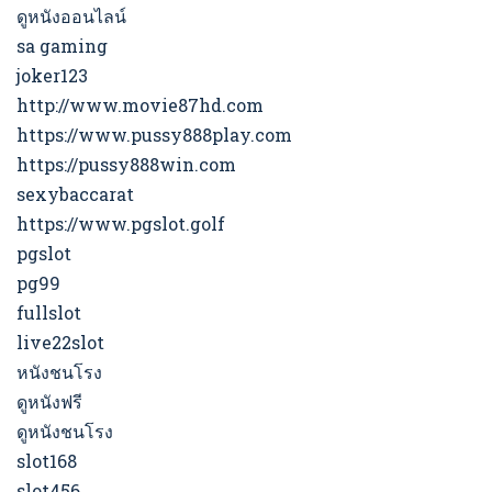
ดูหนังออนไลน์
sa gaming
joker123
http://www.movie87hd.com
https://www.pussy888play.com
https://pussy888win.com
sexybaccarat
https://www.pgslot.golf
pgslot
pg99
fullslot
live22slot
หนังชนโรง
ดูหนังฟรี
ดูหนังชนโรง
slot168
slot456