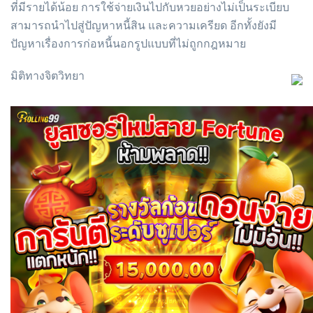
ที่มีรายได้น้อย การใช้จ่ายเงินไปกับหวยอย่างไม่เป็นระเบียบ
สามารถนำไปสู่ปัญหาหนี้สิน และความเครียด อีกทั้งยังมี
ปัญหาเรื่องการก่อหนี้นอกรูปแบบที่ไม่ถูกกฎหมาย
มิติทางจิตวิทยา