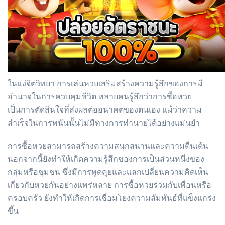
ในแง่จิตวิทยา การเล่นหวยเสริมสร้างความรู้สึกของการมี
อำนาจในการควบคุมชีวิต หลายคนรู้สึกว่าการซื้อหวย
เป็นการตัดสินใจที่ส่งผลต่ออนาคตของตนเอง แม้ว่าความ
สำเร็จในการพนันนั้นไม่มีทางการทำนายได้อย่างแม่นยำ
การซื้อหวยสามารถสร้างความสนุกสนานและความตื่นเต้น
นอกจากนี้ยังทำให้เกิดความรู้สึกของการเป็นส่วนหนึ่งของ
กลุ่มหรือชุมชน ซึ่งมีการพูดคุยและแลกเปลี่ยนความคิดเห็น
เกี่ยวกับหวยกันอย่างแพร่หลาย การซื้อหวยร่วมกับเพื่อนหรือ
ครอบครัว ยังทำให้เกิดการเชื่อมโยงความสัมพันธ์ที่แข็งแกร่ง
ขึ้น