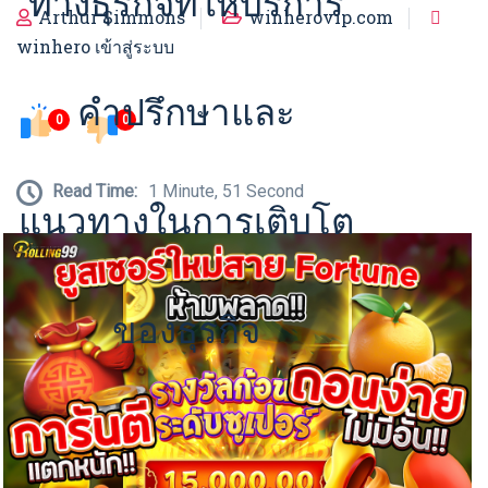
ทางธุรกิจที่ให้บริการ
Arthur Simmons
winherovip.com
winhero เข้าสู่ระบบ
คำปรึกษาและ
0
0
Read Time:
1 Minute, 51 Second
แนวทางในการเติบโต
ของธุรกิจ