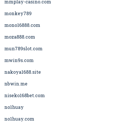
mmplay-casino.com
monkey789
mono16888.com
moza888.com
mun789slot.com
mwin9s.com
nakoya1688.site
nbwin.me
niseko168bet.com
no1huay
no1huay.com