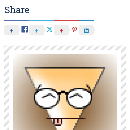
Share