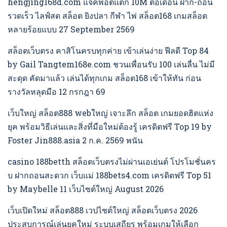
hengjing168d.com แจ็คพอตแตก 10M ต่อเดือน ฝาก-ถอน
รวดเร็ว ไลฟ์สด สล็อต ยิงปลา กีฬา ไพ่ สล็อต168 เกมสล็อต
หลายร้อยแบบ 27 September 2569
สล็อตเว็บตรง คาสิโนครบทุกค่าย เข้าเล่นง่าย ฟีลดี Top 84
by Gail Tangtem168e.com ชวนเพื่อนรับ 100 เล่นลื่น ไม่มี
สะดุด คัดมาแล้ว เล่นได้ทุกเกม สล็อต168 เข้าให้ทัน ก่อน
รางวัลหลุดมือ 12 กรกฎา 69
เว็บใหญ่ สล็อต888 webใหญ่ เจาะลึก สล็อต เกมยอดฮิตแห่ง
ยุค พร้อมวิธีเล่นและสิ่งที่มือใหม่ต้องรู้ เครดิตฟรี Top 19 by
Foster Jin888.asia 2 ก.ค. 2569 พนัน
casino 188betth สล็อตเว็บตรงไม่ผ่านเอเย่นต์ โปรโมชั่นคร
บ ฝากถอนสะดวก เว็บแม่ 188bets4.com เครดิตฟรี Top 51
by Maybelle 11 เว็บไซต์ใหญ่ August 2026
เว็บเปิดใหม่ สล็อต888 เวปไซต์ใหญ่ สล็อตเว็บตรง 2026
ประสบการณ์เล่นยุคใหม่ ระบบเสถียร พร้อมเกมให้เลือก