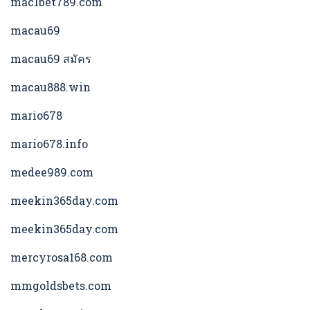
mac1bet789.com
macau69
macau69 สมัคร
macau888.win
mario678
mario678.info
medee989.com
meekin365day.com
meekin365day.com
mercyrosa168.com
mmgoldsbets.com