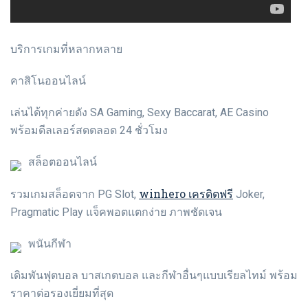
บริการเกมที่หลากหลาย
คาสิโนออนไลน์
เล่นได้ทุกค่ายดัง SA Gaming, Sexy Baccarat, AE Casino
พร้อมดีลเลอร์สดตลอด 24 ชั่วโมง
สล็อตออนไลน์
winhero เครดิตฟรี
รวมเกมสล็อตจาก PG Slot,
Joker,
Pragmatic Play แจ็คพอตแตกง่าย ภาพชัดเจน
พนันกีฬา
เดิมพันฟุตบอล บาสเกตบอล และกีฬาอื่นๆแบบเรียลไทม์ พร้อม
ราคาต่อรองเยี่ยมที่สุด