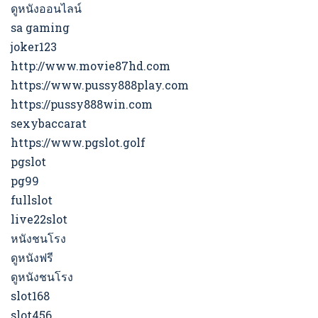
ดูหนังออนไลน์
sa gaming
joker123
http://www.movie87hd.com
https://www.pussy888play.com
https://pussy888win.com
sexybaccarat
https://www.pgslot.golf
pgslot
pg99
fullslot
live22slot
หนังชนโรง
ดูหนังฟรี
ดูหนังชนโรง
slot168
slot456