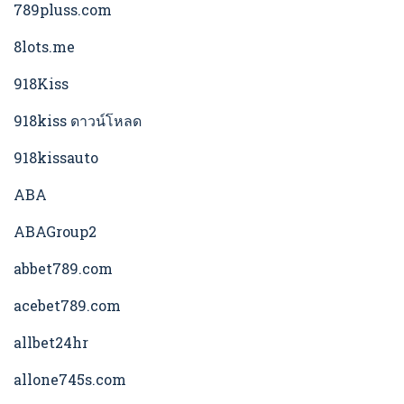
789pluss.com
8lots.me
918Kiss
918kiss ดาวน์โหลด
918kissauto
ABA
ABAGroup2
abbet789.com
acebet789.com
allbet24hr
allone745s.com