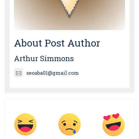
About Post Author
Arthur Simmons
seoaba01@gmail.com