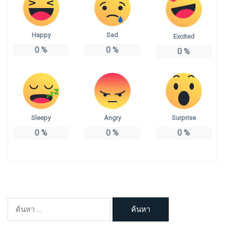
Happy
Sad
Excited
0
%
0
%
0
%
Sleepy
Angry
Surprise
0
%
0
%
0
%
ค้นหา
สำหรับ: