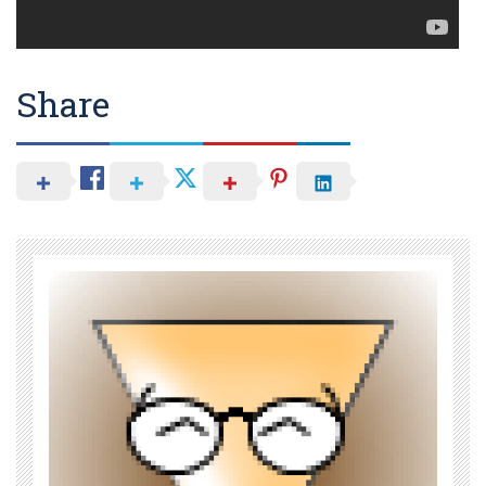
Share