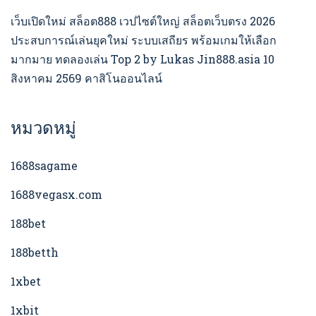
เว็บเปิดใหม่ สล็อต888 เวปไซต์ใหญ่ สล็อตเว็บตรง 2026
ประสบการณ์เล่นยุคใหม่ ระบบเสถียร พร้อมเกมให้เลือก
มากมาย ทดลองเล่น Top 2 by Lukas Jin888.asia 10
สิงหาคม 2569 คาสิโนออนไลน์
หมวดหมู่
1688sagame
1688vegasx.com
188bet
188betth
1xbet
1xbit