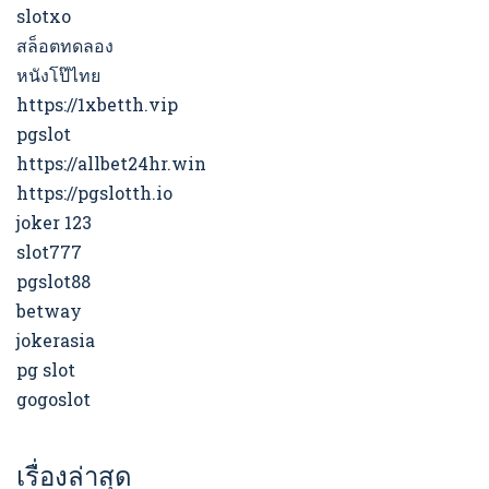
slotxo
สล็อตทดลอง
หนังโป๊ไทย
https://1xbetth.vip
pgslot
https://allbet24hr.win
https://pgslotth.io
joker 123
slot777
pgslot88
betway
jokerasia
pg slot
gogoslot
เรื่องล่าสุด