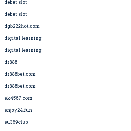
debet slot
debet slot
dgb222hot.com
digital learning
digital learning
dr888
dr888bet.com
dr888bet.com
ek4567.com
enjoy24.fun
eu369club