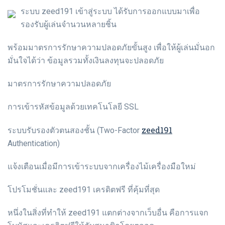
ระบบ zeed191 เข้าสู่ระบบ ได้รับการออกแบบมาเพื่อ
รองรับผู้เล่นจำนวนหลายชิ้น
พร้อมมาตรการรักษาความปลอดภัยขั้นสูง เพื่อให้ผู้เล่นมั่นอก
มั่นใจได้ว่า ข้อมูลรวมทั้งเงินลงทุนจะปลอดภัย
มาตรการรักษาความปลอดภัย
การเข้ารหัสข้อมูลด้วยเทคโนโลยี SSL
zeed191
ระบบรับรองตัวตนสองชั้น (Two-Factor
Authentication)
แจ้งเตือนเมื่อมีการเข้าระบบจากเครื่องไม้เครื่องมือใหม่
โปรโมชั่นและ zeed191 เครดิตฟรี ที่คุ้มที่สุด
หนึ่งในสิ่งที่ทำให้ zeed191 แตกต่างจากเว็บอื่น คือการแจก