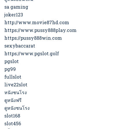
sa gaming
joker123
http://www.movie87hd.com
https://www.pussy888play.com
https://pussy888win.com
sexybaccarat
https://www.pgslot.golf
pgslot
pg99
fullslot
live22slot
หนังชนโรง
ดูหนังฟรี
ดูหนังชนโรง
slot168
slot456