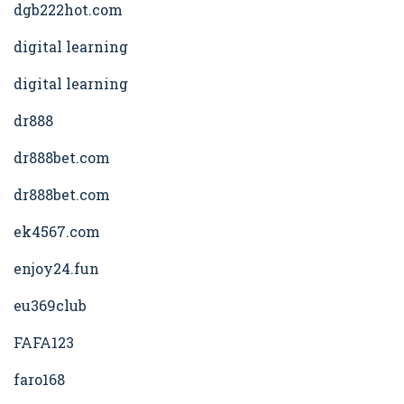
dgb222hot.com
digital learning
digital learning
dr888
dr888bet.com
dr888bet.com
ek4567.com
enjoy24.fun
eu369club
FAFA123
faro168