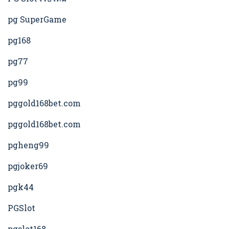
pg SuperGame
pg168
pg77
pg99
pggold168bet.com
pggold168bet.com
pgheng99
pgjoker69
pgk44
PGSlot
pgslot168