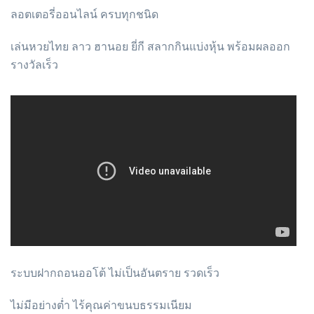
ลอตเตอรี่ออนไลน์ ครบทุกชนิด
เล่นหวยไทย ลาว ฮานอย ยี่กี สลากกินแบ่งหุ้น พร้อมผลออก
รางวัลเร็ว
ระบบฝากถอนออโต้ ไม่เป็นอันตราย รวดเร็ว
ไม่มีอย่างต่ำ ไร้คุณค่าขนบธรรมเนียม