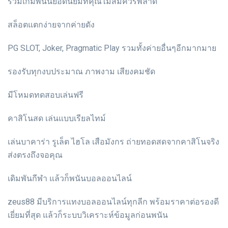
รวมเกมพนันยอดนิยมที่คุณไม่สมควรพลาด
สล็อตแตกง่ายจากค่ายดัง
PG SLOT, Joker, Pragmatic Play รวมทั้งค่ายอื่นๆอีกมากมาย
รองรับทุกงบประมาณ ภาพงาม เสียงคมชัด
มีโหมดทดสอบเล่นฟรี
คาสิโนสด เล่นแบบเรียลไทม์
เล่นบาคาร่า รูเล็ต ไฮโล เสือมังกร ถ่ายทอดสดจากคาสิโนจริง
ส่งตรงถึงจอคุณ
เดิมพันกีฬา แล้วก็พนันบอลออนไลน์
zeus88 มีบริการแทงบอลออนไลน์ทุกลีก พร้อมราคาต่อรองดี
เยี่ยมที่สุด แล้วก็ระบบวิเคราะห์ข้อมูลก่อนพนัน