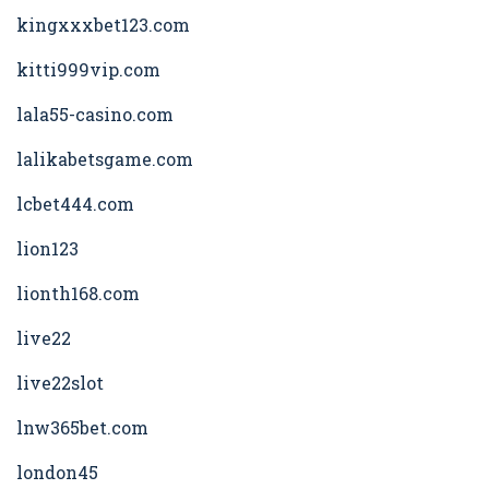
kingxxxbet123.com
kitti999vip.com
lala55-casino.com
lalikabetsgame.com
lcbet444.com
lion123
lionth168.com
live22
live22slot
lnw365bet.com
london45