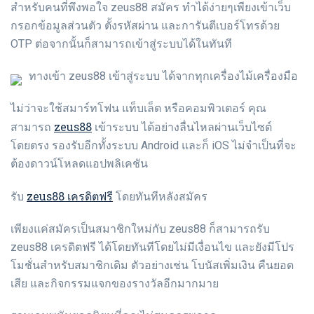
สำหรับคนที่พึงพอใจ zeus88 สมัคร ทำได้ง่ายๆเพียงเข้าเว็บ
กรอกข้อมูลส่วนตัว ตั้งรหัสผ่าน และการันตีเบอร์โทรด้วย
OTP ต่อจากนั้นก็สามารถเข้าสู่ระบบได้ในทันที
ทางเข้า zeus88 เข้าสู่ระบบ ได้จากทุกเครื่องไม้เครื่องมือ
ไม่ว่าจะใช้สมาร์ทโฟน แท็บเล็ต หรือคอมพิวเตอร์ คุณ
zeus88
สามารถ
เข้าระบบ ได้อย่างลื่นไหลผ่านเว็บไซต์
โดยตรง รองรับอีกทั้งระบบ Android และก็ iOS ไม่จำเป็นที่จะ
ต้องดาวน์โหลดแอปพลิเคชัน
zeus88 เครดิตฟรี
รับ
โดยทันทีหลังสมัคร
เพียงแค่สมัครเป็นสมาชิกใหม่กับ zeus88 ก็สามารถรับ
zeus88 เครดิตฟรี ได้โดยทันทีโดยไม่มีเงื่อนไข และยังมีโปร
โมชั่นสำหรับสมาชิกเดิม ตัวอย่างเช่น โบนัสเพิ่มเงิน คืนยอด
เสีย และกิจกรรมแจกของรางวัลอีกมากมาย