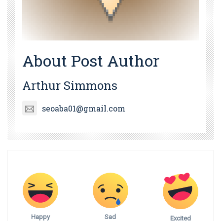
About Post Author
Arthur Simmons
seoaba01@gmail.com
Happy
Sad
Excited