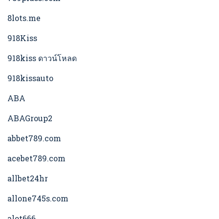
8lots.me
918Kiss
918kiss ดาวน์โหลด
918kissauto
ABA
ABAGroup2
abbet789.com
acebet789.com
allbet24hr
allone745s.com
alot666