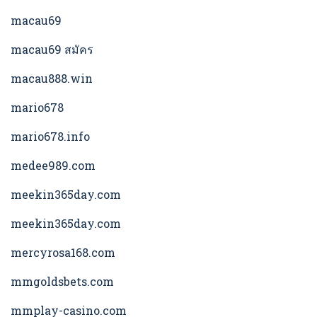
macau69
macau69 สมัคร
macau888.win
mario678
mario678.info
medee989.com
meekin365day.com
meekin365day.com
mercyrosa168.com
mmgoldsbets.com
mmplay-casino.com