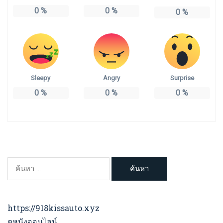
0
%
0
%
0
%
Sleepy
Angry
Surprise
0
%
0
%
0
%
ค้นหา
สำหรับ:
https://918kissauto.xyz
ดูหนังออนไลน์