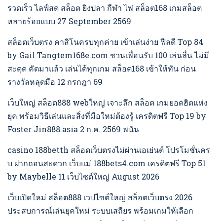
รวดเร็ว ไลฟ์สด สล็อต ยิงปลา กีฬา ไพ่ สล็อต168 เกมสล็อต
หลายร้อยแบบ 27 September 2569
สล็อตเว็บตรง คาสิโนครบทุกค่าย เข้าเล่นง่าย ฟีลดี Top 84
by Gail Tangtem168e.com ชวนเพื่อนรับ 100 เล่นลื่น ไม่มี
สะดุด คัดมาแล้ว เล่นได้ทุกเกม สล็อต168 เข้าให้ทัน ก่อน
รางวัลหลุดมือ 12 กรกฎา 69
เว็บใหญ่ สล็อต888 webใหญ่ เจาะลึก สล็อต เกมยอดฮิตแห่ง
ยุค พร้อมวิธีเล่นและสิ่งที่มือใหม่ต้องรู้ เครดิตฟรี Top 19 by
Foster Jin888.asia 2 ก.ค. 2569 พนัน
casino 188betth สล็อตเว็บตรงไม่ผ่านเอเย่นต์ โปรโมชั่นคร
บ ฝากถอนสะดวก เว็บแม่ 188bets4.com เครดิตฟรี Top 51
by Maybelle 11 เว็บไซต์ใหญ่ August 2026
เว็บเปิดใหม่ สล็อต888 เวปไซต์ใหญ่ สล็อตเว็บตรง 2026
ประสบการณ์เล่นยุคใหม่ ระบบเสถียร พร้อมเกมให้เลือก