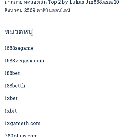
มากมาย ทดลองเล่น Top 2 by Lukas Jin888.asia 10
สิงหาคม 2569 คาสิโนออนไลน์
หมวดหมู่
1688sagame
1688vegasx.com
188bet
188betth
1xbet
1xbit
1xgameth.com
789pluss.com