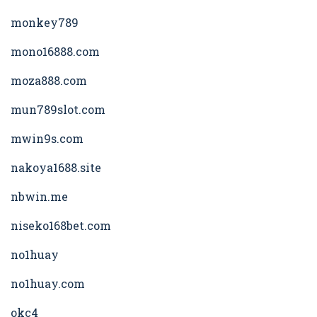
monkey789
mono16888.com
moza888.com
mun789slot.com
mwin9s.com
nakoya1688.site
nbwin.me
niseko168bet.com
no1huay
no1huay.com
okc4