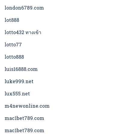
london6789.com
lot888
lotto432 ทางเข้า
lotto77
lotto888
luis16888.com
luke999.net
lux555.net
m4newonline.com
mac1bet789.com
mac1bet789.com