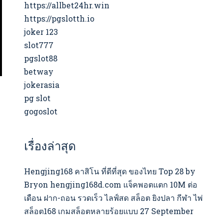
https://allbet24hr.win
https://pgslotth.io
joker 123
slot777
pgslot88
betway
jokerasia
่
pg slot
gogoslot
เรื่องล่าสุด
Hengjing168 คาสิโน ที่ดีที่สุด ของไทย Top 28 by
Bryon hengjing168d.com แจ็คพอตแตก 10M ต่อ
เดือน ฝาก-ถอน รวดเร็ว ไลฟ์สด สล็อต ยิงปลา กีฬา ไพ่
สล็อต168 เกมสล็อตหลายร้อยแบบ 27 September