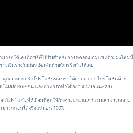
มารถใช้เครดิตฟรีที่ได้รับสำหรับการทดลองเกมแพนด้า555ใหม่ที
ระเงินรางวัลก่อนเดิมพันด้วยเงินจริงกันได้เลย
รับว่า คุณสามารถรับโปรโมชั่นของเราได้มากกว่า 1 โปรโมชั่นด้วย
่าย ไม่สลับซับซ้อน และสามารถทำได้อย่างแน่นอนนะครับ
โปรโมชั่นที่ดีเยี่ยมที่สุดให้กับคุณ และแน่ๆว่า มันสามารถถอน
ย สามารถถอนได้จริงแน่นอน 100%