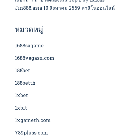
Jin888.asia 10 สิงหาคม 2569 คาสิโนออนไลน์
หมวดหมู่
1688sagame
1688vegasx.com
188bet
188betth
1xbet
1xbit
1xgameth.com
789pluss.com