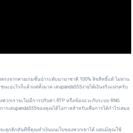
งจากค่ายเกมชั้นนำระดับนานาชาติ 100% ลิขสิทธิ์แท้ ไม่ผ่าน
รชนะอะไรก็แล้วแต่ทั้งมวล เล่นpanda555ง่ายได้เงินจริงแน่ๆครับ
ต์ของพวกเราจะไม่มีการปรับค่า RTP หรือข้องแวะกับระบบ RNG
่า การเล่นpanda555ของคุณได้โอกาสสำหรับเพื่อการได้กำไรเสมอ
จจะตุกติกทันทีที่คุณทำเงินบนเว็บของพวกเขาได้ แต่แม้คุณใช้