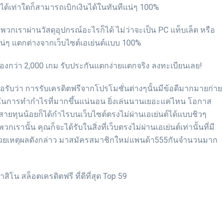
ไรได้เท่าใดก็สามารถเบิกเงินได้ในทันทีแน่ๆ 100%
กเราผ่านวัสดุอุปกรณ์อะไรก็ได้ ไม่ว่าจะเป็น PC แท็บเล็ต หรือ
น่ๆ แตกต่างจากเว็บไซต์เอเย่นต์แบบ 100%
กองกว่า 2,000 เกม รับประกันแตกง่ายแตกจริง ลงทะเบียนเลย!
รับว่า การรับเครดิตฟรีจากโปรโมชั่นต่างๆนั้นมีข้อดีมากมายก่าย
รับในการทำกำไรที่มากขึ้นแน่นอน ยิ่งเล่นนานเยอะแค่ไหน โอกาส
อสายทุนน้อยก็ได้กำไรบนเว็บไซต์ตรงไม่ผ่านเอเย่นต์ได้แบบชิวๆ
านั้น คุณก็จะได้รับในสิ่งที่เว็บตรงไม่ผ่านเอเย่นต์เท่านั้นที่มี
% ด้วยเหตุผลดังกล่าว มาสมัครสมาชิกใหม่แพนด้า555กันจำนวนมาก
สิโน สล็อตเครดิตฟรี ที่ดีที่สุด Top 59