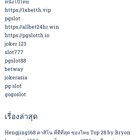
หนังโป๊ไทย
https://1xbetth.vip
pgslot
https://allbet24hr.win
https://pgslotth.io
joker 123
slot777
pgslot88
betway
jokerasia
pg slot
gogoslot
เรื่องล่าสุด
Hengjing168 คาสิโน ที่ดีที่สุด ของไทย Top 28 by Bryon