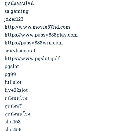
ดูหนังออนไลน์
sa gaming
joker123
http://www.movie87hd.com
https://www.pussy888play.com
https://pussy888win.com
sexybaccarat
https://www.pgslot.golf
pgslot
pg99
fullslot
live22slot
หนังชนโรง
ดูหนังฟรี
ดูหนังชนโรง
slot168
slot456