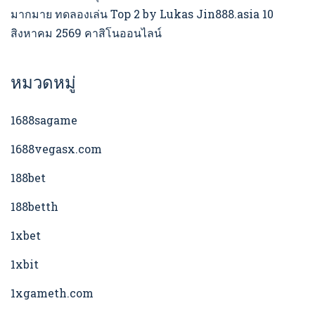
มากมาย ทดลองเล่น Top 2 by Lukas Jin888.asia 10
สิงหาคม 2569 คาสิโนออนไลน์
หมวดหมู่
1688sagame
1688vegasx.com
188bet
188betth
1xbet
1xbit
1xgameth.com