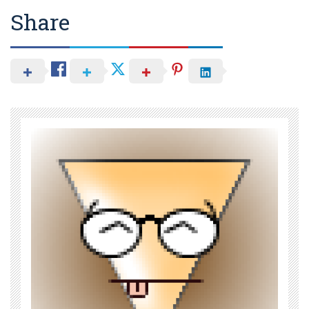
Share