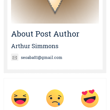
About Post Author
Arthur Simmons
seoaba01@gmail.com