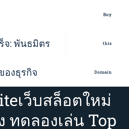
Buy
็จ: พันธมิตร
this
ของธุรกิจ
Domain
teเว็บสล็อตใหม่
ตรง ทดลองเล่น Top