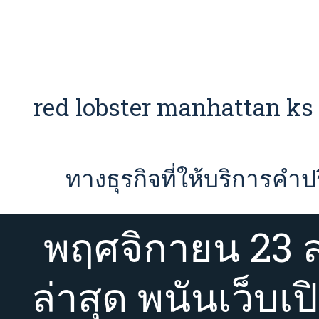
Skip
to
content
red lobster manhattan ks ผู
ทางธุรกิจที่ให้บริการค
พฤศจิกายน 23 ส
ล่าสุด พนันเว็บเ