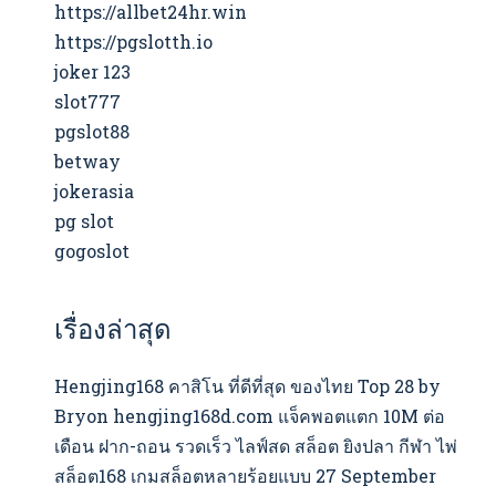
https://allbet24hr.win
https://pgslotth.io
joker 123
slot777
pgslot88
betway
jokerasia
pg slot
gogoslot
เรื่องล่าสุด
Hengjing168 คาสิโน ที่ดีที่สุด ของไทย Top 28 by
Bryon hengjing168d.com แจ็คพอตแตก 10M ต่อ
เดือน ฝาก-ถอน รวดเร็ว ไลฟ์สด สล็อต ยิงปลา กีฬา ไพ่
สล็อต168 เกมสล็อตหลายร้อยแบบ 27 September