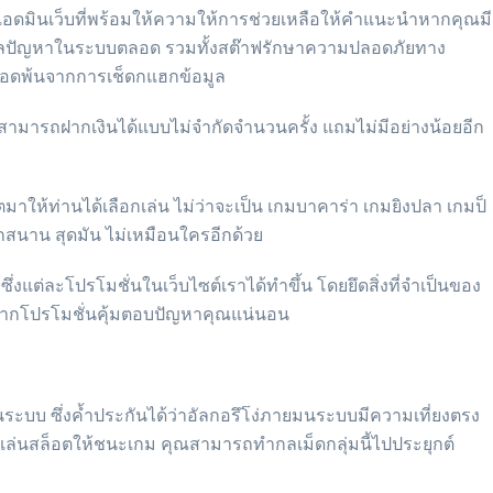
็นแอดมินเว็บที่พร้อมให้ความให้การช่วยเหลือให้คำแนะนำหากคุณมี
อดูแลปัญหาในระบบตลอด รวมทั้งสต๊าฟรักษาความปลอดภัยทาง
รอดพ้นจากการเช็ดกแฮกข้อมูล
สามารถฝากเงินได้แบบไม่จำกัดจำนวนครั้ง แถมไม่มีอย่างน้อยอีก
าให้ท่านได้เลือกเล่น ไม่ว่าจะเป็น เกมบาคาร่า เกมยิงปลา เกมป็
สนาน สุดมัน ไม่เหมือนใครอีกด้วย
งแต่ละโปรโมชั่นในเว็บไซต์เราได้ทำขึ้น โดยยึดสิ่งที่จำเป็นของ
จากโปรโมชั่นคุ้มตอบปัญหาคุณแน่นอน
งในระบบ ซึ่งค้ำประกันได้ว่าอัลกอรึโง่ภายมนระบบมีความเที่ยงตรง
เล่นสล็อตให้ชนะเกม คุณสามารถทำกลเม็ดกลุ่มนี้ไปประยุกต์