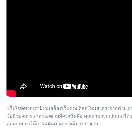
-เว็บไซต์พวกเรามีเกมสล็อตเว็บตรง ที่สดใหม่ส่งตรงจากค่ายเกมใ
ข้อดีของการเล่นสล็อตเว็บที่ตรงนั้นคือ คุณสามารถเล่นเกมได้แ
คุณภาพ ทำให้การพนันเป็นอย่างมีมาตราฐาน