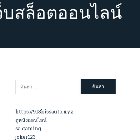
ว็บสล็อตออนไลน์
ค้นหา
สำหรับ:
https://918kissauto.xyz
ดูหนังออนไลน์
sa gaming
joker123