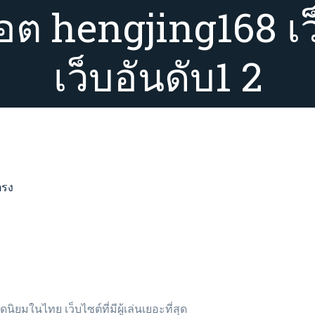
็อต hengjing168 เ
เว็บอันดับ1 2
ตรง
ิยมในไทย เว็บไซต์ที่มีผู้เล่นเยอะที่สุด