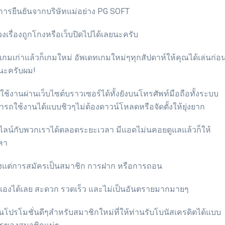
รับการยืนยันจากบริษัทแม่อย่าง PG SOFT
งเรื่องถูกโกงหรือเว็บปิดไปได้เลยนะครับ
กมเก่าแล้วก็เกมใหม่ อัพเดทเกมใหม่ๆทุกสัปดาห์ให้คุณได้เล่นก่อ
ยนะครับผม!
ใช้งานผ่านเว็บไซต์บราวเซอร์ได้ทั้งยังบนโทรศัพท์มือถือทั้งระบบ
มารถใช้งานได้แบบชิวๆไม่ต้องดาวน์โหลดหรือจัดตั้งให้ยุ่งยาก
นไลน์กับพวกเราได้ตลอดระยะเวลา มีแอดไม่นคอยดูแลแล้วก็ให้
ญหา
ตั้งแต่การสมัครเป็นสมาชิก การฝาก หรือการถอน
งได้เลย สะดวก รวดเร็ว และไม่เป็นอันตรายมากมายๆ
ั้นโปรโมชั่นดีๆสำหรับสมาชิกใหม่ที่ให้ท่านรับโบนัสเครดิตได้แบบ