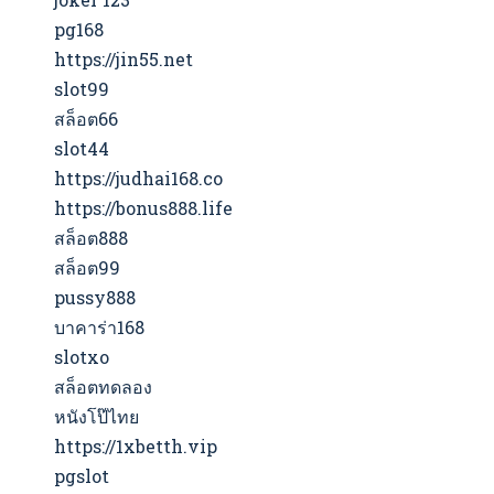
pg168
https://jin55.net
slot99
สล็อต66
slot44
https://judhai168.co
https://bonus888.life
สล็อต888
สล็อต99
pussy888
บาคาร่า168
slotxo
สล็อตทดลอง
หนังโป๊ไทย
https://1xbetth.vip
pgslot