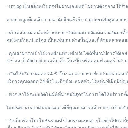
• เรา pg เป็นสล็อตเว็บตรงไม่ผ่านเอเย่นต์ ไม่ผ่านตัวกลาง ได้
มาอย่างถูกต้อง มีความน่านับถือแล้วก็ความปลอดภัยสูง หายห่ว
• มีเกมสล็อตออนไลน์จากค่ายPGสล็อตแบบจัดเต็ม ขนกันมาทั้งเ
คนไหนกันแน่ แม้คุณเป็นแฟนเกมค่ายนี้อยู่และก็ห้ามพลาดเล
• คุณสามารถเข้าใช้งานผ่านทางเข้าเว็บไซต์ที่นานัปการได้เลย 
iOS และก็ Android บนแท็ปเล็ต โน้ตบุ๊ก หรือคอมพิวเตอร์ ก็สา
• เปิดให้บริการตลอด 24 ชั่วโมง คุณสามารถเข้าเล่นสล็อตออ
บริการคุณตลอด 24 ชั่วโมงอีกด้วย หมดห่วงโดยทันทีเมื่อมีปั
• พวกเราใช้ระบบอัตโนมัติที่นำสมัยสุดๆในการเปิดให้บริการ 
โดยเฉพาะระบบฝากถอนออโต้ที่คุณสามารถทำรายการด้วยตัวเอ
• จัดเต็มเรื่องโปรโมชั่นรวมทั้งกิจกรรมแบบสุดๆโดยยิ่งไปกว่าน