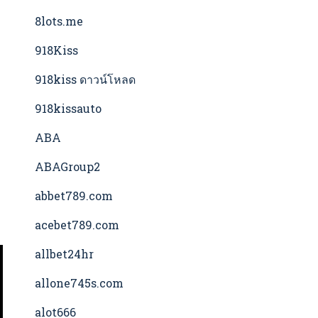
8lots.me
918Kiss
918kiss ดาวน์โหลด
918kissauto
ABA
ABAGroup2
abbet789.com
acebet789.com
allbet24hr
allone745s.com
alot666