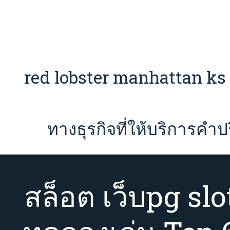
Skip
to
content
red lobster manhattan ks ผู
ทางธุรกิจที่ให้บริการค
สล็อต เว็บpg sl