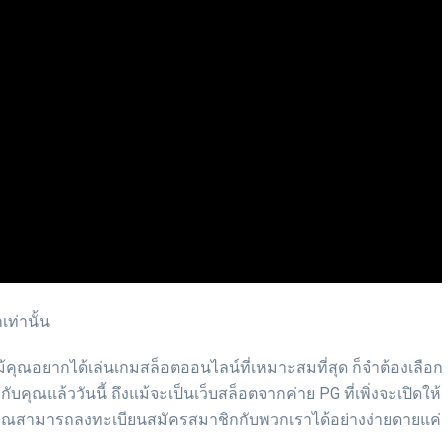
ท่านั้น
คุณอยากได้เล่นเกมสล็อตออนไลน์ที่เหมาะสมที่สุด ก็จำต้องเลือก
กับคุณแล้ววันนี้ ถึงแม้จะเป็นเว็บสล็อตจากค่าย PG ที่เพิ่งจะเปิดให้
งคุณสามารถลงทะเบียนสมัครสมาชิกกับพวกเราได้อย่างง่ายดายแค่