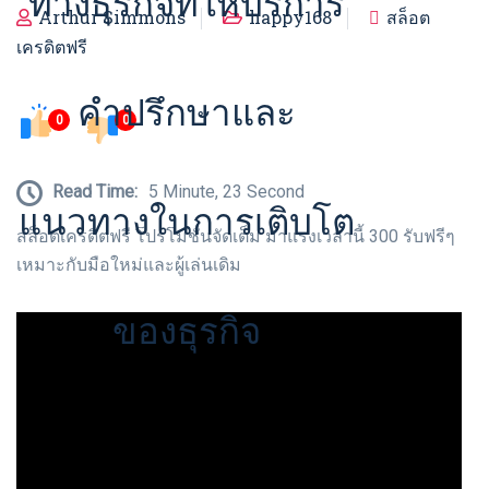
ทางธุรกิจที่ให้บริการ
Arthur Simmons
happy168
สล็อต
เครดิตฟรี
คำปรึกษาและ
0
0
Read Time:
5 Minute, 23 Second
แนวทางในการเติบโต
สล็อตเครดิตฟรี โปรโมชั่นจัดเต็ม มาแรงเวลานี้ 300 รับฟรีๆ
เหมาะกับมือใหม่และผู้เล่นเดิม
ของธุรกิจ