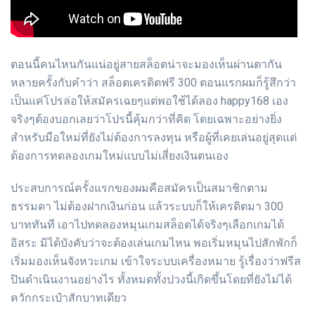
ตอนนี้คนไหนกันแน่อยู่สายสล็อตน่าจะมองเห็นผ่านตากัน
หลายครั้งกับคำว่า สล็อตเครดิตฟรี 300 ตอนแรกผมก็รู้สึกว่า
เป็นแค่โปรล่อให้สมัครเฉยๆแต่พอใช้ได้ลอง happy168 เอง
จริงๆต้องบอกเลยว่าโปรนี้คุ้มกว่าที่คิด โดยเฉพาะอย่างยิ่ง
สำหรับมือใหม่ที่ยังไม่ต้องการลงทุน หรือผู้ที่เคยเล่นอยู่สุดแต่
ต้องการทดลองเกมใหม่แบบไม่เสี่ยงเงินตนเอง
ประสบการณ์ครั้งแรกของผมคือสมัครเป็นสมาชิกตาม
ธรรมดา ไม่ต้องฝากเงินก่อน แล้วระบบก็ให้เครดิตมา 300
บาททันที เอาไปทดลองหมุนเกมสล็อตได้จริงๆเลือกเกมได้
อิสระ มิได้บังคับว่าจะต้องเล่นเกมไหน พอเริ่มหมุนไปสักพักก็
เริ่มมองเห็นจังหวะเกม เข้าใจระบบเครื่องหมาย รู้เรื่องว่าฟรีส
ปินดำเนินงานอย่างไร ทั้งหมดทั้งปวงนี้เกิดขึ้นโดยที่ยังไม่ได้
ควักกระเป๋าสักบาทเดียว