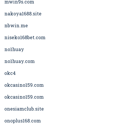
mwin9s.com
nakoya1688.site
nbwin.me
niseko168bet.com
no1huay
no1huay.com
okc4
okcasino159.com
okcasino159.com
onesiamclub.site
onoplus168.com