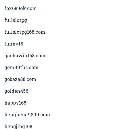
fox689ok.com
fullslotpg
fullslotpg168.com
funny18
gachawin168.com
gem99ths.com
gobaza88.com
golden456
happy168
hengheng9899.com
hengjing168