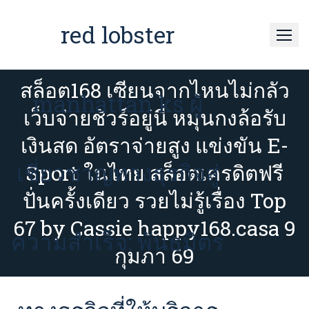
Skip
to
red lobster
content
สล็อต168 เซียนจากไหนไม่กลัว
manhattan ks ผู้
เว็บจ่ายชัวร์อยู่นี่ หมุนกงล้อรับ
เงินสด อัตราจ่ายสูง แข่งขัน E-
เชี่ยวชาญทางธุรกิจสู่
Sport ในไทย สล็อตเครดิตฟรี
ปั่นครั้งเดียว รวยไม่รู้เรื่อง Top
67 by Cassie happy168.casa 9
ความสำเร็จ: พันธมิตร
กุมภา 69