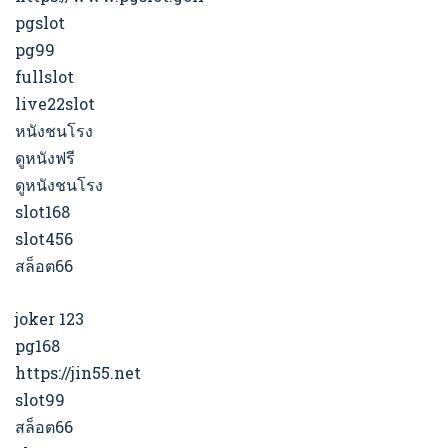
pgslot
pg99
fullslot
live22slot
หนังชนโรง
ดูหนังฟรี
ดูหนังชนโรง
slot168
slot456
สล็อต66
joker 123
pg168
https://jin55.net
slot99
สล็อต66