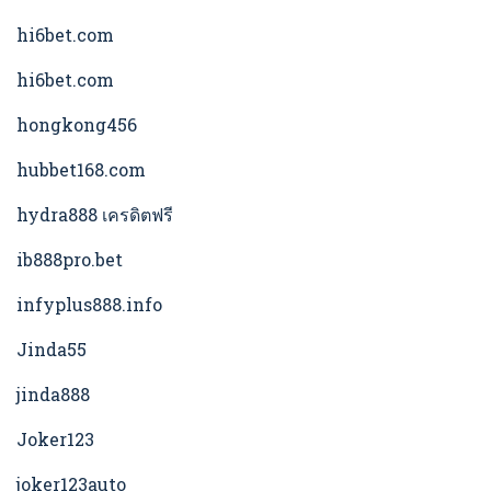
hi6bet.com
hi6bet.com
hongkong456
hubbet168.com
hydra888 เครดิตฟรี
ib888pro.bet
infyplus888.info
Jinda55
jinda888
Joker123
joker123auto