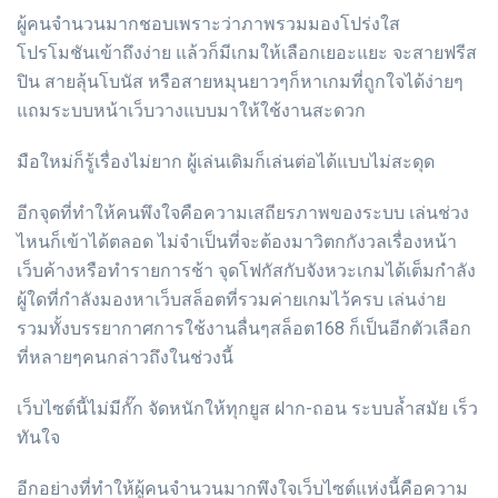
ผู้คนจำนวนมากชอบเพราะว่าภาพรวมมองโปร่งใส
โปรโมชันเข้าถึงง่าย แล้วก็มีเกมให้เลือกเยอะแยะ จะสายฟรีส
ปิน สายลุ้นโบนัส หรือสายหมุนยาวๆก็หาเกมที่ถูกใจได้ง่ายๆ
แถมระบบหน้าเว็บวางแบบมาให้ใช้งานสะดวก
มือใหม่ก็รู้เรื่องไม่ยาก ผู้เล่นเดิมก็เล่นต่อได้แบบไม่สะดุด
อีกจุดที่ทำให้คนพึงใจคือความเสถียรภาพของระบบ เล่นช่วง
ไหนก็เข้าได้ตลอด ไม่จำเป็นที่จะต้องมาวิตกกังวลเรื่องหน้า
เว็บค้างหรือทำรายการช้า จุดโฟกัสกับจังหวะเกมได้เต็มกำลัง
ผู้ใดที่กำลังมองหาเว็บสล็อตที่รวมค่ายเกมไว้ครบ เล่นง่าย
รวมทั้งบรรยากาศการใช้งานลื่นๆสล็อต168 ก็เป็นอีกตัวเลือก
ที่หลายๆคนกล่าวถึงในช่วงนี้
เว็บไซต์นี้ไม่มีกั๊ก จัดหนักให้ทุกยูส ฝาก-ถอน ระบบล้ำสมัย เร็ว
ทันใจ
อีกอย่างที่ทำให้ผู้คนจำนวนมากพึงใจเว็บไซต์แห่งนี้คือความ