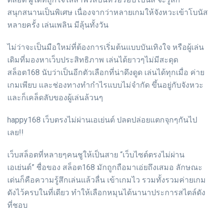
สนุกสนานเป็นพิเศษ เนื่องจากว่าหลายเกมให้จังหวะเข้าโบนัส
หลายครั้ง เล่นเพลิน มีลุ้นทั้งวัน
ไม่ว่าจะเป็นมือใหม่ที่ต้องการเริ่มต้นแบบบันเทิงใจ หรือผู้เล่น
เดิมที่มองหาเว็บประสิทธิภาพ เล่นได้ยาวๆไม่มีสะดุด
สล็อต168 นับว่าเป็นอีกตัวเลือกที่น่าดึงดูด เล่นได้ทุกเมื่อ ค่าย
เกมเพียบ และช่องทางทำกำไรแบบไม่จำกัด ขึ้นอยู่กับจังหวะ
และก็เคล็ดลับของผู้เล่นล้วนๆ
happy168 เว็บตรงไม่ผ่านเอเย่นต์ ปลดปล่อยแตกจุกๆกันไป
เลย!!
เว็บสล็อตที่หลายๆคนชูให้เป็นสาย “เว็บไซต์ตรงไม่ผ่าน
เอเย่นต์” ชื่อของ สล็อต168 มักถูกถือมาเอ่ยถึงเสมอ ลักษณะ
เด่นก็คือความรู้สึกเล่นแล้วลื่น เข้าเกมไว รวมทั้งรวมค่ายเกม
ดังไว้ครบในที่เดียว ทำให้เลือกหมุนได้นานาประการสไตล์ดัง
ที่ชอบ