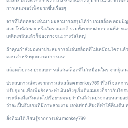
ต้องกังวลใจหัวข้อการคดโกง ซึ่งสิ่งนี้สำคัญมาก เนื่องจาก
การเล่นเพอร์เฟ็คมากขึ้นเรื่อยๆ
จากที่ได้ทดลองเล่นมา ผมสามารถสรุปได้ว่า เกมสล็อต ตอบปัญห
สวย โบนัสเยอะ หรืออัตราแตกดี รวมทั้งระบบฝาก-ถอนที่ง่ายและก
เพลิดเพลินแล้วก็ช่องทางชนะรางวัลใหญ่
ถ้าคุณกำลังมองหาประสบการณ์เล่นสล็อตที่ไม่เหมือนใคร แล้วก
ตอบ สำหรับทุกความปรารถนา
สล็อตเว็บตรง ประสบการณ์เล่นสล็อตที่ไม่เหมือนใคร จากผู้เล่นจ
ประสบการณ์ตรงจากการเล่นสล็อต monkey789 ที่ไม่ใช่แค่การหมุ
ปรับอุบายเพื่อเพิ่มจังหวะทำเงินจริงๆเริ่มต้นผมเองก็ราวกับใ
กระนั้นเมื่อเริ่มเล่นไปเรื่อยๆผมพบว่ามันมีส่วนประกอบหลายอ
ว่าจะเป็นธีมเกมที่มีภาพสวยงาม เอฟเฟกต์เสียงที่ทำให้ตื่นเต้
สิ่งที่ผมได้เรียนรู้จากการเล่น monkey789