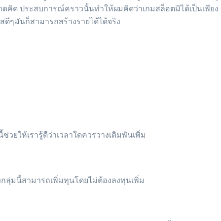
่คาดคิด ประสบการณ์คราวนั้นทำให้ผมคิดว่าเกมสล็อตมิได้เป็นเพียง
สดีๆมันก็สามารถสร้างรายได้ได้จริง
ช่วยให้เรารู้ดีว่าเวลาใดควรวางเดิมพันเพิ่ม
กลุ่มนี้สามารถเพิ่มทุนโดยไม่ต้องลงทุนเพิ่ม