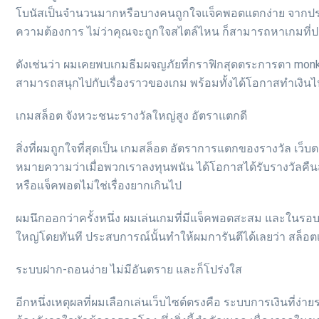
โบนัสเป็นจำนวนมากหรือบางคนถูกใจแจ็คพอตแตกง่าย จากประสบ
ความต้องการ ไม่ว่าคุณจะถูกใจสไตล์ไหน ก็สามารถหาเกมที่
ดังเช่นว่า ผมเคยพบเกมธีมผจญภัยที่กราฟิกสุดตระการตา monk
สามารถสนุกไปกับเรื่องราวของเกม พร้อมทั้งได้โอกาสทำเงิน
เกมสล็อต จังหวะชนะรางวัลใหญ่สูง อัตราแตกดี
สิ่งที่ผมถูกใจที่สุดเป็น เกมสล็อต อัตราการแตกของรางวัล เว็บตรง
หมายความว่าเมื่อพวกเราลงทุนพนัน ได้โอกาสได้รับรางวัล
หรือแจ็คพอตไม่ใช่เรื่องยากเกินไป
ผมนึกออกว่าครั้งหนึ่ง ผมเล่นเกมที่มีแจ็คพอตสะสม และในรอบท
ใหญ่โดยทันที ประสบการณ์นั้นทำให้ผมการันตีได้เลยว่า สล็อตเ
ระบบฝาก-ถอนง่าย ไม่มีอันตราย และก็โปร่งใส
อีกหนึ่งเหตุผลที่ผมเลือกเล่นเว็บไซต์ตรงคือ ระบบการเงินที่ง่