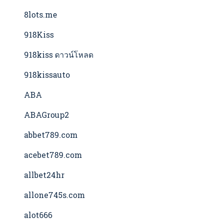
8lots.me
918Kiss
918kiss ดาวน์โหลด
918kissauto
ABA
ABAGroup2
abbet789.com
acebet789.com
allbet24hr
allone745s.com
alot666