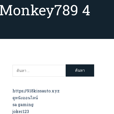
e Monkey789 4
ค้นหา
สำหรับ:
https://918kissauto.xyz
ดูหนังออนไลน์
sa gaming
joker123