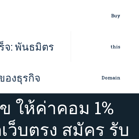
Buy
็จ: พันธมิตร
this
ของธุรกิจ
Domain
ไข ให้ค่าคอม 1%
เว็บตรง สมัคร รับ