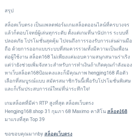
สรุป
สล็อตเว็บตรง เป็นแพลตฟอร์มเกมสล็อตออนไลน์ที่ครบวงจร
แล้วก็ตอบโจทย์ผู้เล่นทุกระดับ ตั้งแต่เกมที่นานัปการ ระบบที่
ปลอดภัย โปรโมชั่นสุดคุ้ม ไปจนถึงการรองรับการเล่นผ่านมือ
ถือ ด้วยการออกแบบระบบที่สมควรรวมทั้งมีความเป็นเพื่อน
ต่อผู้ใช้งาน สล็อต168 ไม่เพียงแค่มอบความสนุกสนานร่าเริง
แต่ว่ายังช่วยเพิ่มจังหวะสำหรับการทำเงินถ้าเกิดคุณกำลังมอง
หาเว็บสล็อต168ป้อมคงและก็มีคุณภาพ hengjing168 คือตัว
เลือกที่สมบูรณ์แบบ สมัครสมาชิกวันนี้เพื่อรับโปรโมชั่นพิเศษ
และก็เริ่มประสบการณ์ใหม่ที่น่าระทึกใจ!
เกมสล็อตที่มีค่า RTP สูงที่สุด สล็อตเว็บตรง
สล็อต168
Hengjing168.shop 31 กุมภา 68 Maximo คาสิโน
มาแรงที่สุด Top 39
สล็อตเว็บตรง
ขอขอบคุณมากby