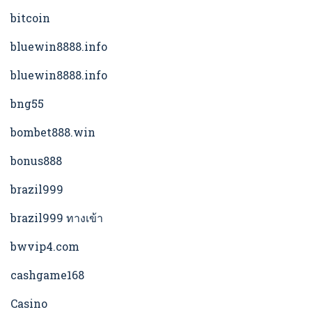
bitcoin
bluewin8888.info
bluewin8888.info
bng55
bombet888.win
bonus888
brazil999
brazil999 ทางเข้า
bwvip4.com
cashgame168
Casino