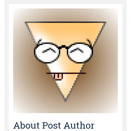
About Post Author