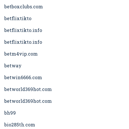
betboxclubs.com
betflixtikto
betflixtikto.info
betflixtikto.info
betm4vip.com
betway
betwin6666.com
betworld369hot.com
betworld369hot.com
bh99
bio285th.com