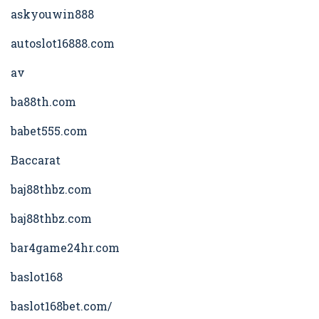
askyouwin888
autoslot16888.com
av
ba88th.com
babet555.com
Baccarat
baj88thbz.com
baj88thbz.com
bar4game24hr.com
baslot168
baslot168bet.com/