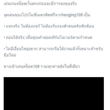
เล่นเกมสล็อตเว็บตรงก่อนจะมีการลงทุนจริง
จุดเด่นของโปรโมชั่นเครดิตฟรีจากhengjing168 เป็น
• แจกจริง: ไม่ต้องแชร์ ไม่ต้องรับรองตัวตนสลับซับซ้อน
• ถอนได้จริง: เมื่อคุณทำยอดเทิร์นโอเวอร์ตามกำหนด
• ไม่มีเงื่อนไขยุ่งยาก: สามารถเริ่มได้ง่ายแล้วก็เหมาะสำหรับ
มือใหม่
ทางเข้าเล่นสล็อต168 รวมทุกค่ายดังในที่เดียว