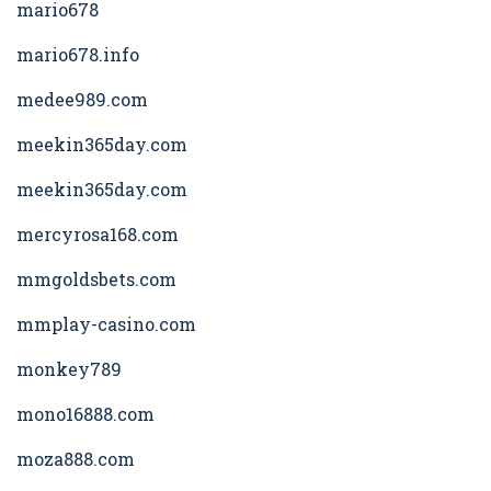
mario678
mario678.info
medee989.com
meekin365day.com
meekin365day.com
mercyrosa168.com
mmgoldsbets.com
mmplay-casino.com
monkey789
mono16888.com
moza888.com