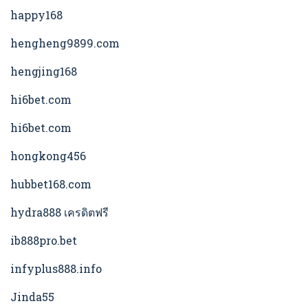
happy168
hengheng9899.com
hengjing168
hi6bet.com
hi6bet.com
hongkong456
hubbet168.com
hydra888 เครดิตฟรี
ib888pro.bet
infyplus888.info
Jinda55