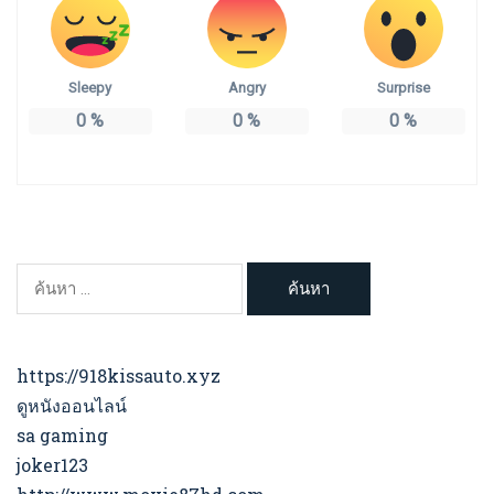
Sleepy
Angry
Surprise
0
%
0
%
0
%
ค้นหา
สำหรับ:
https://918kissauto.xyz
ดูหนังออนไลน์
sa gaming
joker123