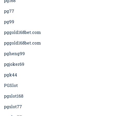
pg168
pg77
pg99
pggold168bet.com
pggold168bet.com
pgheng99
pgjoker69
pgk44
PGSlot
pgslot168
pgslot77