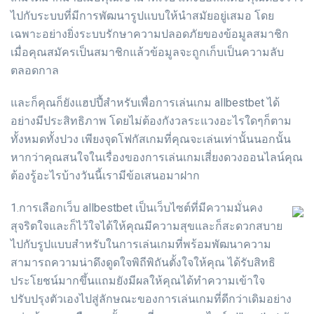
ไปกับระบบที่มีการพัฒนารูปแบบให้นำสมัยอยู่เสมอ โดย
เฉพาะอย่างยิ่งระบบรักษาความปลอดภัยของข้อมูลสมาชิก
เมื่อคุณสมัครเป็นสมาชิกแล้วข้อมูลจะถูกเก็บเป็นความลับ
ตลอดกาล
และก็คุณก็ยังแฮปปี้สำหรับเพื่อการเล่นเกม allbestbet ได้
อย่างมีประสิทธิภาพ โดยไม่ต้องกังวลระแวงอะไรใดๆก็ตาม
ทั้งหมดทั้งปวง เพียงจุดโฟกัสเกมที่คุณจะเล่นเท่านั้นนอกนั้น
หากว่าคุณสนใจในเรื่องของการเล่นเกมเสี่ยงดวงออนไลน์คุณ
ต้องรู้อะไรบ้างวันนี้เรามีข้อเสนอมาฝาก
1.การเลือกเว็บ allbestbet เป็นเว็บไซต์ที่มีความมั่นคง
สุจริตใจและก็ไว้ใจได้ให้คุณมีความสุขและก็สะดวกสบาย
ไปกับรูปแบบสำหรับในการเล่นเกมที่พร้อมพัฒนาความ
สามารถความน่าดึงดูดใจพิถีพิถันตั้งใจให้คุณ ได้รับสิทธิ
ประโยชน์มากขึ้นแถมยังมีผลให้คุณได้ทำความเข้าใจ
ปรับปรุงตัวเองไปสู่ลักษณะของการเล่นเกมที่ดีกว่าเดิมอย่าง