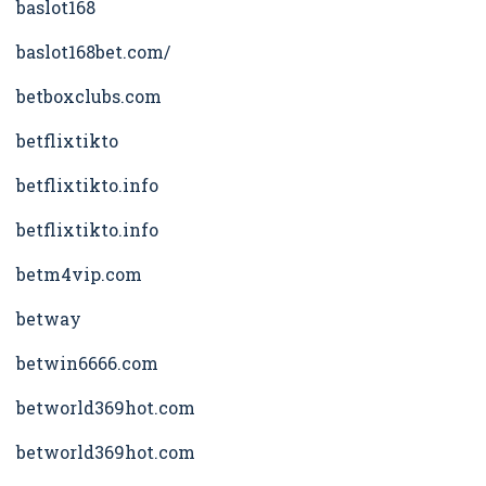
baslot168
baslot168bet.com/
betboxclubs.com
betflixtikto
betflixtikto.info
betflixtikto.info
betm4vip.com
betway
betwin6666.com
betworld369hot.com
betworld369hot.com