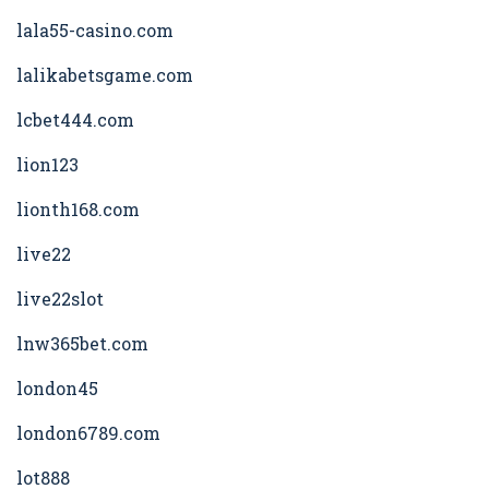
lala55-casino.com
lalikabetsgame.com
lcbet444.com
lion123
lionth168.com
live22
live22slot
lnw365bet.com
london45
london6789.com
lot888