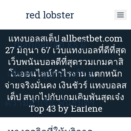
Skip
to
red lobster
content
แทงบอลสเต็ป allbestbet.com
manhattan ks ผู้
27 มิถุนา 67 เว็บแทงบอลที่ดีที่สุด
เว็บพนันบอลดีที่สุดรวมเกมคาสิ
เชี่ยวชาญทางธุรกิจสู่
โนออนไลน์กำไรงาม แตกหนัก
จ่ายจริงมั่นคง เงินชัวร์ แทงบอลส
เต็ป สนุกไปกับเกมเดิมพันสุดเจ๋ง
ความสำเร็จ: พันธมิตร
Top 43 by Earlene