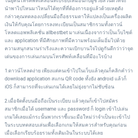
ในยุคนี้โทรศัพท์เคลื่อนที่เปรียบเหมือนกับผู้ช่วยส่วนตัวที่จะ
นำพาไปไหนมาไหนก็ได้ทุกที่ที่ต้องการอยู่แล้วด้วยเหตุดัง
กล่าวคุณทดลองเปลี่ยนมือถือธรรมดาให้แปลงเป็นเครื่องผลิต
เงินให้กับคุณโดยการลงทะเบียนเป็นสมาชิกรวมทั้งดาวน์
โหลดแอพพลิเคชั่น allbestbet มาเล่นเนื่องจากว่าเป็นเว็บไซต์
และ application ที่มีศักยภาพที่มีความพร้อมเต็มอิ่มไปด้วย
ความสนุกสนานร่าเริงและความเบิกบานใจไปดูกันดีกว่าว่าจุด
เด่นของการเล่นเกมบนโทรศัพท์เคลื่อนที่มีอะไรบ้าง
1.ดาวน์โหลดง่าย เพียงแต่คนเข้าไปในเว็บแล้วคุณก็คลิกคำว่า
download application สแกน QR code ทั้งยัง android แล้วก็
iOS ก็สามารถที่จะเล่นเกมได้เลยไม่ยุ่งยากไม่ซับซ้อน
2.เมื่อจัดตั้งบนมือถือเป็นระเบียบ แล้วคุณก็เข้าไปสมัคร
สมาชิกเมื่อได้ username และ password ก็ login เข้าไปเล่น
เกมได้เลยแม้กระนั้นพวกเราชี้แนะมือใหม่ว่าจำเป็นจะเข้าไป
ในระบบทดสอบเล่นเพื่อเลือกเกมให้สมควรสำหรับคุณก่อน
เมื่อเลือกเรียบร้อยรวมทั้งเติมเงินในระบบได้เลย