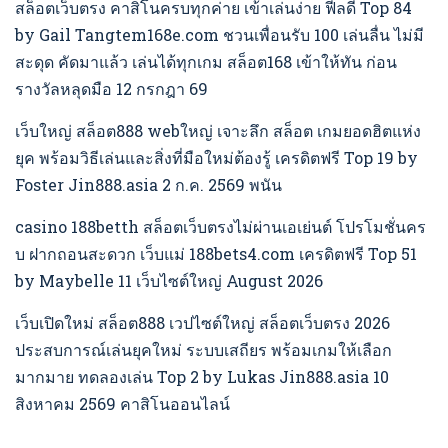
สล็อตเว็บตรง คาสิโนครบทุกค่าย เข้าเล่นง่าย ฟีลดี Top 84
by Gail Tangtem168e.com ชวนเพื่อนรับ 100 เล่นลื่น ไม่มี
สะดุด คัดมาแล้ว เล่นได้ทุกเกม สล็อต168 เข้าให้ทัน ก่อน
รางวัลหลุดมือ 12 กรกฎา 69
เว็บใหญ่ สล็อต888 webใหญ่ เจาะลึก สล็อต เกมยอดฮิตแห่ง
ยุค พร้อมวิธีเล่นและสิ่งที่มือใหม่ต้องรู้ เครดิตฟรี Top 19 by
Foster Jin888.asia 2 ก.ค. 2569 พนัน
casino 188betth สล็อตเว็บตรงไม่ผ่านเอเย่นต์ โปรโมชั่นคร
บ ฝากถอนสะดวก เว็บแม่ 188bets4.com เครดิตฟรี Top 51
by Maybelle 11 เว็บไซต์ใหญ่ August 2026
เว็บเปิดใหม่ สล็อต888 เวปไซต์ใหญ่ สล็อตเว็บตรง 2026
ประสบการณ์เล่นยุคใหม่ ระบบเสถียร พร้อมเกมให้เลือก
มากมาย ทดลองเล่น Top 2 by Lukas Jin888.asia 10
สิงหาคม 2569 คาสิโนออนไลน์