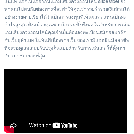
แน่แท้ นอกเหนือจากนั้นเกมเสี่ยงดวงออนไลน์ allbestbet ยัง
พาคุณไปพบกับช่องทางที่จะทำให้คุณร่ำรวยร่ำรวยเงินล้านได้
อย่างง่ายดายเรียกได้ว่าเป็นการลงทุนที่เห็นผลทดแทนเป็นผล
กำไรสูงสุด ทั้งแม้ว่าคุณชอบใจรวมทั้งพึงพอใจสำหรับการเล่น
เกมเสี่ยงดวงออนไลน์คุณจำเป็นต้องลงทะเบียนสมัครสมาชิก
กับเว็บยูฟ่าเบท ในทันทีเนื่องจากเว็บของเรามีแอดมินมืออาชีพ
ที่จะรอดูแลและปรับปรุงต้นแบบสำหรับการเล่นเกมให้คุ้มค่า
กับสมาชิกเยอะที่สุด