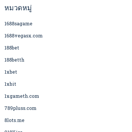
หมวดหมู่
1688sagame
1688vegasx.com
188bet
188betth
1xbet
1xbit
1xgameth.com
789pluss.com
8lots.me