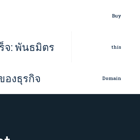
Buy
็จ: พันธมิตร
this
ของธุรกิจ
Domain