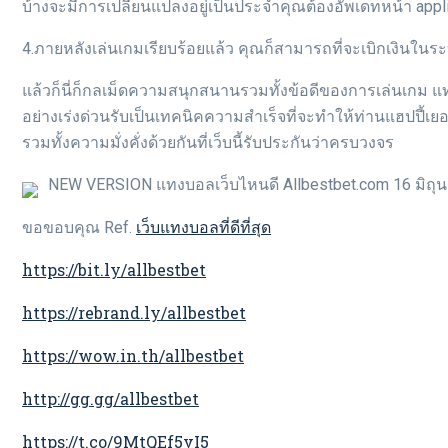
บ้างจะมีการเปลี่ยนแปลงอยู่เป็นประจำคุณต้องอัพเดทหน้า appli
4.ภายหลังเล่นเกมเรียบร้อยแล้ว คุณก็สามารถที่จะเบิกเงินในระ
แล้วก็นี่ก็กลเม็ดความสนุกสนานรวมทั้งข้อดีของการเล่นเกม แท
อย่างเร่งด่วนรับเป็นเทคนิคความสำเร็จที่จะทำให้ท่านแฮปปี้
รวมทั้งความมั่งคั่งด้วยกันที่เว็บนี้รับประกันว่าครบวงจร
NEW VERSION แทงบอลเว็บไหนดี Allbestbet.com 16 มิถุนา
เว็บแทงบอลที่ดีที่สุด
ขอขอบคุณ Ref.
https://bit.ly/allbestbet
https://rebrand.ly/allbestbet
https://wow.in.th/allbestbet
http://gg.gg/allbestbet
https://t.co/9MtQEf5vI5