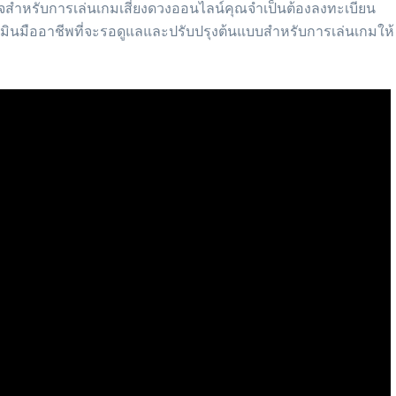
จสำหรับการเล่นเกมเสี่ยงดวงออนไลน์คุณจำเป็นต้องลงทะเบียน
อดมินมืออาชีพที่จะรอดูแลและปรับปรุงต้นแบบสำหรับการเล่นเกมให้