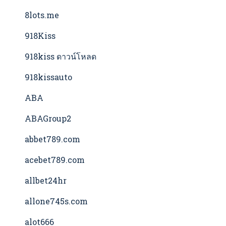
8lots.me
918Kiss
918kiss ดาวน์โหลด
918kissauto
ABA
ABAGroup2
abbet789.com
acebet789.com
allbet24hr
allone745s.com
alot666