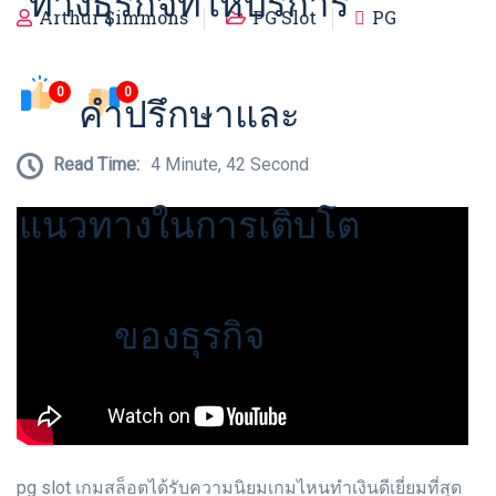
ทางธุรกิจที่ให้บริการ
Arthur Simmons
PG Slot
PG
0
0
คำปรึกษาและ
Read Time:
4 Minute, 42 Second
แนวทางในการเติบโต
ของธุรกิจ
pg slot เกมสล็อตได้รับความนิยมเกมไหนทำเงินดีเยี่ยมที่สุด