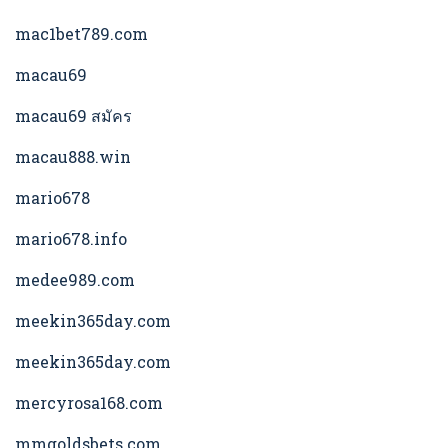
mac1bet789.com
macau69
macau69 สมัคร
macau888.win
mario678
mario678.info
medee989.com
meekin365day.com
meekin365day.com
mercyrosa168.com
mmgoldsbets.com