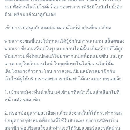
รวมทั้งด้านในเว็บไซต์สล็อตของพวกเราที่ยังมีโบนัสไม่ยั้งอีก
ด้วย พร้อมแล้วมาดูกันเลย
เข้ามาร่วมสนุกกับเกมสล็อตออนไลน์ทำเงินที่ยอดเยี่ยม
พวกเราจะขอชี้แนะให้ทุกคนได้รู้จักกับการเล่นเกม สล็อตของ
พวกเรา ซึ่งเกมสล็อตในรูปแบบออนไลน์นั้น เป็นสล็อตที่ได้ถูก
พัฒนารวมทั้งดัดแปลงแก้ไขมาจากเกมสล็อตแมชชีน และถูก
เอามาอยู่ในเว็บออนไลน์ ในยุคที่เทคโนโลยีออนไลน์นั้น
เติบโตอย่างก้าวกระโจน การลงทะเบียนสมัครสมาชิกกับ
เว็บไซต์ผู้ให้บริการของพวกเรานั้น ทำได้เองแบบง่ายๆเลยจ้ะ
1. เข้ามาสมัครที่หน้าเว็บ แค่เข้ามาที่หน้าเว็บแล้วเลือกไปที่
หน้าสมัครสมาชิก
2. กรอกข้อมูลรายละเอียด แล้วหลังจากนั้นก็ให้กระทำกรอก
ข้อมูลต่างๆทั้งหมดทั้งปวงที่ใช้ในลัษณะของการสมัครเป็น
สมาชิก พอเพียงเสร็จแล้วท่านจะได้รับยูสเซอร์และรหัสผ่าน