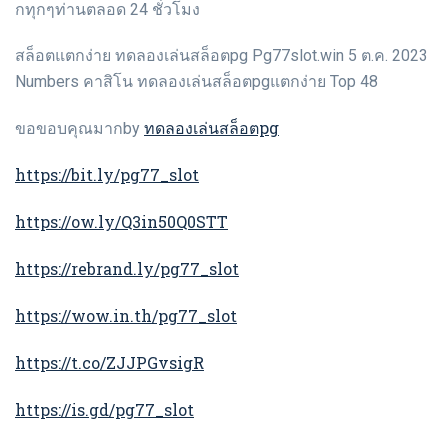
กทุกๆท่านตลอด 24 ชั่วโมง
สล็อตแตกง่าย ทดลองเล่นสล็อตpg Pg77slot.win 5 ต.ค. 2023
Numbers คาสิโน ทดลองเล่นสล็อตpgแตกง่าย Top 48
ทดลองเล่นสล็อตpg
ขอขอบคุณมากby
https://bit.ly/pg77_slot
https://ow.ly/Q3in50Q0STT
https://rebrand.ly/pg77_slot
https://wow.in.th/pg77_slot
https://t.co/ZJJPGvsigR
https://is.gd/pg77_slot