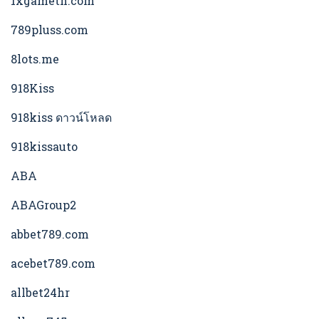
1xgameth.com
789pluss.com
8lots.me
918Kiss
918kiss ดาวน์โหลด
918kissauto
ABA
ABAGroup2
abbet789.com
acebet789.com
allbet24hr