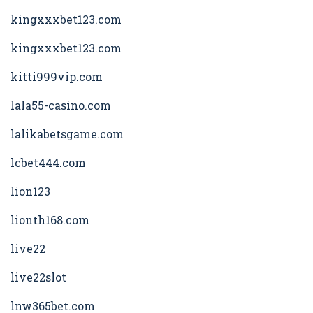
kingxxxbet123.com
kingxxxbet123.com
kitti999vip.com
lala55-casino.com
lalikabetsgame.com
lcbet444.com
lion123
lionth168.com
live22
live22slot
lnw365bet.com