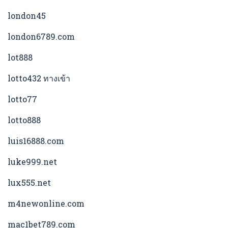
london45
london6789.com
lot888
lotto432 ทางเข้า
lotto77
lotto888
luis16888.com
luke999.net
lux555.net
m4newonline.com
mac1bet789.com