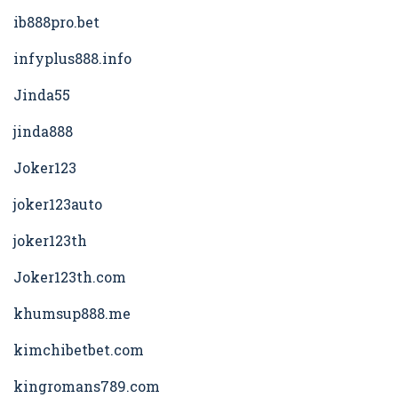
ib888pro.bet
infyplus888.info
Jinda55
jinda888
Joker123
joker123auto
joker123th
Joker123th.com
khumsup888.me
kimchibetbet.com
kingromans789.com