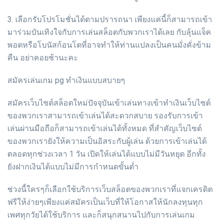
3. เลือกรับโปรโมชั่นได้ตามปรารถนา เพียงแค่นี้ก็สามารถเข้า
มาร่วมบันเทิงใจกับการเล่นสล็อตกับพวกเราได้เลย กับลุ้นแจ็ค
พอตหรือโบนัสก้อนโตที่อาจทำให้ท่านแปลงเป็นคนมั่งคั่งข้าม
คืน อย่าคอยช้านะคะ
สมัครเล่นเกม pg ทำเงินแบบสบายๆ
สมัครเว็บไซต์สล็อตใหม่ปัจจุบันเข้าเล่นทางเข้าทำเงินเว็บไซต์
ของพวกเราสามารถเข้าเล่นได้สะดวกสบาย รองรับการเข้า
เล่นผ่านมือถือก็สามารถเข้าเล่นได้ทั้งหมด ที่สำคัญเว็บไซต์
ของพวกเรายังให้ความเป็นอิสระกับผู้เล่น ด้วยการเข้าเล่นได้
ตลอดทุกช่วงเวลา 1 วัน เปิดให้เล่นได้แบบไม่มีวันหยุด อีกทั้ง
ยังฝากเงินได้แบบไม่มีการกำหนดขั้นต่ำ
ช่วงนี้ใครๆก็เลือกใช้บริการเว็บสล็อตของพวกเราที่แจกเครดิต
ฟรีให้ง่ายๆเพียงแค่สมัครเป็นเว็บที่ให้โอกาสให้นักลงทุนทุก
เพศทุกวัยได้ใช้บริการ และก็สนุกสนานไปกับการเล่นเกม