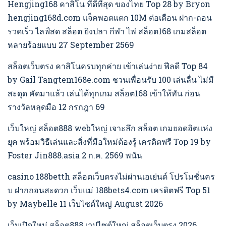
Hengjing168 คาสิโน ที่ดีที่สุด ของไทย Top 28 by Bryon
hengjing168d.com แจ็คพอตแตก 10M ต่อเดือน ฝาก-ถอน
รวดเร็ว ไลฟ์สด สล็อต ยิงปลา กีฬา ไพ่ สล็อต168 เกมสล็อต
หลายร้อยแบบ 27 September 2569
สล็อตเว็บตรง คาสิโนครบทุกค่าย เข้าเล่นง่าย ฟีลดี Top 84
by Gail Tangtem168e.com ชวนเพื่อนรับ 100 เล่นลื่น ไม่มี
สะดุด คัดมาแล้ว เล่นได้ทุกเกม สล็อต168 เข้าให้ทัน ก่อน
รางวัลหลุดมือ 12 กรกฎา 69
เว็บใหญ่ สล็อต888 webใหญ่ เจาะลึก สล็อต เกมยอดฮิตแห่ง
ยุค พร้อมวิธีเล่นและสิ่งที่มือใหม่ต้องรู้ เครดิตฟรี Top 19 by
Foster Jin888.asia 2 ก.ค. 2569 พนัน
casino 188betth สล็อตเว็บตรงไม่ผ่านเอเย่นต์ โปรโมชั่นคร
บ ฝากถอนสะดวก เว็บแม่ 188bets4.com เครดิตฟรี Top 51
by Maybelle 11 เว็บไซต์ใหญ่ August 2026
เว็บเปิดใหม่ สล็อต888 เวปไซต์ใหญ่ สล็อตเว็บตรง 2026