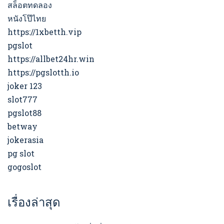
สล็อตทดลอง
หนังโป๊ไทย
https://1xbetth.vip
pgslot
https://allbet24hr.win
https://pgslotth.io
joker 123
slot777
pgslot88
betway
jokerasia
pg slot
gogoslot
เรื่องล่าสุด