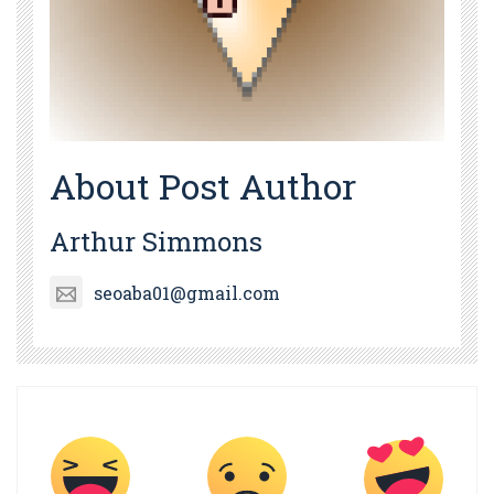
About Post Author
Arthur Simmons
seoaba01@gmail.com