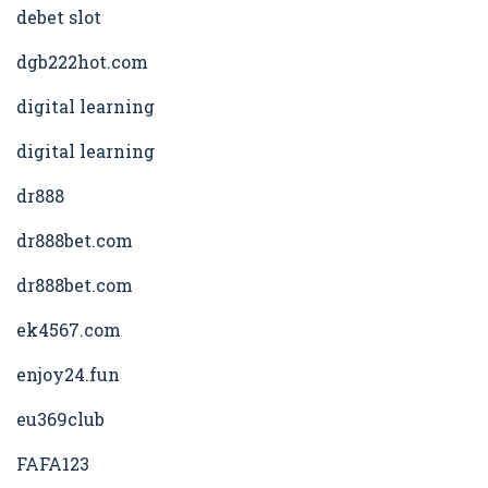
debet slot
dgb222hot.com
digital learning
digital learning
dr888
dr888bet.com
dr888bet.com
ek4567.com
enjoy24.fun
eu369club
FAFA123