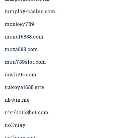
mmplay-casino.com
monkey789
mono16888.com
moza888.com
mun789slot.com
mwin9s.com
nakoya1688.site
nbwin.me
niseko168bet.com
no1huay
no1huay.com