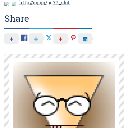
http://gg.gg/pg77_slot
Share