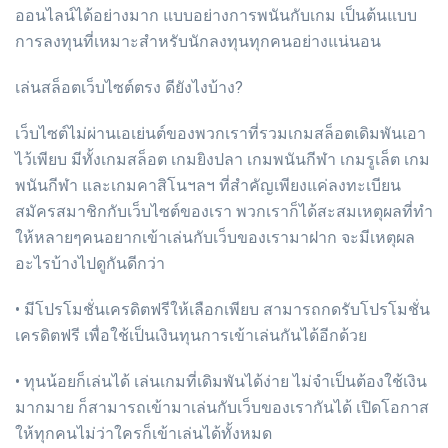
ออนไลน์ได้อย่างมาก แบบอย่างการพนันกับเกม เป็นต้นแบบ
การลงทุนที่เหมาะสำหรับนักลงทุนทุกคนอย่างแน่นอน
เล่นสล็อตเว็บไซต์ตรง ดียังไงบ้าง?
เว็บไซต์ไม่ผ่านเอเย่นต์ของพวกเราที่รวมเกมสล็อตเดิมพันเอา
ไว้เพียบ มีทั้งเกมสล็อต เกมยิงปลา เกมพนันกีฬา เกมรูเล็ต เกม
พนันกีฬา และเกมคาสิโนฯลฯ ที่สำคัญเพียงแค่ลงทะเบียน
สมัครสมาชิกกับเว็บไซต์ของเรา พวกเราก็ได้สะสมเหตุผลที่ทำ
ให้หลายๆคนอยากเข้าเล่นกับเว็บของเรามาฝาก จะมีเหตุผล
อะไรบ้างไปดูกันดีกว่า
• มีโปรโมชั่นเครดิตฟรีให้เลือกเพียบ สามารถกดรับโปรโมชั่น
เครดิตฟรี เพื่อใช้เป็นเงินทุนการเข้าเล่นกันได้อีกด้วย
• ทุนน้อยก็เล่นได้ เล่นเกมที่เดิมพันได้ง่าย ไม่จำเป็นต้องใช้เงิน
มากมาย ก็สามารถเข้ามาเล่นกับเว็บของเรากันได้ เปิดโอกาส
ให้ทุกคนไม่ว่าใครก็เข้าเล่นได้ทั้งหมด