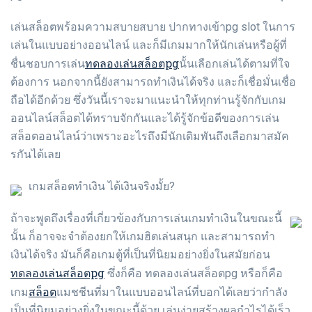
เล่นสล็อตพร้อมความสบายสบาย ปากทางเข้าpg slot ในการ
เล่นในแบบอย่างออนไลน์ และก็มีเกมมากให้นักเล่นหรือผู้ที่
ทดลองเล่นสล็อตpg
ชื่นชอบการเล่น
นั้นเลือกเล่นได้ตามที่ใจ
ต้องการ นอกจากนี้ยังสามารถทำเงินได้จริง และก็เชื่อมั่นเชื่อ
ถือได้อีกด้วย ซึ่งวันนี้เราจะมาแนะนำให้ทุกท่านรู้จักกับเกม
ออนไลน์สล็อตได้ทราบจักกันและได้รู้จักข้อดีของการเล่น
สล็อตออนไลน์ว่าเพราะอะไรถึงมีนักเดิมพันถึงเลือกมาสมัค
รกันได้เลย
เกมสล็อตทำเงิน ได้เงินจริงมั้ย?
ถ้าจะพูดถึงเรื่องที่เกี่ยวข้องกับการเล่นเกมทำเงินในขณะนี้
นั้น ก็อาจจะจำต้องยกให้เกมฮิตเล่นสนุก และสามารถทำ
เงินได้จริง มันก็คือเกมตู้ที่เป็นที่นิยมอย่างยิ่งในสมัยก่อน
ทดลองเล่นสล็อตpg
ซึ่งก็คือ ทดลองเล่นสล็อตpg หรือก็คือ
สล็อต
เกม
แมชชีนที่มาในแบบออนไลน์ที่บอกได้เลยว่ากำลัง
เป็นที่นิยมอย่างยิ่งในขณะนี้ด้วย เล่นง่ายสร้างผลกำไรได้เร็ว