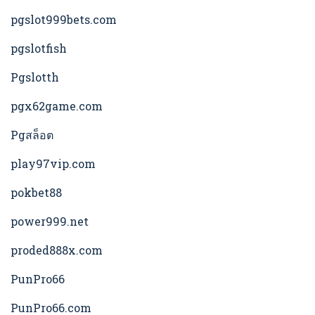
pgslot999bets.com
pgslotfish
Pgslotth
pgx62game.com
Pgสล็อต
play97vip.com
pokbet88
power999.net
proded888x.com
PunPro66
PunPro66.com