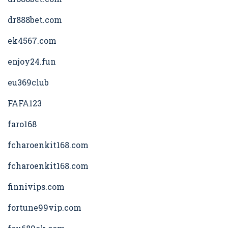
dr888bet.com
ek4567.com
enjoy24.fun
eu369club
FAFA123
faro168
fcharoenkit168.com
fcharoenkit168.com
finnivips.com
fortune99vip.com