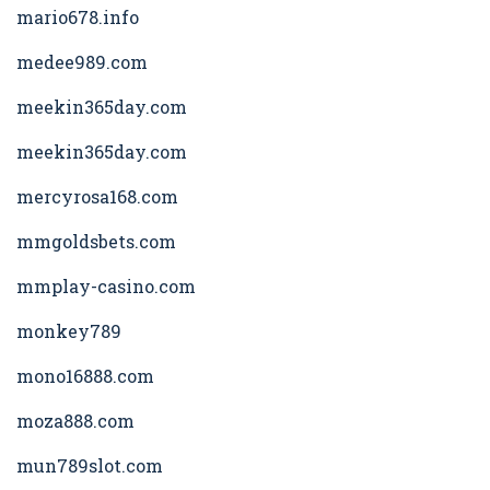
mario678.info
medee989.com
meekin365day.com
meekin365day.com
mercyrosa168.com
mmgoldsbets.com
mmplay-casino.com
monkey789
mono16888.com
moza888.com
mun789slot.com