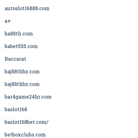
autoslot16888.com
av
ba88th.com
babet555.com
Baccarat
baj88thbz.com
baj88thbz.com
bar4game24hr.com
baslot168
baslot168bet.com/
betboxclubs.com