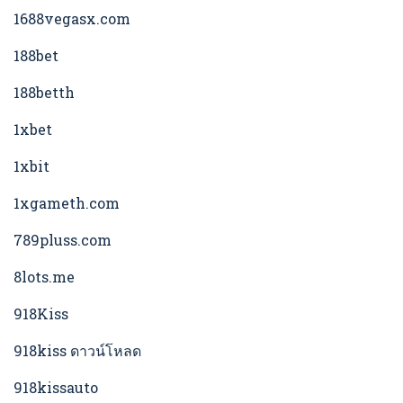
1688vegasx.com
188bet
188betth
1xbet
1xbit
1xgameth.com
789pluss.com
8lots.me
918Kiss
918kiss ดาวน์โหลด
918kissauto