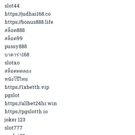
slot44
https://judhai168.co
https://bonus888.life
สล็อต888
สล็อต99
pussy888
บาคาร่า168
slotxo
สล็อตทดลอง
หนังโป๊ไทย
https://1xbetth.vip
pgslot
https://allbet24hr.win
https://pgslotth.io
joker 123
slot777