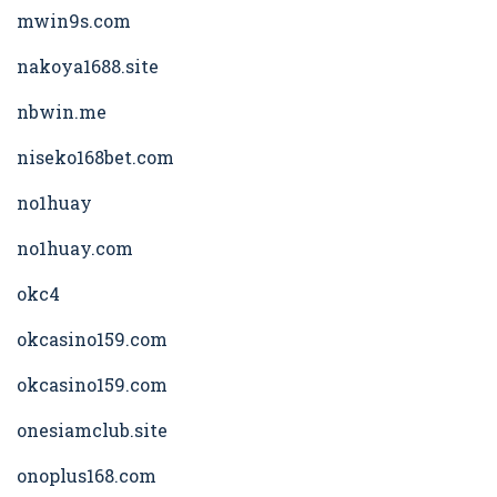
mwin9s.com
nakoya1688.site
nbwin.me
niseko168bet.com
no1huay
no1huay.com
okc4
okcasino159.com
okcasino159.com
onesiamclub.site
onoplus168.com