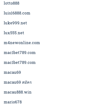
lotto888
luis16888.com
luke999.net
lux555.net
m4newonline.com
mac1bet789.com
mac1bet789.com
macau69
macau69 สมัคร
macau888.win
mario678