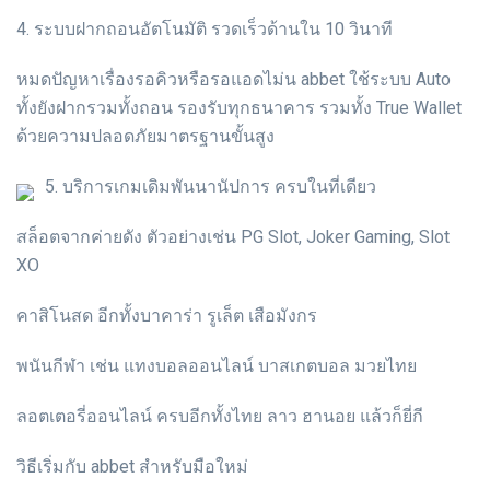
4. ระบบฝากถอนอัตโนมัติ รวดเร็วด้านใน 10 วินาที
หมดปัญหาเรื่องรอคิวหรือรอแอดไม่น abbet ใช้ระบบ Auto
ทั้งยังฝากรวมทั้งถอน รองรับทุกธนาคาร รวมทั้ง True Wallet
ด้วยความปลอดภัยมาตรฐานขั้นสูง
5. บริการเกมเดิมพันนานัปการ ครบในที่เดียว
สล็อตจากค่ายดัง ตัวอย่างเช่น PG Slot, Joker Gaming, Slot
XO
คาสิโนสด อีกทั้งบาคาร่า รูเล็ต เสือมังกร
พนันกีฬา เช่น แทงบอลออนไลน์ บาสเกตบอล มวยไทย
ลอตเตอรี่ออนไลน์ ครบอีกทั้งไทย ลาว ฮานอย แล้วก็ยี่กี
วิธีเริ่มกับ abbet สำหรับมือใหม่