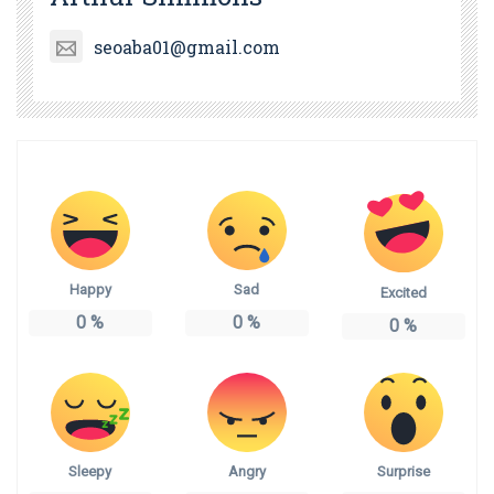
seoaba01@gmail.com
Happy
Sad
Excited
0
%
0
%
0
%
Sleepy
Angry
Surprise