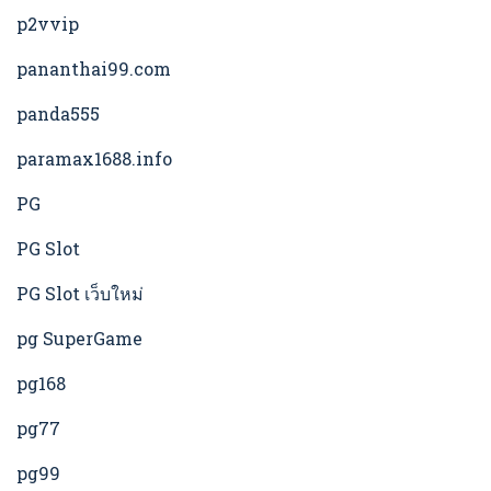
p2vvip
pananthai99.com
panda555
paramax1688.info
PG
PG Slot
PG Slot เว็บใหม่
pg SuperGame
pg168
pg77
pg99