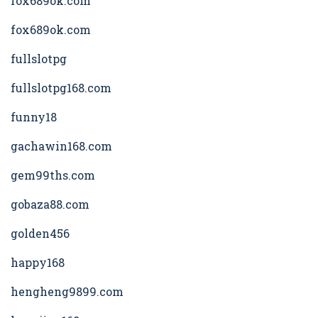
fox689ok.com
fox689ok.com
fullslotpg
fullslotpg168.com
funny18
gachawin168.com
gem99ths.com
gobaza88.com
golden456
happy168
hengheng9899.com