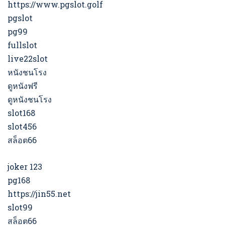
https://www.pgslot.golf
pgslot
pg99
fullslot
live22slot
หนังชนโรง
ดูหนังฟรี
ดูหนังชนโรง
slot168
slot456
สล็อต66
joker 123
pg168
https://jin55.net
slot99
สล็อต66