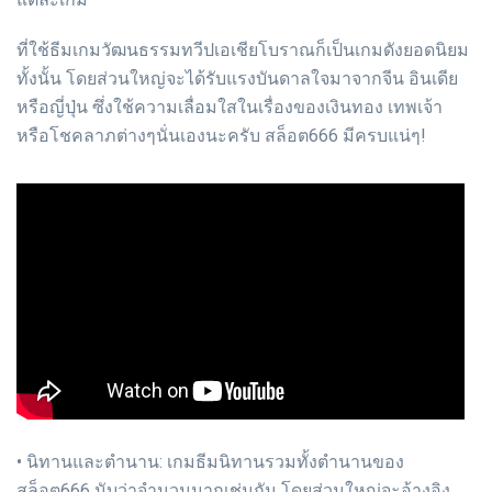
ที่ใช้ธีมเกมวัฒนธรรมทวีปเอเชียโบราณก็เป็นเกมดังยอดนิยม
ทั้งนั้น โดยส่วนใหญ่จะได้รับแรงบันดาลใจมาจากจีน อินเดีย
หรือญี่ปุ่น ซึ่งใช้ความเลื่อมใสในเรื่องของเงินทอง เทพเจ้า
หรือโชคลาภต่างๆนั่นเองนะครับ สล็อต666 มีครบแน่ๆ!
• นิทานและตำนาน: เกมธีมนิทานรวมทั้งตำนานของ
สล็อต666 นับว่าจำนวนมากเช่นกัน โดยส่วนใหญ่จะอ้างอิง