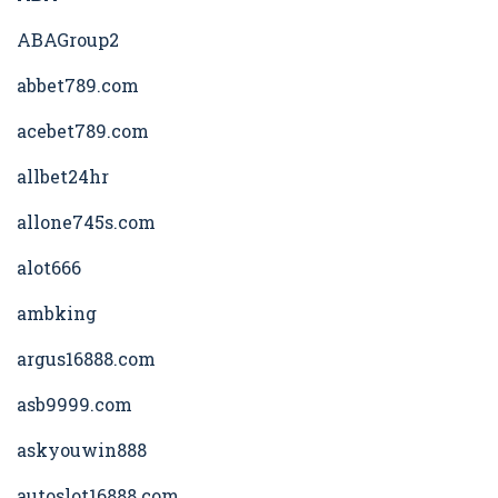
ABAGroup2
abbet789.com
acebet789.com
allbet24hr
allone745s.com
alot666
ambking
argus16888.com
asb9999.com
askyouwin888
autoslot16888.com