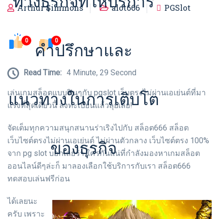
ทางธุรกิจที่ให้บริการ
Arthur Simmons
alot666
PGSlot
0
0
คำปรึกษาและ
Read Time:
4 Minute, 29 Second
เล่นเกมสล็อตแบบฟินๆกับ pgslot เว็บตรงไม่ผ่านเอเย่นต์ที่มา
แนวทางในการเติบโต
แรงที่สุดเดี๋ยวนี้ ลงทะเบียนแล้วลุยเลย!
จัดเต็มทุกความสนุกสนานร่าเริงไปกับ สล็อต666 สล็อต
เว็บไซต์ตรงไม่ผ่านเอเย่นต์ ไม่ผ่านตัวกลาง เว็บไซต์ตรง 100%
ของธุรกิจ
จาก pg slot บอกเลยว่า ใครกันแน่ที่กำลังมองหาเกมสล็อต
ออนไลน์ดีๆล่ะก็ มาลองเลือกใช้บริการกับเรา สล็อต666
ทดสอบเล่นฟรีก่อน
ได้เลยนะ
ครับ เพราะ