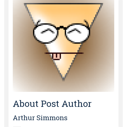
About Post Author
Arthur Simmons