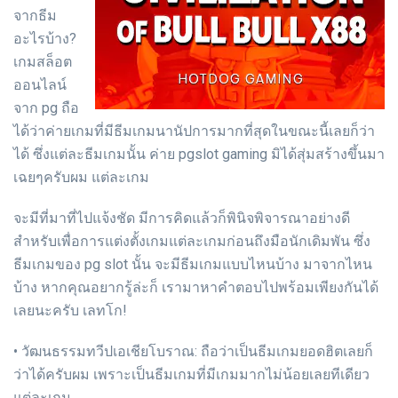
จากธีม
อะไรบ้าง?
เกมสล็อต
ออนไลน์
จาก pg ถือ
ได้ว่าค่ายเกมที่มีธีมเกมนานัปการมากที่สุดในขณะนี้เลยก็ว่า
ได้ ซึ่งแต่ละธีมเกมนั้น ค่าย pgslot gaming มิได้สุ่มสร้างขึ้นมา
เฉยๆครับผม แต่ละเกม
จะมีที่มาที่ไปแจ้งชัด มีการคิดแล้วก็พินิจพิจารณาอย่างดี
สำหรับเพื่อการแต่งตั้งเกมแต่ละเกมก่อนถึงมือนักเดิมพัน ซึ่ง
ธีมเกมของ pg slot นั้น จะมีธีมเกมแบบไหนบ้าง มาจากไหน
บ้าง หากคุณอยากรู้ล่ะก็ เรามาหาคำตอบไปพร้อมเพียงกันได้
เลยนะครับ เลทโก!
• วัฒนธรรมทวีปเอเชียโบราณ: ถือว่าเป็นธีมเกมยอดฮิตเลยก็
ว่าได้ครับผม เพราะเป็นธีมเกมที่มีเกมมากไม่น้อยเลยทีเดียว
แต่ละเกม