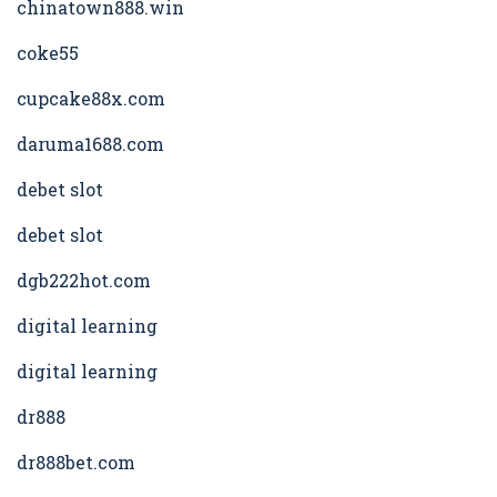
chinatown888.win
coke55
cupcake88x.com
daruma1688.com
debet slot
debet slot
dgb222hot.com
digital learning
digital learning
dr888
dr888bet.com