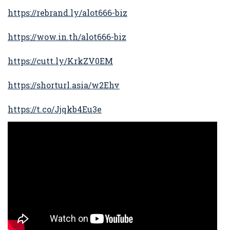
https://rebrand.ly/alot666-biz
https://wow.in.th/alot666-biz
https://cutt.ly/KrkZV0EM
https://shorturl.asia/w2Ehv
https://t.co/Jjqkb4Eu3e