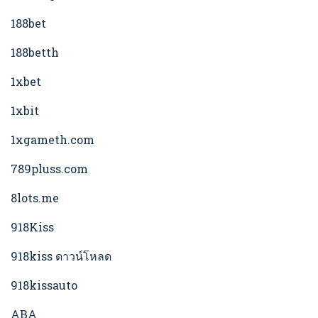
188bet
188betth
1xbet
1xbit
1xgameth.com
789pluss.com
8lots.me
918Kiss
918kiss ดาวน์โหลด
918kissauto
ABA