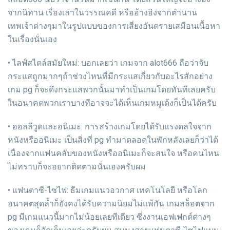
จากนิทาน เรื่องเล่าในวรรณคดี หรืออ้างอิงจากตำนาน
เทพเจ้าต่างๆมาในรูปแบบของการเสี่ยงอันตรายเสมือนเนื้อหา
ในเรื่องนั่นเอง
• ไลฟ์สไตล์สมัยใหม่: บอกเลยว่า เกมจาก alot666 ถือว่าจับ
กระแสถูกมากๆถ้าช่วงไหนที่มีกระแสเกี่ยวกับอะไรสักอย่าง
เกม pg ก็จะดึงกระแสพวกนั้นมาทำเป็นเกมโดยทันทีเลยครับ
ในอนาคตพวกเราบางทีอาจจะได้เห็นเกมหมูเด้งก็เป็นได้ครับ
• ฮอลลีวูดและอนิเมะ: การสร้างเกมโดยได้รับแรงดลใจจาก
หนังหรืออนิเมะ เป็นสิ่งที่ pg ทำมาตลอดในพักหลังเลยก็ว่าได้
เนื่องจากแฟนคลับของหนังหรืออนิเมะก็จะสนใจ หรือคนไหน
ไม่ทราบก็จะอยากติดตามนั่นเองครับผม
• แฟนตาซี-ไซไฟ: ธีมเกมแนวอวกาศ เทคโนโลยี หรือโลก
อนาคตสุดล้ำก็ยังคงได้รับความนิยมไม่แพ้กัน เกมสล็อตจาก
pg มีเกมแนวนี้มากไม่น้อยเลยทีเดียว ซึ่งงานเอฟเฟกต์ต่างๆ