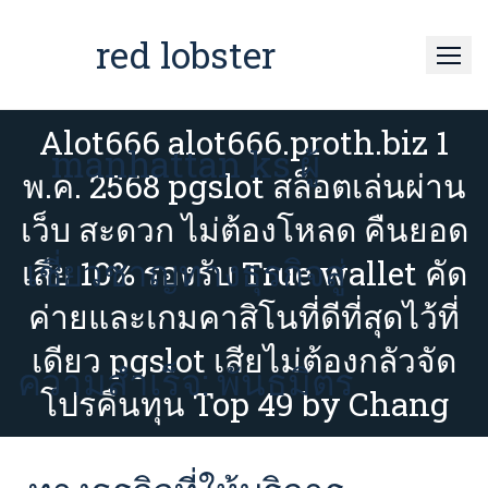
Skip
to
red lobster
content
Alot666 alot666.proth.biz 1
manhattan ks ผู้
พ.ค. 2568 pgslot สล็อตเล่นผ่าน
เว็บ สะดวก ไม่ต้องโหลด คืนยอด
เชี่ยวชาญทางธุรกิจสู่
เสีย 10% รองรับ True wallet คัด
ค่ายและเกมคาสิโนที่ดีที่สุดไว้ที่
เดียว pgslot เสียไม่ต้องกลัวจัด
ความสำเร็จ: พันธมิตร
โปรคืนทุน Top 49 by Chang