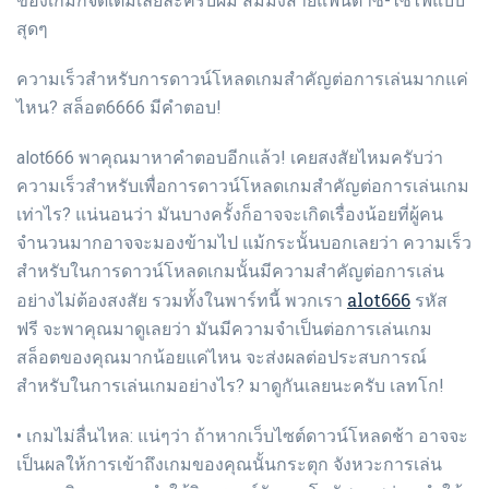
ของเกมก็จัดเต็มเลยล่ะครับผม สมมงสายแฟนตาซี-ไซไฟแบบ
สุดๆ
ความเร็วสำหรับการดาวน์โหลดเกมสำคัญต่อการเล่นมากแค่
ไหน? สล็อต6666 มีคำตอบ!
alot666 พาคุณมาหาคำตอบอีกแล้ว! เคยสงสัยไหมครับว่า
ความเร็วสำหรับเพื่อการดาวน์โหลดเกมสำคัญต่อการเล่นเกม
เท่าไร? แน่นอนว่า มันบางครั้งก็อาจจะเกิดเรื่องน้อยที่ผู้คน
จำนวนมากอาจจะมองข้ามไป แม้กระนั้นบอกเลยว่า ความเร็ว
สำหรับในการดาวน์โหลดเกมนั้นมีความสำคัญต่อการเล่น
alot666
อย่างไม่ต้องสงสัย รวมทั้งในพาร์ทนี้ พวกเรา
รหัส
ฟรี จะพาคุณมาดูเลยว่า มันมีความจำเป็นต่อการเล่นเกม
สล็อตของคุณมากน้อยแค่ไหน จะส่งผลต่อประสบการณ์
สำหรับในการเล่นเกมอย่างไร? มาดูกันเลยนะครับ เลทโก!
• เกมไม่ลื่นไหล: แน่ๆว่า ถ้าหากเว็บไซต์ดาวน์โหลดช้า อาจจะ
เป็นผลให้การเข้าถึงเกมของคุณนั้นกระตุก จังหวะการเล่น