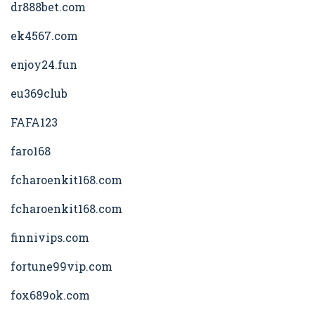
dr888bet.com
ek4567.com
enjoy24.fun
eu369club
FAFA123
faro168
fcharoenkit168.com
fcharoenkit168.com
finnivips.com
fortune99vip.com
fox689ok.com