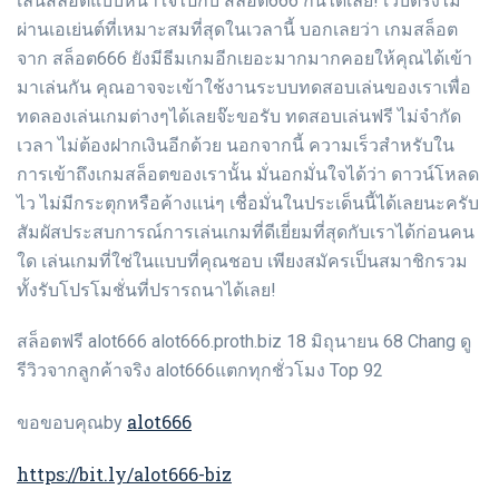
เล่นสล็อตแบบหนำใจไปกับ สล็อต666 กันได้เลย! เว็บตรงไม่
ผ่านเอเย่นต์ที่เหมาะสมที่สุดในเวลานี้ บอกเลยว่า เกมสล็อต
จาก สล็อต666 ยังมีธีมเกมอีกเยอะมากมากคอยให้คุณได้เข้า
มาเล่นกัน คุณอาจจะเข้าใช้งานระบบทดสอบเล่นของเราเพื่อ
ทดลองเล่นเกมต่างๆได้เลยจ๊ะขอรับ ทดสอบเล่นฟรี ไม่จำกัด
เวลา ไม่ต้องฝากเงินอีกด้วย นอกจากนี้ ความเร็วสำหรับใน
การเข้าถึงเกมสล็อตของเรานั้น มั่นอกมั่นใจได้ว่า ดาวน์โหลด
ไว ไม่มีกระตุกหรือค้างแน่ๆ เชื่อมั่นในประเด็นนี้ได้เลยนะครับ
สัมผัสประสบการณ์การเล่นเกมที่ดีเยี่ยมที่สุดกับเราได้ก่อนคน
ใด เล่นเกมที่ใช่ในแบบที่คุณชอบ เพียงสมัครเป็นสมาชิกรวม
ทั้งรับโปรโมชั่นที่ปรารถนาได้เลย!
สล็อตฟรี alot666 alot666.proth.biz 18 มิถุนายน 68 Chang ดู
รีวิวจากลูกค้าจริง alot666แตกทุกชั่วโมง Top 92
alot666
ขอขอบคุณby
https://bit.ly/alot666-biz