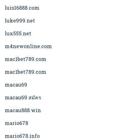
luis16888.com
luke999.net
lux555.net
m4newonline.com
mac1bet789.com
mac1bet789.com
macau69
macau69 สมัคร
macau888.win
mario678
mario678.info