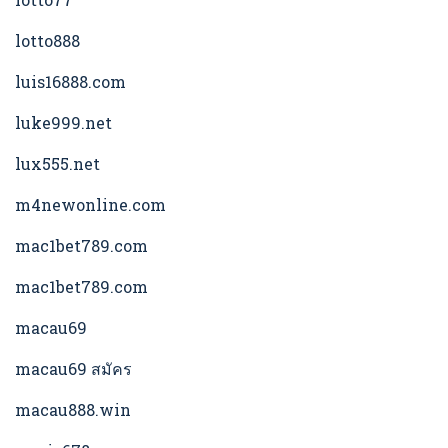
lotto888
luis16888.com
luke999.net
lux555.net
m4newonline.com
mac1bet789.com
mac1bet789.com
macau69
macau69 สมัคร
macau888.win