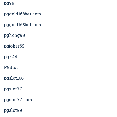
pg99
pggold168bet.com
pggold168bet.com
pgheng99
pgjoker69
pgk44
PGSlot
pgslot168
pgslot77
pgslot77.com
pgslot99