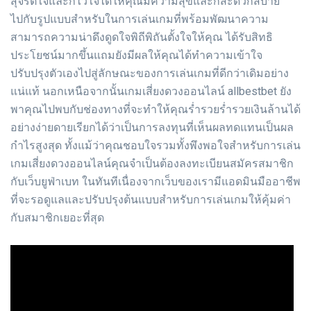
สุจริตใจและก็ไว้ใจได้ให้คุณมีความสุขและก็สะดวกสบาย
ไปกับรูปแบบสำหรับในการเล่นเกมที่พร้อมพัฒนาความ
สามารถความน่าดึงดูดใจพิถีพิถันตั้งใจให้คุณ ได้รับสิทธิ
ประโยชน์มากขึ้นแถมยังมีผลให้คุณได้ทำความเข้าใจ
ปรับปรุงตัวเองไปสู่ลักษณะของการเล่นเกมที่ดีกว่าเดิมอย่าง
แน่แท้ นอกเหนือจากนั้นเกมเสี่ยงดวงออนไลน์ allbestbet ยัง
พาคุณไปพบกับช่องทางที่จะทำให้คุณร่ำรวยร่ำรวยเงินล้านได้
อย่างง่ายดายเรียกได้ว่าเป็นการลงทุนที่เห็นผลทดแทนเป็นผล
กำไรสูงสุด ทั้งแม้ว่าคุณชอบใจรวมทั้งพึงพอใจสำหรับการเล่น
เกมเสี่ยงดวงออนไลน์คุณจำเป็นต้องลงทะเบียนสมัครสมาชิก
กับเว็บยูฟ่าเบท ในทันทีเนื่องจากเว็บของเรามีแอดมินมืออาชีพ
ที่จะรอดูแลและปรับปรุงต้นแบบสำหรับการเล่นเกมให้คุ้มค่า
กับสมาชิกเยอะที่สุด