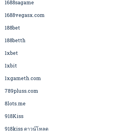
1688sagame
1688vegasx.com
188bet
188betth
1xbet
1xbit
1xgameth.com
789pluss.com
8lots.me
918Kiss
918kiss ดาวน์โหลด