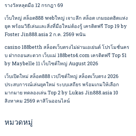
รางวัลหลุดมือ 12 กรกฎา 69
เว็บใหญ่ สล็อต888 webใหญ่ เจาะลึก สล็อต เกมยอดฮิตแห่ง
ยุค พร้อมวิธีเล่นและสิ่งที่มือใหม่ต้องรู้ เครดิตฟรี Top 19 by
Foster Jin888.asia 2 ก.ค. 2569 พนัน
casino 188betth สล็อตเว็บตรงไม่ผ่านเอเย่นต์ โปรโมชั่นคร
บ ฝากถอนสะดวก เว็บแม่ 188bets4.com เครดิตฟรี Top 51
by Maybelle 11 เว็บไซต์ใหญ่ August 2026
เว็บเปิดใหม่ สล็อต888 เวปไซต์ใหญ่ สล็อตเว็บตรง 2026
ประสบการณ์เล่นยุคใหม่ ระบบเสถียร พร้อมเกมให้เลือก
มากมาย ทดลองเล่น Top 2 by Lukas Jin888.asia 10
สิงหาคม 2569 คาสิโนออนไลน์
หมวดหมู่