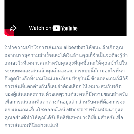
2.ทำความเข้าใจการเล่นเกม allbestbet ให้ชนะ ถ้าเกิดคุณ
อยากบรรลุความสำเร็จและได้เงินล้านคุณก็จำเป็นจะต้องรู้ว่า
เกมอะไรที่เหมาะสมสำหรับคุณสูงที่สุดชี้แนะให้คุณเข้าไปใน
ระบบทดลองเล่นแล้วคุณก็มองเลยว่าระบบนี้มีเกมอะไรที่น่า
ดึงดูดบ้างอีกทั้งเกมใหม่และก็เกมปัจจุบันนี้ ซึ่งแต่ละเกมก็มีวิธี
การเล่นที่แตกต่างกันก็เลยจำต้องเลือกให้เหมาะสมกับจริต
ของผู้เล่นแต่ละท่าน ด้วยเหตุว่าแต่ละคนก็มีความชอบสำหรับ
เพื่อการเล่นเกมที่แตกต่างกันอยู่แล้ว สำหรับคนที่ต้องการจะ
ลองเล่นเกมเสี่ยงโชคออนไลน์ allbestbet พร้อมพัฒนาดูแล
คุณอย่างดีทำให้คุณได้รับสิทธิพิเศษอย่างดีเยี่ยมสำหรับเพื่อ
การเล่นเกมที่นี่อย่างแน่แท้