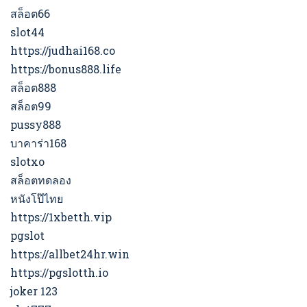
สล็อต66
slot44
https://judhai168.co
https://bonus888.life
สล็อต888
สล็อต99
pussy888
บาคาร่า168
slotxo
สล็อตทดลอง
หนังโป๊ไทย
https://1xbetth.vip
pgslot
https://allbet24hr.win
https://pgslotth.io
joker 123