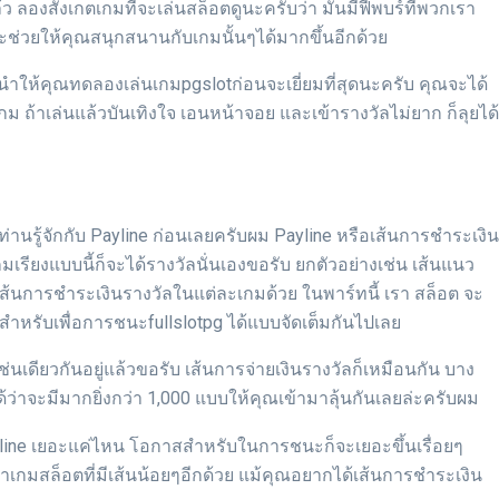
แล้ว ลองสังเกตเกมที่จะเล่นสล็อตดูนะครับว่า มันมีฟีพบร์ที่พวกเรา
ันจะช่วยให้คุณสนุกสนานกับเกมนั้นๆได้มากขึ้นอีกด้วย
ะนำให้คุณทดลองเล่นเกมpgslotก่อนจะเยี่ยมที่สุดนะครับ คุณจะได้
ม ถ้าเล่นแล้วบันเทิงใจ เอนหน้าจอย และเข้ารางวัลไม่ยาก ก็ลุยได้
านรู้จักกับ Payline ก่อนเลยครับผม Payline หรือเส้นการชำระเงิน
รียงแบบนี้ก็จะได้รางวัลนั่นเองขอรับ ยกตัวอย่างเช่น เส้นแนว
ดเส้นการชำระเงินรางวัลในแต่ละเกมด้วย ในพาร์ทนี้ เรา สล็อต จะ
วะสำหรับเพื่อการชนะfullslotpg ได้แบบจัดเต็มกันไปเลย
ช่นเดียวกันอยู่แล้วขอรับ เส้นการจ่ายเงินรางวัลก็เหมือนกัน บาง
้ว่าจะมีมากยิ่งกว่า 1,000 แบบให้คุณเข้ามาลุ้นกันเลยล่ะครับผม
ayline เยอะแค่ไหน โอกาสสำหรับในการชนะก็จะเยอะขึ้นเรื่อยๆ
ว่าเกมสล็อตที่มีเส้นน้อยๆอีกด้วย แม้คุณอยากได้เส้นการชำระเงิน