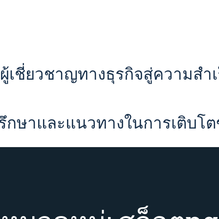
้เชี่ยวชาญทางธุรกิจสู่ความสำเร
ำปรึกษาและแนวทางในการเติบโต