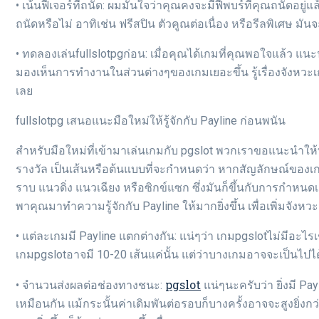
• เน้นฟีเจอร์ที่ถนัด: ผมมั่นใจว่าคุณคงจะมีฟีพบร์ที่คุณถนัดอยู่
ถนัดหรือไม่ อาทิเช่น ฟรีสปิน ตัวคูณต่อเนื่อง หรือรีลพิเศษ ม
• ทดลองเล่นfullslotpgก่อน: เมื่อคุณได้เกมที่คุณพอใจแล้ว แน
มองเห็นการทำงานในส่วนต่างๆของเกมเยอะขึ้น รู้เรื่องจังหวะเก
เลย
fullslotpg เสนอแนะมือใหม่ให้รู้จักกับ Payline ก่อนพนัน
สำหรับมือใหม่ที่เข้ามาเล่นเกมกับ pgslot พวกเราขอแนะนำให้ท่
รางวัล เป็นเส้นหรือต้นแบบที่จะกำหนดว่า หากสัญลักษณ์ของเกมเ
ราบ แนวดิ่ง แนวเฉียง หรือซิกข์แซก ซึ่งมันก็ขึ้นกับการกำหน
พาคุณมาทำความรู้จักกับ Payline ให้มากยิ่งขึ้น เพื่อเพิ่มจังห
• แต่ละเกมมี Payline แตกต่างกัน: แน่ๆว่า เกมpgslotไม่มีอะไรเ
เกมpgslotอาจมี 10-20 เส้นแค่นั้น แต่ว่าบางเกมอาจจะเป็นไปได
pgslot
• จำนวนส่งผลต่อช่องทางชนะ:
แน่ๆนะครับว่า ยิ่งมี P
เหมือนกัน แม้กระนั้นค่าเดิมพันต่อรอบก็บางครั้งอาจจะสูงยิ่งก