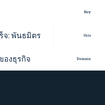
Buy
็จ: พันธมิตร
this
ของธุรกิจ
Domain