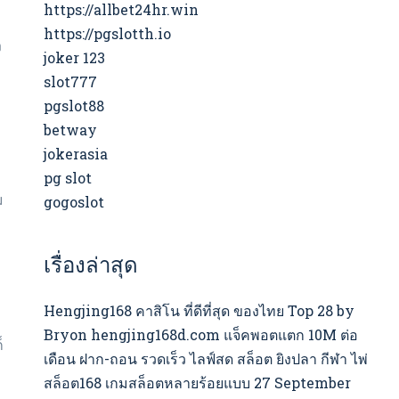
https://allbet24hr.win
https://pgslotth.io
ง
joker 123
slot777
pgslot88
betway
jokerasia
pg slot
ม
ม
gogoslot
เรื่องล่าสุด
Hengjing168 คาสิโน ที่ดีที่สุด ของไทย Top 28 by
Bryon hengjing168d.com แจ็คพอตแตก 10M ต่อ
็
เดือน ฝาก-ถอน รวดเร็ว ไลฟ์สด สล็อต ยิงปลา กีฬา ไพ่
สล็อต168 เกมสล็อตหลายร้อยแบบ 27 September