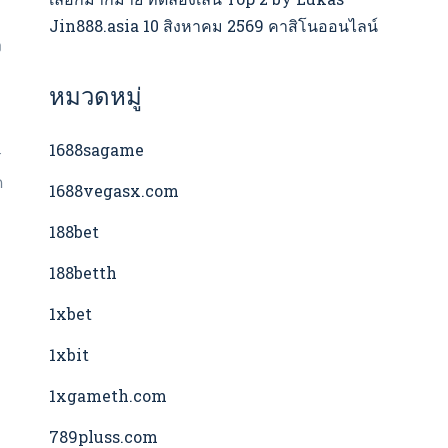
Jin888.asia 10 สิงหาคม 2569 คาสิโนออนไลน์
ง
หมวดหมู่
1688sagame
ร
ด
1688vegasx.com
188bet
188betth
1xbet
1xbit
1xgameth.com
789pluss.com