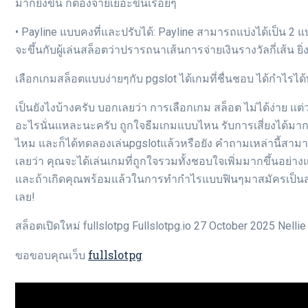
มากยิ่งขึ้น ก็ต้องจ่ายเยอะขึ้นเรื่อยๆ
• Payline แบบคงที่และปรับได้: Payline สามารถแบ่งได้เป็น 2 แ
จะขึ้นกับผู้เล่นสล็อตว่าปรารถนาเส้นการจ่ายเงินรางวัลกี่เส้น ยิ
เลือกเกมสล็อตแบบง่ายๆกับ pgslot ได้เกมที่ชื่นชอบ ได้กำไรได้
เป็นยังไงบ้างครับ บอกเลยว่า การเลือกเกม สล็อต ไม่ได้ง่าย แต่
อะไรนั่นแหละนะครับ ถูกใจธีมเกมแบบไหน รับการเสี่ยงได้มากน
ไหม และก็ได้ทดลองเล่นpgslotแล้วหรือยัง คำถามเหล่านี้สามา
เลยว่า คุณจะได้เล่นเกมที่ถูกใจรวมทั้งชอบใจเพิ่มมากขึ้นอย่า
และถ้าเกิดคุณพร้อมแล้วในการทำกำไรแบบฟินๆมาสมัครเป็นสมาชิ
เลย!
สล็อตเปิดใหม่ fullslotpg Fullslotpg.io 27 October 2025 Nell
fullslotpg
ขอขอบคุณเว็บ