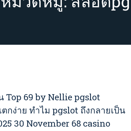
หมวดหมู่:
สล็อตpg
่น Top 69 by Nellie pgslot
แตกง่าย ทำไม pgslot ถึงกลายเป็น
 2025 30 November 68 casino