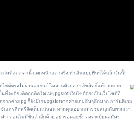
าะสมที่สุดเวลานี้ แตกหนักแตกจริง ทำเงินแบบฟินๆได้แล้ววันนี้!
็บไซต์ตรงไม่ผ่านเอเย่นต์ ไม่ผ่านตัวกลาง ลิขสิทธิ์แท้จากค่าย
็นที่จะต้องติดอกติดใจแน่ๆ pgslot เว็บไซต์ตรงเป็นเว็บไซต์ที่
ลักจากค่าย pg ก็ยังมีเกมpgslotจากค่ายเกมอื่นๆอีกมาก การันตีเกม
ชั่นเครดิตฟรีจัดเต็มแน่นอน หากคุณอยากมาร่วมสนุกกับพวกเรา
ยม ฝากถอนไม่มีขั้นต่ำอีกด้วย อย่ารอคอยช้า ลงทะเบียนสมัคร