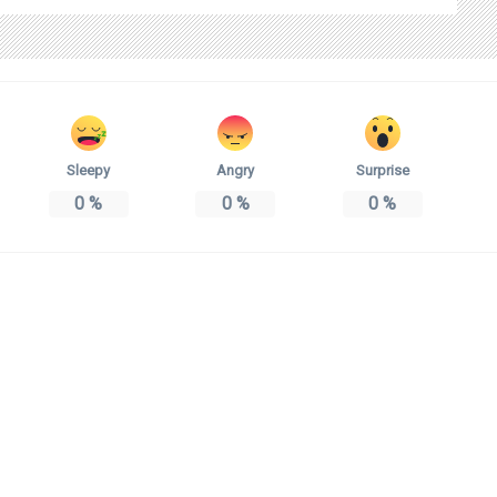
Sleepy
Angry
Surprise
0
%
0
%
0
%