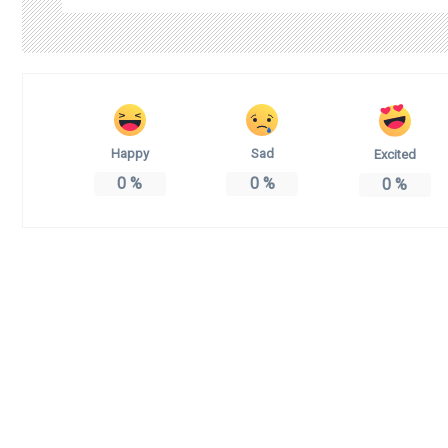
Happy
Sad
Excited
0
%
0
%
0
%