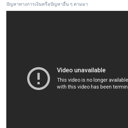
ปัญหาทางการเงินหรือปัญหาอื่น ๆ ตามมา