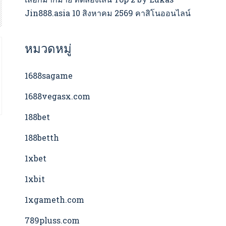
Jin888.asia 10 สิงหาคม 2569 คาสิโนออนไลน์
หมวดหมู่
1688sagame
1688vegasx.com
188bet
188betth
1xbet
1xbit
1xgameth.com
789pluss.com