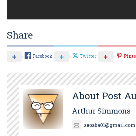
Share
Facebook
Twitter
Pinte
About Post A
Arthur Simmons
seoaba01@gmail.com