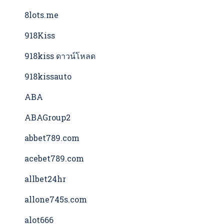
8lots.me
918Kiss
918kiss ดาวน์โหลด
918kissauto
ABA
ABAGroup2
abbet789.com
acebet789.com
allbet24hr
allone745s.com
alot666