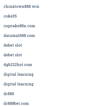
chinatown888.win
coke55
cupcake88x.com
daruma1688.com
debet slot
debet slot
dgb222hot.com
digital learning
digital learning
dr888
dr888bet.com