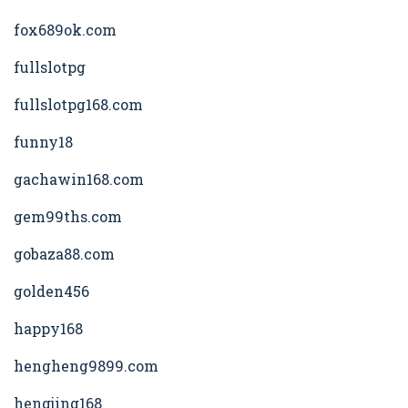
fox689ok.com
fullslotpg
fullslotpg168.com
funny18
gachawin168.com
gem99ths.com
gobaza88.com
golden456
happy168
hengheng9899.com
hengjing168