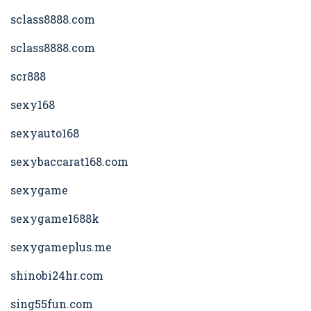
sclass8888.com
sclass8888.com
scr888
sexy168
sexyauto168
sexybaccarat168.com
sexygame
sexygame1688k
sexygameplus.me
shinobi24hr.com
sing55fun.com