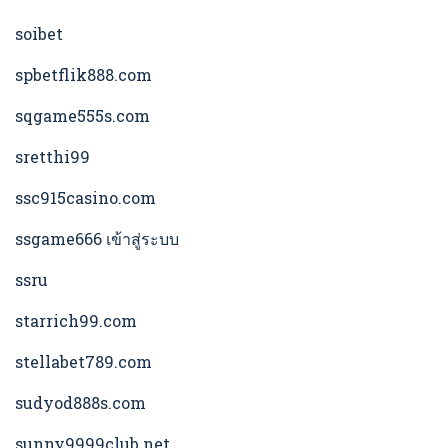
soibet
spbetflik888.com
sqgame555s.com
sretthi99
ssc915casino.com
ssgame666 เข้าสู่ระบบ
ssru
starrich99.com
stellabet789.com
sudyod888s.com
sunny9999club.net