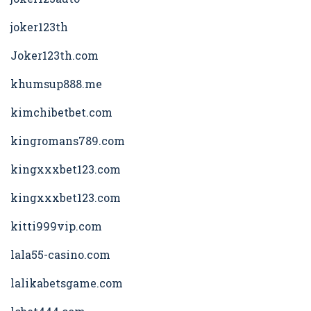
joker123th
Joker123th.com
khumsup888.me
kimchibetbet.com
kingromans789.com
kingxxxbet123.com
kingxxxbet123.com
kitti999vip.com
lala55-casino.com
lalikabetsgame.com