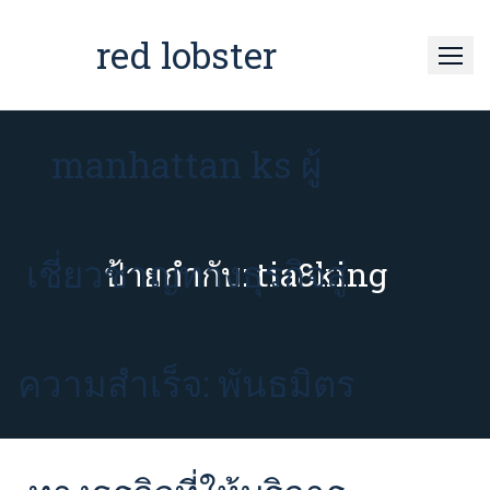
Skip
to
red lobster
content
manhattan ks ผู้
เชี่ยวชาญทางธุรกิจสู่
ป้ายกำกับ:
tia8king
ความสำเร็จ: พันธมิตร