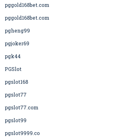
pggold168bet.com
pggold168bet.com
pgheng99
pgjoker69
pgk44
PGSlot
pgslot168
pgslot77
pgslot77.com
pgslot99
pgslot9999.co