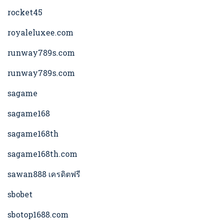
rocket45
royaleluxee.com
runway789s.com
runway789s.com
sagame
sagame168
sagame168th
sagame168th.com
sawan888 เครดิตฟรี
sbobet
sbotop1688.com