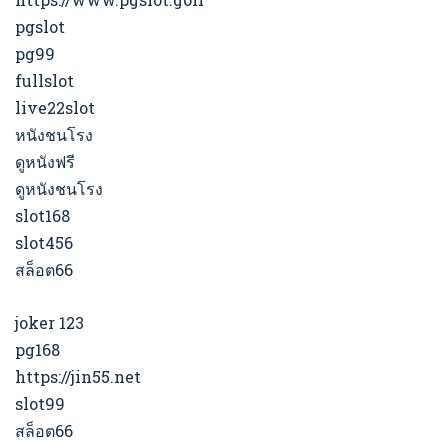
pgslot
pg99
fullslot
live22slot
หนังชนโรง
ดูหนังฟรี
ดูหนังชนโรง
slot168
slot456
สล็อต66
joker 123
pg168
https://jin55.net
slot99
สล็อต66