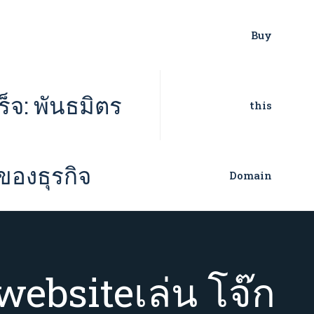
Buy
็จ: พันธมิตร
this
ของธุรกิจ
Domain
ebsiteเล่น โจ๊ก