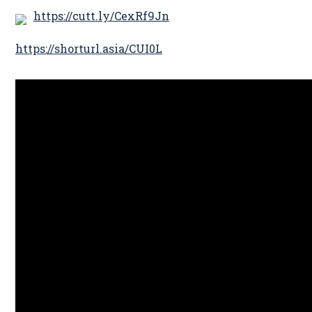
https://cutt.ly/CexRf9Jn
https://shorturl.asia/CUI0L