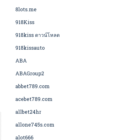
8lots.me
918Kiss
918kiss ดาวน์โหลด
918kissauto
ABA
ABAGroup2
abbet789.com
acebet789.com
allbet24hr
allone745s.com
alot666