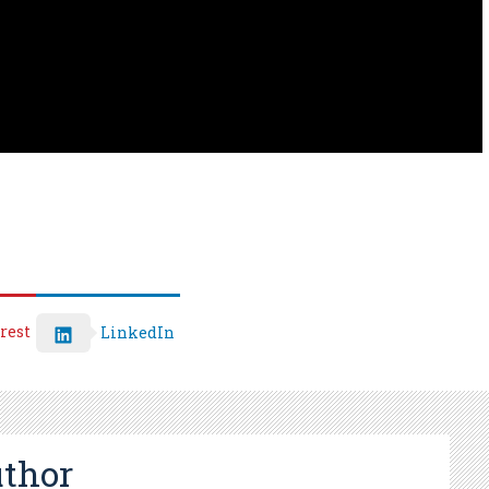
rest
LinkedIn
uthor