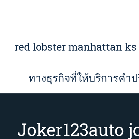
Skip
to
content
red lobster manhattan ks ผู
ทางธุรกิจที่ให้บริการค
Joker123auto j