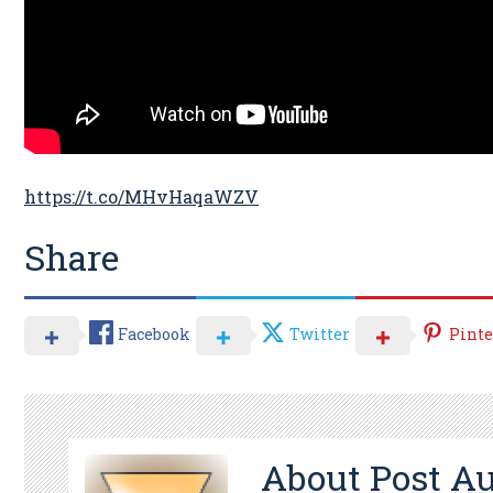
https://t.co/MHvHaqaWZV
Share
Facebook
Twitter
Pinte
About Post A