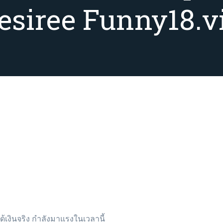
esiree Funny18.v
้เงินจริง กำลังมาแรงในเวลานี้