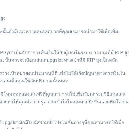
สูง
ระนั้นยังมีแนวทางและกลอุบายที่คุณสามารถนำมาใช้เพื่อเพิ่ม
Player เป็นอัตราการคืนเงินให้กับผู้เล่นในระยะยาว เกมที่มี RTP สู
ฉะนั้นควรจะเลือกเล่นเกมpgslot ทางเข้าที่มี RTP สูงเป็นหลัก
างเป้าหมายงบประมาณที่ดี เพื่อไม่ให้เกิดปัญหาทางการเงินใน
เล่นเมื่อคุณใช้เงินปริมาณนั้นหมด
8 มีโหมดทดลองเล่นฟรีที่คุณสามารถใช้เพื่อเรียนกรรมวิธีเล่นและ
งจะช่วยทำให้คุณมีความรู้ความเข้าใจในเกมมากยิ่งขึ้นและเพิ่มโอกา
 pgslot มักมีโบนัสรวมทั้งโปรโมชั่นต่างๆที่คุณสามารถใช้เพื่อ