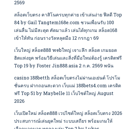
2569
สล็อตเว็บตรง คาสิโนครบทุกค่าย เข้าเล่นง่าย ฟีลดี Top
84 by Gail Tangtem168e.com ชวนเพื่อนรับ 100
เล่นลื่น ไม่มีสะดุด คัดมาแล้ว เล่นได้ทุกเกม สล็อต168
เข้าให้ทัน ก่อนรางวัลหลุดมือ 12 กรกฎา 69
เว็บใหญ่ สล็อต888 webใหญ่ เจาะลึก สล็อต เกมยอด
ฮิตแห่งยุค พร้อมวิธีเล่นและสิ่งที่มือใหม่ต้องรู้ เครดิตฟรี
Top 19 by Foster Jin888.asia 2 ก.ค. 2569 พนัน
ี
casino 188betth สล็อตเว็บตรงไม่ผ่านเอเย่นต์ โปรโม
ชั่นครบ ฝากถอนสะดวก เว็บแม่ 188bets4.com เครดิต
ฟรี Top 51 by Maybelle 11 เว็บไซต์ใหญ่ August
2026
เว็บเปิดใหม่ สล็อต888 เวปไซต์ใหญ่ สล็อตเว็บตรง 2026
ประสบการณ์เล่นยุคใหม่ ระบบเสถียร พร้อมเกมให้
เลือกมากมาย ทดลองเล่น Top 2 by Lukas