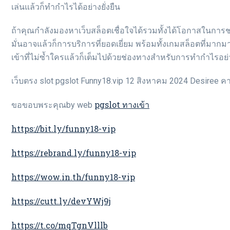
เล่นแล้วก็ทำกำไรได้อย่างยั่งยืน
ถ้าคุณกำลังมองหาเว็บสล็อตเชื่อใจได้รวมทั้งได้โอกาสในการชน
มั่นอาจแล้วก็การบริการที่ยอดเยี่ยม พร้อมทั้งเกมสล็อตที่มา
เข้าที่ไม่ซ้ำใครแล้วก็เต็มไปด้วยช่องทางสำหรับการทำกำไรอย่
เว็บตรง slot pgslot Funny18.vip 12 สิงหาคม 2024 Desiree 
pgslot ทางเข้า
ขอขอบพระคุณby web
https://bit.ly/funny18-vip
https://rebrand.ly/funny18-vip
https://wow.in.th/funny18-vip
https://cutt.ly/devYWj9j
https://t.co/mqTgnVlllb