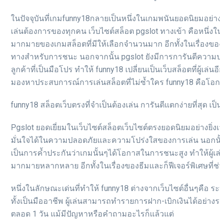
ในปัจจุบันที่เกมfunny18กลายเป็นหนึ่งในเกมพนันยอดนิยมอย่างล้น
เล่นต้องการของทุกคน เว็บไซต์สล็อต pgslot ทางเข้า คือหนึ่งใ
มากมายของเกมสล็อตที่มีให้เลือกจำนวนมาก อีกทั้งในเรื่องของธี
ทางสำหรับการชนะ นอกจากนั้น pgslot ยังมีการการันตีความ
ลูกค้าที่เป็นมือโปร ทำให้ funny18 เปลี่ยนเป็นเว็บสล็อตที่ผู้เ
มองหาประสบการณ์การเล่นสล็อตที่ไม่ซ้ำใคร funny18 คือโอ
funny18 สล็อตเว็บตรงที่จำเป็นต้องเล่น การันตีแตกง่ายที่สุด เป็นท
Pgslot ยอดเยี่ยมในเว็บไซต์สล็อตเว็บไซต์ตรงยอดนิยมอย่างยิ่งเวลา
มั่นใจได้ในความปลอดภัยและความโปร่งใสของการเล่น นอกนั้น p
เป็นการค้ำประกันว่าเกมนั้นๆได้โอกาสในการชนะสูง ทำให้ผู้เล่
มากมายหลากหลาย อีกทั้งในเรื่องของธีมและก็ฟีเจอร์พิเศษที่ช
หนึ่งในลักษณะเด่นที่ทำให้ funny18 ต่างจากเว็บไซต์อื่นๆคือ ร
ทั้งเป็นมืออาชีพ ผู้เล่นสามารถทำรายการฝาก-เบิกเงินได้อย่
ตลอด 1 วัน แม้มีปัญหาหรือคำถามอะไรก็แล้วแต่