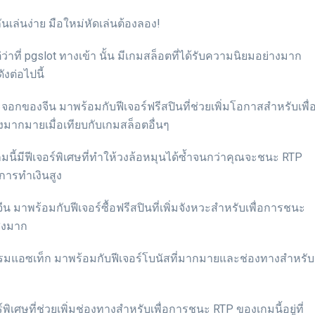
เล่นง่าย มือใหม่หัดเล่นต้องลอง!
าที่ pgslot ทางเข้า นั้น มีเกมสล็อตที่ได้รับความนิยมอย่างมาก
ังต่อไปนี้
จอกของจีน มาพร้อมกับฟีเจอร์ฟรีสปินที่ช่วยเพิ่มโอกาสสำหรับเพื่
ูงมากมายเมื่อเทียบกับเกมสล็อตอื่นๆ
กมนี้มีฟีเจอร์พิเศษที่ทำให้วงล้อหมุนได้ซ้ำจนกว่าคุณจะชนะ RTP
การทำเงินสูง
 มาพร้อมกับฟีเจอร์ซื้อฟรีสปินที่เพิ่มจังหวะสำหรับเพื่อการชนะ
สูงมาก
ธรรมแอซเท็ก มาพร้อมกับฟีเจอร์โบนัสที่มากมายและช่องทางสำหรับ
ร์พิเศษที่ช่วยเพิ่มช่องทางสำหรับเพื่อการชนะ RTP ของเกมนี้อยู่ที่