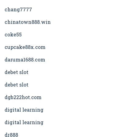
chang7777
chinatown888.win
coke55
cupcake88x.com
daruma1688.com
debet slot
debet slot
dgb222hot.com
digital learning
digital learning
dr888