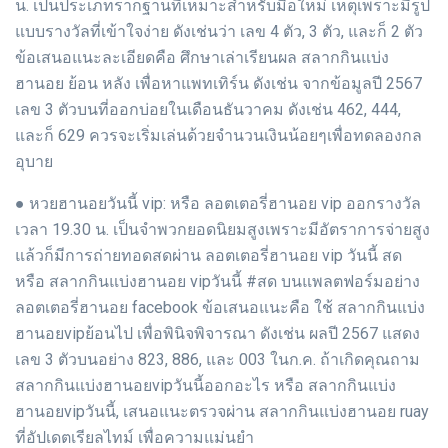
น. เป็นประเภทรากฐานที่เหมาะสำหรับมือใหม่ เหตุเพราะมีรูป
แบบรางวัลที่เข้าใจง่าย ดังเช่นว่า เลข 4 ตัว, 3 ตัว, และก็ 2 ตัว
ข้อเสนอแนะละเอียดคือ ศึกษาเล่าเรียนผล สลากกินแบ่ง
ฮานอย ย้อน หลัง เพื่อหาแพทเทิร์น ดังเช่น จากข้อมูลปี 2567
เลข 3 ตัวบนที่ออกบ่อยในเดือนธันวาคม ดังเช่น 462, 444,
และก็ 629 ควรจะเริ่มเล่นด้วยจำนวนเงินน้อยๆเพื่อทดลองกล
อุบาย
● หวยฮานอยวันนี้ vip: หรือ ลอตเตอรี่ฮานอย vip ออกรางวัล
เวลา 19.30 น. เป็นจำพวกยอดนิยมสูงเพราะมีอัตราการจ่ายสูง
แล้วก็มีการถ่ายทอดสดผ่าน ลอตเตอรี่ฮานอย vip วันนี้ สด
หรือ สลากกินแบ่งฮานอย vipวันนี้ #สด บนแพลตฟอร์มอย่าง
ลอตเตอรี่ฮานอย facebook ข้อเสนอแนะคือ ใช้ สลากกินแบ่ง
ฮานอยvipย้อนไป เพื่อพินิจพิจารณา ดังเช่น ผลปี 2567 แสดง
เลข 3 ตัวบนอย่าง 823, 886, และ 003 ในก.ค. ถ้าเกิดคุณถาม
สลากกินแบ่งฮานอยvipวันนี้ออกอะไร หรือ สลากกินแบ่ง
ฮานอยvipวันนี้, เสนอแนะตรวจผ่าน สลากกินแบ่งฮานอย ruay
ที่อัปเดตเรียลไทม์ เพื่อความแม่นยำ