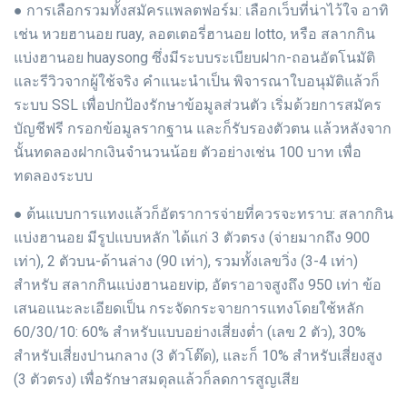
● การเลือกรวมทั้งสมัครแพลตฟอร์ม: เลือกเว็บที่น่าไว้ใจ อาทิ
เช่น หวยฮานอย ruay, ลอตเตอรี่ฮานอย lotto, หรือ สลากกิน
แบ่งฮานอย huaysong ซึ่งมีระบบระเบียบฝาก-ถอนอัตโนมัติ
และรีวิวจากผู้ใช้จริง คำแนะนำเป็น พิจารณาใบอนุมัติแล้วก็
ระบบ SSL เพื่อปกป้องรักษาข้อมูลส่วนตัว เริ่มด้วยการสมัคร
บัญชีฟรี กรอกข้อมูลรากฐาน และก็รับรองตัวตน แล้วหลังจาก
นั้นทดลองฝากเงินจำนวนน้อย ตัวอย่างเช่น 100 บาท เพื่อ
ทดลองระบบ
● ต้นแบบการแทงแล้วก็อัตราการจ่ายที่ควรจะทราบ: สลากกิน
แบ่งฮานอย มีรูปแบบหลัก ได้แก่ 3 ตัวตรง (จ่ายมากถึง 900
เท่า), 2 ตัวบน-ด้านล่าง (90 เท่า), รวมทั้งเลขวิ่ง (3-4 เท่า)
สำหรับ สลากกินแบ่งฮานอยvip, อัตราอาจสูงถึง 950 เท่า ข้อ
เสนอแนะละเอียดเป็น กระจัดกระจายการแทงโดยใช้หลัก
60/30/10: 60% สำหรับแบบอย่างเสี่ยงต่ำ (เลข 2 ตัว), 30%
สำหรับเสี่ยงปานกลาง (3 ตัวโต๊ด), และก็ 10% สำหรับเสี่ยงสูง
(3 ตัวตรง) เพื่อรักษาสมดุลแล้วก็ลดการสูญเสีย