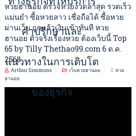
ทางธุรกิจที่ให้บริการ
หวยฮานอย ตรวจหวยงวดล่าสุด รวดเร็ว
แม่นยำ ซื้อหวยลาว เชื่อถือได้ ซื้อหวย
ผ่านเว็บ ถูกแล้วเงินเข้าทันที หวย
คำปรึกษาและ
ฮานอย ตัวจริงเรื่องหวย ต้องเว็บนี้ Top
65 by Tilly Thethao99.com 6 ต.ค.
2568
แนวทางในการเติบโต
Arthur Simmons
เว็บหวยฮานอย
หวย
ฮานอย
ของธุรกิจ