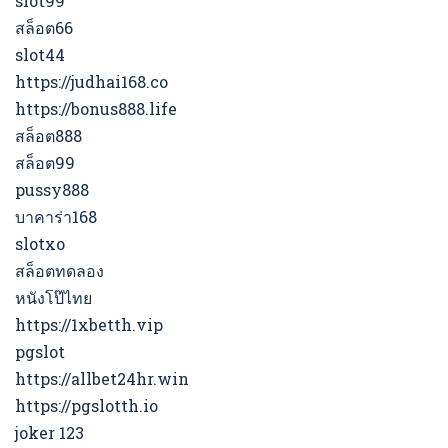
slot99
สล็อต66
slot44
https://judhai168.co
https://bonus888.life
สล็อต888
สล็อต99
pussy888
บาคาร่า168
slotxo
สล็อตทดลอง
หนังโป๊ไทย
https://1xbetth.vip
pgslot
https://allbet24hr.win
https://pgslotth.io
joker 123