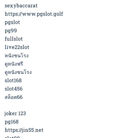
sexybaccarat
https://www.pgslot.golf
pgslot
pg99
fullslot
live22slot
หนังชนโรง
ดูหนังฟรี
ดูหนังชนโรง
slot168
slot456
สล็อต66
joker 123
pg168
https://jin55.net