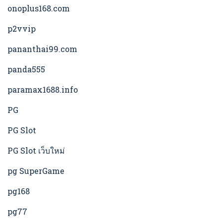
onoplus168.com
p2vvip
pananthai99.com
panda555
paramax1688.info
PG
PG Slot
PG Slot เว็บใหม่
pg SuperGame
pg168
pg77