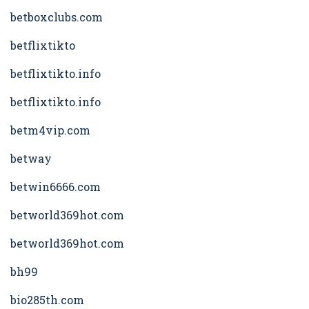
betboxclubs.com
betflixtikto
betflixtikto.info
betflixtikto.info
betm4vip.com
betway
betwin6666.com
betworld369hot.com
betworld369hot.com
bh99
bio285th.com