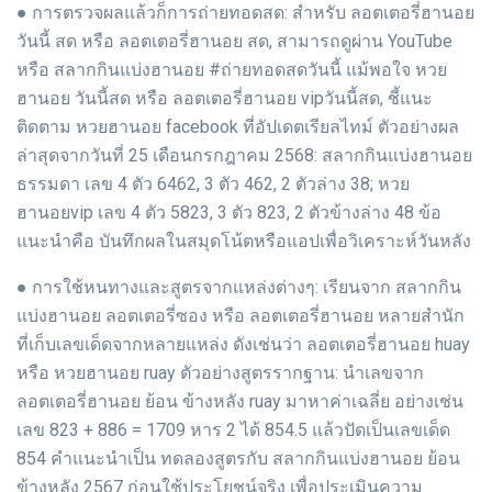
● การตรวจผลแล้วก็การถ่ายทอดสด: สำหรับ ลอตเตอรี่ฮานอย
วันนี้ สด หรือ ลอตเตอรี่ฮานอย สด, สามารถดูผ่าน YouTube
หรือ สลากกินแบ่งฮานอย #ถ่ายทอดสดวันนี้ แม้พอใจ หวย
ฮานอย วันนี้สด หรือ ลอตเตอรี่ฮานอย vipวันนี้สด, ชี้แนะ
ติดตาม หวยฮานอย facebook ที่อัปเดตเรียลไทม์ ตัวอย่างผล
ล่าสุดจากวันที่ 25 เดือนกรกฎาคม 2568: สลากกินแบ่งฮานอย
ธรรมดา เลข 4 ตัว 6462, 3 ตัว 462, 2 ตัวล่าง 38; หวย
ฮานอยvip เลข 4 ตัว 5823, 3 ตัว 823, 2 ตัวข้างล่าง 48 ข้อ
แนะนำคือ บันทึกผลในสมุดโน้ตหรือแอปเพื่อวิเคราะห์วันหลัง
● การใช้หนทางและสูตรจากแหล่งต่างๆ: เรียนจาก สลากกิน
แบ่งฮานอย ลอตเตอรี่ซอง หรือ ลอตเตอรี่ฮานอย หลายสํานัก
ที่เก็บเลขเด็ดจากหลายแหล่ง ดังเช่นว่า ลอตเตอรี่ฮานอย huay
หรือ หวยฮานอย ruay ตัวอย่างสูตรรากฐาน: นำเลขจาก
ลอตเตอรี่ฮานอย ย้อน ข้างหลัง ruay มาหาค่าเฉลี่ย อย่างเช่น
เลข 823 + 886 = 1709 หาร 2 ได้ 854.5 แล้วปัดเป็นเลขเด็ด
854 คำแนะนำเป็น ทดลองสูตรกับ สลากกินแบ่งฮานอย ย้อน
ข้างหลัง 2567 ก่อนใช้ประโยชน์จริง เพื่อประเมินความ