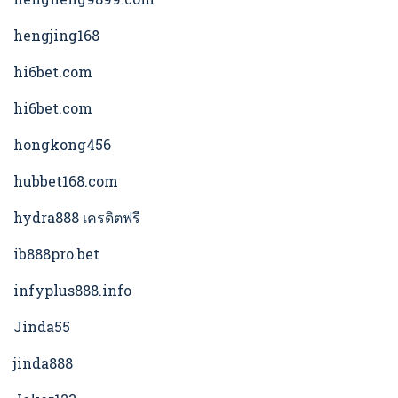
hengjing168
hi6bet.com
hi6bet.com
hongkong456
hubbet168.com
hydra888 เครดิตฟรี
ib888pro.bet
infyplus888.info
Jinda55
jinda888