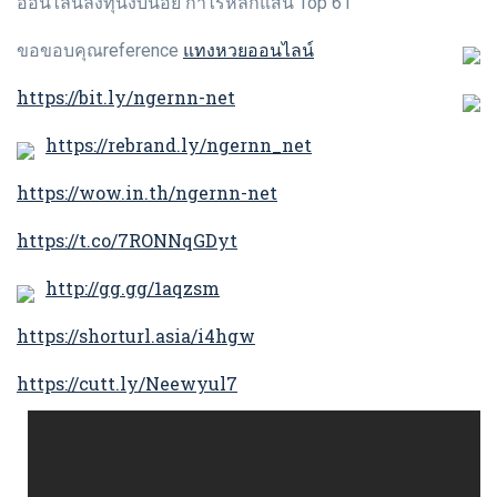
ออนไลน์ลงทุนงบน้อย กำไรหลักแสน Top 61
แทงหวยออนไลน์
ขอขอบคุณreference
https://bit.ly/ngernn-net
https://rebrand.ly/ngernn_net
https://wow.in.th/ngernn-net
https://t.co/7RONNqGDyt
http://gg.gg/1aqzsm
https://shorturl.asia/i4hgw
https://cutt.ly/Neewyul7