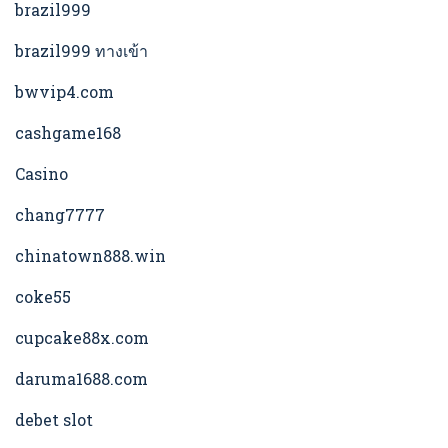
brazil999
brazil999 ทางเข้า
bwvip4.com
cashgame168
Casino
chang7777
chinatown888.win
coke55
cupcake88x.com
daruma1688.com
debet slot