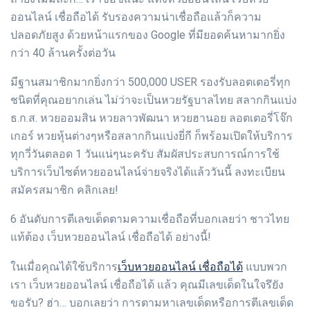
ออนไลน์ เชื่อถือได้ รับรองความน่าเชื่อถือแล้วก็ความ
ปลอดภัยสูง ด้วยหน้าแรกของ Google ที่มียอดค้นหามากยิ่ง
กว่า 40 ล้านครั้งต่อวัน
มีฐานสมาชิกมากยิ่งกว่า 500,000 USER รองรับลอตเตอรี่ทุก
ชนิดที่คุณอยากเล่น ไม่ว่าจะเป็นหวยรัฐบาลไทย สลากกินแบ่ง
ธ.ก.ส. หวยออมสิน หวยลาวพัฒนา หวยฮานอย ลอตเตอรี่โจ๊ก
เกอร์ หวยหุ้นต่างๆหรือสลากกินแบ่งยี่กี ก็พร้อมเปิดให้บริการ
ทุกวี่วันตลอด 1 วันแน่ๆนะครับ สัมผัสประสบการณ์การใช้
บริการเว็บไซต์หวยออนไลน์จ่ายจริงได้แล้ววันนี้ ลงทะเบียน
สมัครสมาชิก คลิกเลย!
6 อันดับการตีเลขเด็ดตามความเชื่อถือที่บอกเลยว่า ชาวไทย
แท้ต้อง เว็บหวยออนไลน์ เชื่อถือได้ อย่างนี้!
เว็บหวยออนไลน์ เชื่อถือได้
ในเมื่อคุณได้ใช้บริการ
แบบพวก
เรา เว็บหวยออนไลน์ เชื่อถือได้ แล้ว คุณมีเลขเด็ดในใจรึยัง
ขอรับ? ฮ่า… บอกเลยว่า การตามหาเลขเด็ดหรือการตีเลขเด็ด