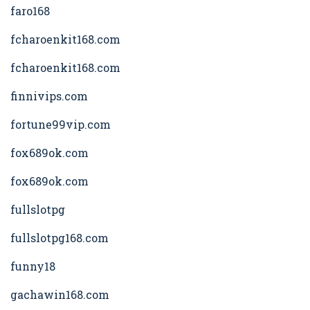
faro168
fcharoenkit168.com
fcharoenkit168.com
finnivips.com
fortune99vip.com
fox689ok.com
fox689ok.com
fullslotpg
fullslotpg168.com
funny18
gachawin168.com