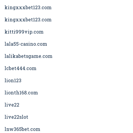
kingxxxbet123.com
kingxxxbet123.com
kitti999vip.com
lala55-casino.com
lalikabetsgame.com
lcbet444.com
lion123
lionth168.com
live22
live22slot
lnw365bet.com