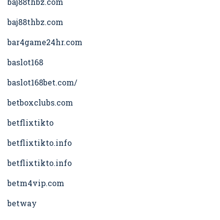
baj88thbz.com
baj88thbz.com
bar4game24hr.com
baslot168
baslot168bet.com/
betboxclubs.com
betflixtikto
betflixtikto.info
betflixtikto.info
betm4vip.com
betway