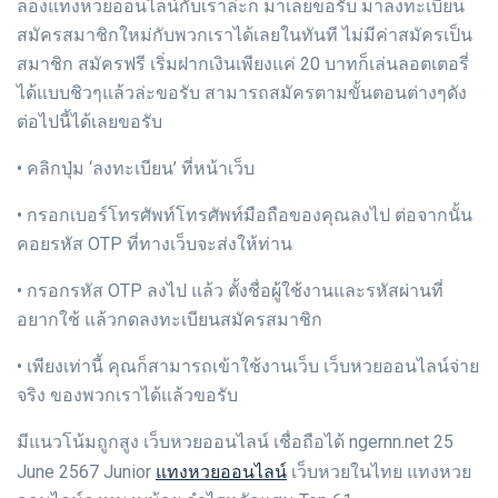
ลองแทงหวยออนไลน์กับเราล่ะก็ มาเลยขอรับ มาลงทะเบียน
สมัครสมาชิกใหม่กับพวกเราได้เลยในทันที ไม่มีค่าสมัครเป็น
สมาชิก สมัครฟรี เริ่มฝากเงินเพียงแค่ 20 บาทก็เล่นลอตเตอรี่
ได้แบบชิวๆแล้วล่ะขอรับ สามารถสมัครตามขั้นตอนต่างๆดัง
ต่อไปนี้ได้เลยขอรับ
• คลิกปุ่ม ‘ลงทะเบียน’ ที่หน้าเว็บ
• กรอกเบอร์โทรศัพท์โทรศัพท์มือถือของคุณลงไป ต่อจากนั้น
คอยรหัส OTP ที่ทางเว็บจะส่งให้ท่าน
• กรอกรหัส OTP ลงไป แล้ว ตั้งชื่อผู้ใช้งานและรหัสผ่านที่
อยากใช้ แล้วกดลงทะเบียนสมัครสมาชิก
• เพียงเท่านี้ คุณก็สามารถเข้าใช้งานเว็บ เว็บหวยออนไลน์จ่าย
จริง ของพวกเราได้แล้วขอรับ
มีแนวโน้มถูกสูง เว็บหวยออนไลน์ เชื่อถือได้ ngernn.net 25
แทงหวยออนไลน์
June 2567 Junior
เว็บหวยในไทย แทงหวย