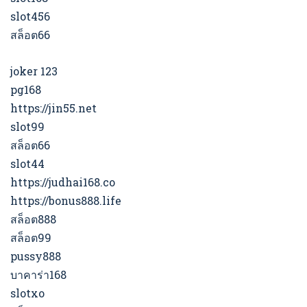
slot456
สล็อต66
joker 123
pg168
https://jin55.net
slot99
สล็อต66
slot44
https://judhai168.co
https://bonus888.life
สล็อต888
สล็อต99
pussy888
บาคาร่า168
slotxo