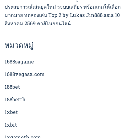
ประสบการณ์เล่นยุคใหม่ ระบบเสถียร พร้อมเกมให้เลือก
มากมาย ทดลองเล่น Top 2 by Lukas Jin888.asia 10
สิงหาคม 2569 คาสิโนออนไลน์
หมวดหมู่
1688sagame
1688vegasx.com
188bet
188betth
1xbet
1xbit
1xgameth.com