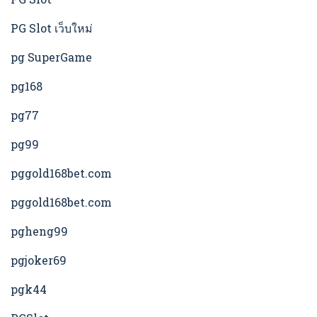
PG Slot เว็บใหม่
pg SuperGame
pg168
pg77
pg99
pggold168bet.com
pggold168bet.com
pgheng99
pgjoker69
pgk44