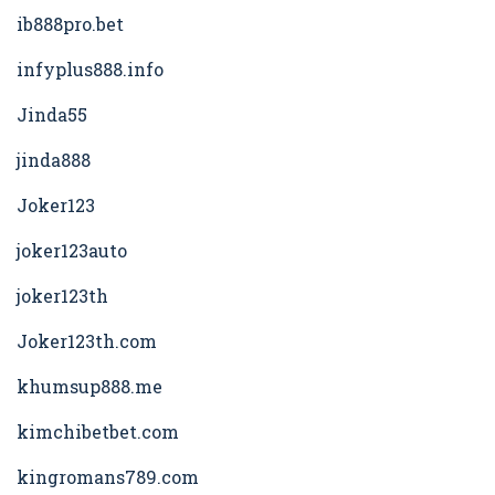
ib888pro.bet
infyplus888.info
Jinda55
jinda888
Joker123
joker123auto
joker123th
Joker123th.com
khumsup888.me
kimchibetbet.com
kingromans789.com