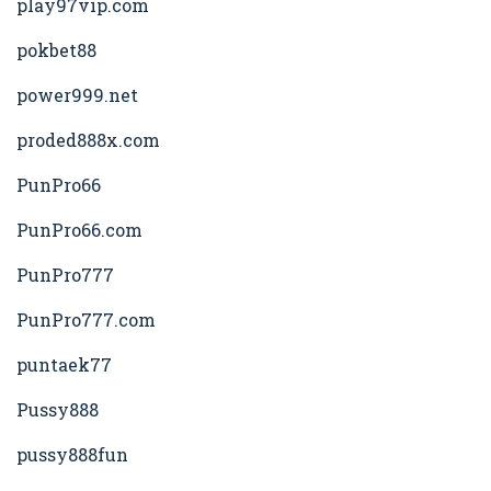
play97vip.com
pokbet88
power999.net
proded888x.com
PunPro66
PunPro66.com
PunPro777
PunPro777.com
puntaek77
Pussy888
pussy888fun