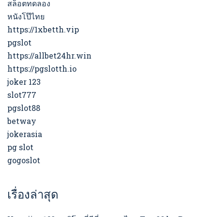
สล็อตทดลอง
หนังโป๊ไทย
https://1xbetth.vip
pgslot
https://allbet24hr.win
https://pgslotth.io
joker 123
slot777
pgslot88
betway
jokerasia
pg slot
gogoslot
เรื่องล่าสุด