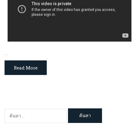
…
Read More
ค้นหา
สำหรับ: