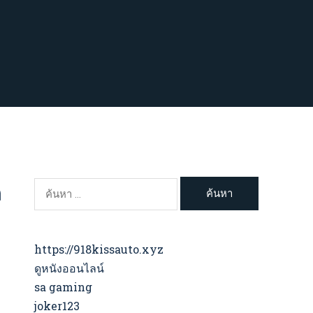
ล
ค้นหา
สำหรับ:
https://918kissauto.xyz
ดูหนังออนไลน์
sa gaming
joker123