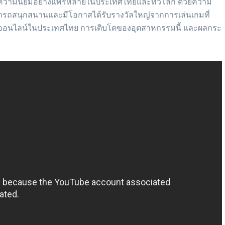
รับความนิยมอย่างแพร่หลายในประเทศไทยและทั่วโลก ด้วยความ
สามารถสนุกสนานและมีโอกาสได้รับรางวัลใหญ่จากการเล่นเกมที่
ออนไลน์ในประเทศไทย การเติบโตของอุตสาหกรรมนี้ และผลกระ