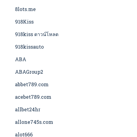
8lots.me
918Kiss
918kiss ดาวน์โหลด
918kissauto
ABA
ABAGroup2
abbet789.com
acebet789.com
allbet24hr
allone745s.com
alot666