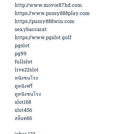
http://www.movie87hd.com
https://www.pussy888play.com
https://pussy888win.com
sexybaccarat
https://www.pgslot.golf
pgslot
pg99
fullslot
live22slot
หนังชนโรง
ดูหนังฟรี
ดูหนังชนโรง
slot168
slot456
สล็อต66
joker 123