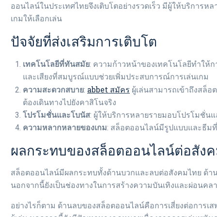
ออนไลน์ในประเทศไทยจึงเติบโตอย่างรวดเร็ว มีผู้ให้บริการ
เกมให้เลือกเล่น
ปัจจัยที่ส่งเสริมการเติบโต
เทคโนโลยีที่ทันสมัย
: ความก้าวหน้าของเทคโนโลยีทำให้ก
และเสียงที่สมบูรณ์แบบช่วยเพิ่มประสบการณ์การเล่นเกม
abbet สมัคร
ความสะดวกสบาย
:
ผู้เล่นสามารถเข้าถึงสล็อ
ต้องเดินทางไปยังคาสิโนจริง
โปรโมชั่นและโบนัส
: ผู้ให้บริการหลายรายมอบโปรโมชั่นและโ
ความหลากหลายของเกม
: สล็อตออนไลน์มีรูปแบบและธีมที
ผลกระทบของสล็อตออนไลน์ต่อสัง
สล็อตออนไลน์มีผลกระทบทั้งด้านบวกและลบต่อสังคมไทย ด้า
นอกจากนี้ยังเป็นช่องทางในการสร้างความบันเทิงและผ่อนคลาย
อย่างไรก็ตาม ด้านลบของสล็อตออนไลน์คือการเสี่ยงต่อการเส