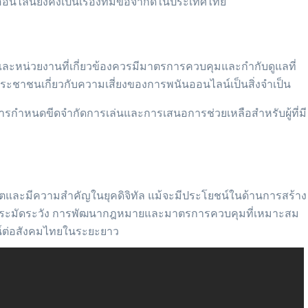
อนไลน์ยังคงเป็นเรื่องที่มีข้อจำกัดในประเทศไทย
ะหน่วยงานที่เกี่ยวข้องควรมีมาตรการควบคุมและกำกับดูแลที่
ระชาชนเกี่ยวกับความเสี่ยงของการพนันออนไลน์เป็นสิ่งจำเป็น
การกำหนดขีดจำกัดการเล่นและการเสนอการช่วยเหลือสำหรับผู้ที่มี
ตและมีความสำคัญในยุคดิจิทัล แม้จะมีประโยชน์ในด้านการสร้าง
อย่างระมัดระวัง การพัฒนากฎหมายและมาตรการควบคุมที่เหมาะสม
น์ต่อสังคมไทยในระยะยาว