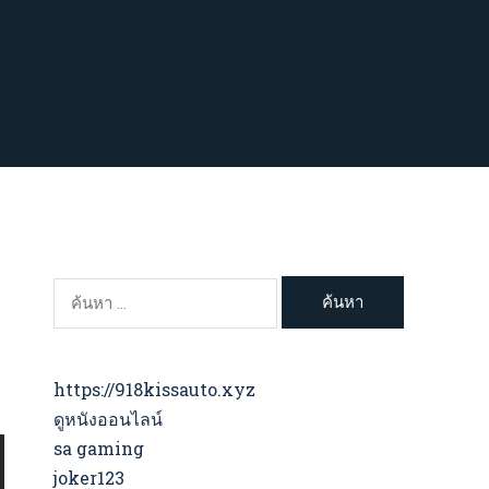
7
ค้นหา
สำหรับ:
https://918kissauto.xyz
ดูหนังออนไลน์
sa gaming
joker123