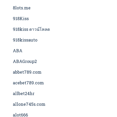
8lots.me
918Kiss
918kiss ดาวน์โหลด
918kissauto
ABA
ABAGroup2
abbet789.com
acebet789.com
allbet24hr
allone745s.com
alot666