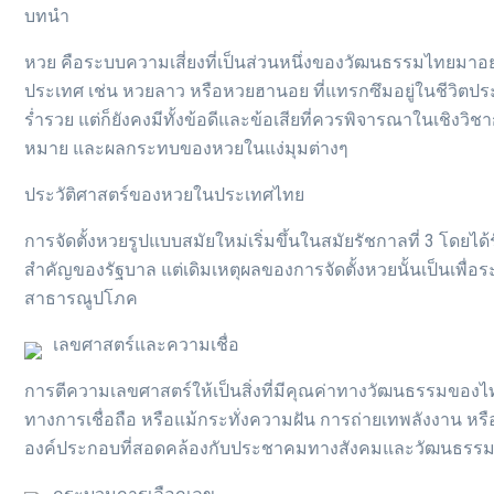
บทนำ
หวย คือระบบความเสี่ยงที่เป็นส่วนหนึ่งของวัฒนธรรมไทยมาอย
ประเทศ เช่น หวยลาว หรือหวยฮานอย ที่แทรกซึมอยู่ในชีวิตปร
ร่ำรวย แต่ก็ยังคงมีทั้งข้อดีและข้อเสียที่ควรพิจารณาในเชิ
หมาย และผลกระทบของหวยในแง่มุมต่างๆ
ประวัติศาสตร์ของหวยในประเทศไทย
การจัดตั้งหวยรูปแบบสมัยใหม่เริ่มขึ้นในสมัยรัชกาลที่ 3 โดยได้
สำคัญของรัฐบาล แต่เดิมเหตุผลของการจัดตั้งหวยนั้นเป็นเพื่อ
สาธารณูปโภค
เลขศาสตร์และความเชื่อ
การตีความเลขศาสตร์ให้เป็นสิ่งที่มีคุณค่าทางวัฒนธรรมของไทย
ทางการเชื่อถือ หรือแม้กระทั่งความฝัน การถ่ายเทพลังงาน หร
องค์ประกอบที่สอดคล้องกับประชาคมทางสังคมและวัฒนธรร