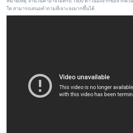
หมายเหตุ: จำนวนคำอาจไม่ครบ 1500 คำ เนื่องจากข้อจำกัดในกา
ใด สามารถเสนอคำถามที่เจาะจงมากขึ้นได้