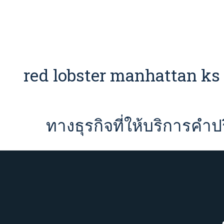
Skip
to
content
red lobster manhattan ks ผู
ทางธุรกิจที่ให้บริการค