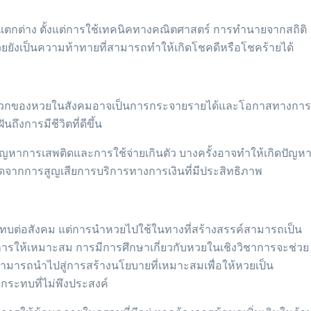
แตกต่าง ตั้งแต่การใช้เทคนิคทางคณิตศาสตร์ การทำนายจากสถิติ
งเป็นความท้าทายที่สามารถทำให้เกิดโชคดีหรือโชคร้ายได้
บวกของหวยในสังคมอาจเป็นการกระจายรายได้และโอกาสทางการ
ันถึงการมีชีวิตที่ดีขึ้น
ปัญหาการเสพติดและการใช้จ่ายเกินตัว บางครั้งอาจทำให้เกิดปัญห
ิดจากการสูญเสียการบริการทางการเงินที่มีประสิทธิภาพ
ะทบต่อสังคม แต่การนำหวยไปใช้ในทางที่สร้างสรรค์สามารถเป็น
การให้เหมาะสม การมีการศึกษาเกี่ยวกับหวยในเชิงวิชาการจะช่วย
และสามารถนำไปสู่การสร้างนโยบายที่เหมาะสมเพื่อให้หวยเป็น
ระทบที่ไม่พึงประสงค์