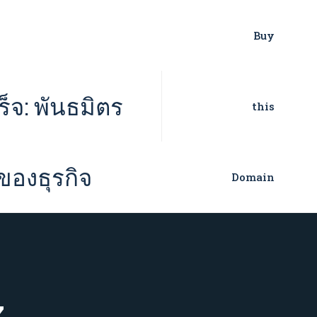
Buy
็จ: พันธมิตร
this
ของธุรกิจ
Domain