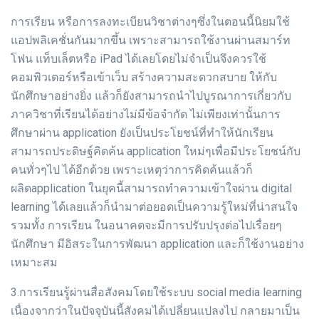
การเรียน หรือการลงทะเบียนวิชาต่างๆซึ่งในตอนนี้นิยมใช้
แอปพลิเคชั่นกันมากขึ้น เพราะสามารถใช้งานผ่านสมาร์ท
โฟน แท็บเล็ตหรือ iPad ได้เลยโดยไม่จำเป็นจึงควรใช้
คอมพิวเตอร์หรือเข้าเว็บ สร้างความสะดวกสบาย ให้กับ
นักศึกษาอย่างยิ่ง แล้วก็ยังสามารถนำไปบูรณาการเกี่ยวกับ
ภาควิชาที่เรียนได้อย่างไม่มีข้อจำกัด ไม่เพียงเท่านั้นการ
ศึกษาผ่าน application ยังเป็นประโยชน์ที่ทำให้นักเรียน
สามารถประดิษฐ์คิดค้น application ใหม่ๆเพื่อมีประโยชน์กับ
คนทั่วๆไป ได้อีกด้วย เพราะเหตุว่าการคิดค้นแล้วก็
ผลิตapplication ในยุคนี้สามารถทำความเข้าใจผ่าน digital
learning ได้เลยแล้วก็นำมาต่อยอดเป็นความรู้ใหม่ที่น่าสนใจ
รวมทั้ง การเรียน ในอนาคตจะมีการปรับปรุงต่อไปเรื่อยๆ
นักศึกษา มีอิสระในการพัฒนา application และก็ใช้งานอย่าง
เหมาะสม
3.การเรียนรู้ผ่านสื่อสังคมโดยใช้ระบบ social media learning
เนื่องจากว่าในปัจจุบันนี้สังคมได้เปลี่ยนแปลงไป กลายมาเป็น