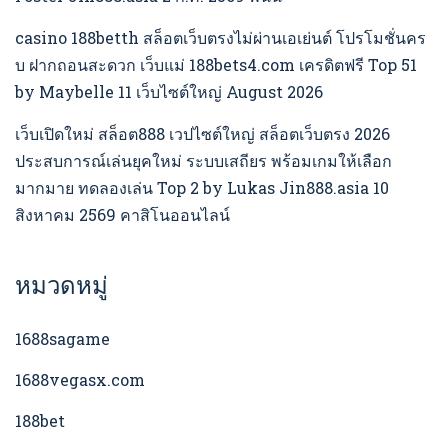
casino 188betth สล็อตเว็บตรงไม่ผ่านเอเย่นต์ โปรโมชั่นคร
บ ฝากถอนสะดวก เว็บแม่ 188bets4.com เครดิตฟรี Top 51
by Maybelle 11 เว็บไซต์ใหญ่ August 2026
เว็บเปิดใหม่ สล็อต888 เวปไซต์ใหญ่ สล็อตเว็บตรง 2026
ประสบการณ์เล่นยุคใหม่ ระบบเสถียร พร้อมเกมให้เลือก
มากมาย ทดลองเล่น Top 2 by Lukas Jin888.asia 10
สิงหาคม 2569 คาสิโนออนไลน์
หมวดหมู่
1688sagame
1688vegasx.com
188bet