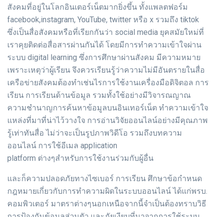
สังคมที่อยู่ในโลกอินเตอร์เน็ตมากยิ่งขึ้น ทั้งแพลตฟอร์ม
facebook,instagram, YouTube, twitter หรือ x รวมถึง tiktok
ซึ่งเป็นสื่อสังคมหรือที่เรียกกันว่า social media ยุคสมัยใหม่ที่
เราคุยติดต่อสื่อสารผ่านกันได้ โดยมีการทำความเข้าใจผ่าน
ระบบ digital learning ซึ่งการศึกษาผ่านสังคม มีความหมาย
เพราะเหตุว่าผู้เรียน จึงควรเรียนรู้ว่าความไม่มีอันตรายในสื่อ
เครือข่ายสังคมต้องทำเช่นไรการใช้งานเครื่องมือดิจิตอล การ
เรียน การเรียนด้านข้อมูล รวมทั้งใช้อย่างมีวิจารณญาณ
ความชำนาญการค้นหาข้อมูลบนอินเทอร์เน็ต ทำความเข้าใจ
แหล่งที่มาที่น่าไว้วางใจ การอ่านวิจัยออนไลน์อย่างมีคุณภาพ
รู้เท่าทันสื่อ ไม่ว่าจะเป็นรูปภาพวิดีโอ รวมถึงบทความ
ออนไลน์ การใช้อีเมล application
platform ต่างๆสำหรับการใช้งานร่วมกับผู้อื่น
และก็ความปลอดภัยทางไซเบอร์ การเรียน ศึกษาข้อกำหนด
กฎหมายเกี่ยวกับการทำความผิดในระบบออนไลน์ ได้แก่พรบ.
คอมพิวเตอร์ มาตราต่างๆนอกเหนือจากนี้จำเป็นต้องทราบวิธี
การป้องกันข้อมูลส่วนตัว และภัยเงียบที่มาจากการใช้ระบบ