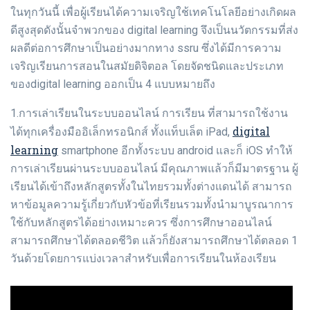
ในทุกวันนี้ เพื่อผู้เรียนได้ความเจริญใช้เทคโนโลยีอย่างเกิดผล
ดีสูงสุดดังนั้นจำพวกของ digital learning จึงเป็นนวัตกรรมที่ส่ง
ผลดีต่อการศึกษาเป็นอย่างมากทาง ssru ซึ่งได้มีการความ
เจริญเรียนการสอนในสมัยดิจิตอล โดยจัดชนิดและประเภท
ของdigital learning ออกเป็น 4 แบบหมายถึง
1.การเล่าเรียนในระบบออนไลน์ การเรียน ที่สามารถใช้งาน
digital
ได้ทุกเครื่องมืออิเล็กทรอนิกส์ ทั้งแท็บเล็ต iPad,
learning
smartphone อีกทั้งระบบ android และก็ iOS ทำให้
การเล่าเรียนผ่านระบบออนไลน์ มีคุณภาพแล้วก็มีมาตรฐาน ผู้
เรียนได้เข้าถึงหลักสูตรทั้งในไทยรวมทั้งต่างแดนได้ สามารถ
หาข้อมูลความรู้เกี่ยวกับหัวข้อที่เรียนรวมทั้งนำมาบูรณาการ
ใช้กับหลักสูตรได้อย่างเหมาะควร ซึ่งการศึกษาออนไลน์
สามารถศึกษาได้ตลอดชีวิต แล้วก็ยังสามารถศึกษาได้ตลอด 1
วันด้วยโดยการแบ่งเวลาสำหรับเพื่อการเรียนในห้องเรียน