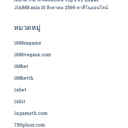
Jin888.asia 10 สิงหาคม 2569 คาสิโนออนไลน์
หมวดหมู่
1688sagame
1688vegasx.com
188bet
188betth
1xbet
1xbit
1xgameth.com
789pluss.com