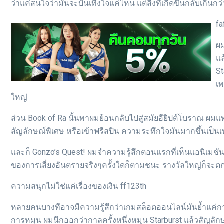
ว่าแค่สนใจว่ามันจะบันเทิงใจแค่ไหน แต่สิ่งที่เกิดขึ้นกลับเกิน
fa
ผม
แล
St
เพ
ใหญ่
ส่วน Book of Ra นั้นพาผมย้อนกลับไปสู่สมัยอียิปต์โบราณ ผมแ
สัญลักษณ์พิเศษ หรือเข้าฟรีสปิน ความระทึกใจมันมากขึ้นเป็นเท
และก็ Gonzo’s Quest! ผมจำความรู้สึกตอนแรกที่เห็นแอนิเมช
ของการเสี่ยงอันตรายจริงๆครั้งใดก็ตามชนะ รางวัลใหญ่ก็จะตก
ความสนุกไม่ใช่แค่เรื่องของเงิน ff123th
หลายคนบางทีอาจมีความรู้สึกว่าเกมสล็อตออนไลน์มันย้ำแค่การทำเ
การหมุน ผมนึกออกว่ากาลครั้งหนึ่งหมุน Starburst แล้วสัญลักษณ