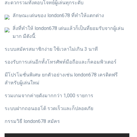
สะดวกรวมทั้งตอบโจทย์ผู้เล่นทุกระดับ
ลักษณะเด่นของ london678 ที่ทำให้แตกต่าง
สิ่งที่ทำให้ london678 เด่นแล้วก็เป็นที่ยอมรับจากผู้เล่น
มาก มีดังนี้:
ระบบสมัครสมาชิกง่าย ใช้เวลาไม่เกิน 3 นาที
รองรับการเล่นอีกทั้งโทรศัพท์มือถือและก็คอมพิวเตอร์
มีโปรโมชั่นพิเศษ ยกตัวอย่างเช่น london678 เครดิตฟรี
สำหรับผู้เล่นใหม่
รวมเกมจากค่ายดังมากกว่า 1,000 รายการ
ระบบฝากถอนออโต้ รวดเร็วและก็ปลอดภัย
กรรมวิธี london678 สมัคร