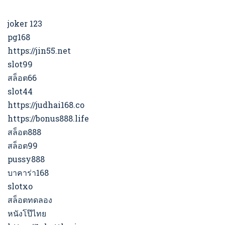
joker 123
pg168
https://jin55.net
slot99
สล็อต66
slot44
https://judhai168.co
https://bonus888.life
สล็อต888
สล็อต99
pussy888
บาคาร่า168
slotxo
สล็อตทดลอง
หนังโป๊ไทย