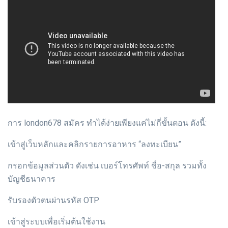
การ london678 สมัคร ทำได้ง่ายเพียงแค่ไม่กี่ขั้นตอน ดังนี้:
เข้าสู่เว็บหลักและคลิกรายการอาหาร “ลงทะเบียน”
กรอกข้อมูลส่วนตัว ดังเช่น เบอร์โทรศัพท์ ชื่อ-สกุล รวมทั้ง
บัญชีธนาคาร
รับรองตัวตนผ่านรหัส OTP
เข้าสู่ระบบเพื่อเริ่มต้นใช้งาน