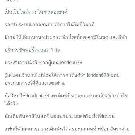
เป็นเว็บไซต์ตรง ไม่ผ่านเอเย่นต์
รองรับระบบฝากถอนออโต้ภายในไม่กี่วินาที
มีเกมให้เลือกนานาประการ อีกทั้งสล็อต คาสิโนสด และกีฬา
บริการซัพพอร์ตตลอด 1 วัน
ประสบการณ์จริงจากผู้เล่น london678
ผู้เล่นคนจำนวนไม่น้อยให้การการันตีว่า london678 มอบ
ประสบการณ์ที่ดีและแตกต่าง:
มือใหม่ใช้ london678 เครดิตฟรี ทดสอบเล่นจนถึงสร้างกำไร
ได้จริง
นักเดิมพันคาสิโนสดชื่นชอบกับระบบสตรีมมิ่งที่ชัดเจน
แฟนกีฬาสามารถวางเดิมพันได้ครบทุกแมตช์ พร้อมอัตราจ่าย