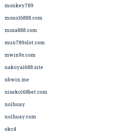
monkey789
mono16888.com
moza888.com
mun789slot.com
mwin9s.com
nakoya1688.site
nbwin.me
niseko168bet.com
no1huay
no1huay.com
okc4