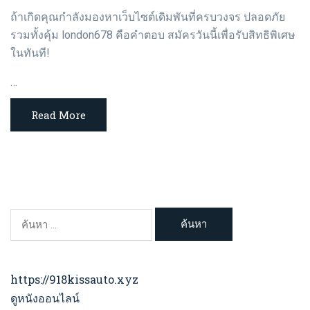
ถ้าเกิดคุณกำลังมองหาเว็บไซต์เดิมพันที่ครบวงจร ปลอดภัย
รวมทั้งคุ้ม london678 คือคำตอบ สมัครวันนี้เพื่อรับสิทธิพิเศษ
ในทันที!
…
Read More
ค้นหา
สำหรับ:
https://918kissauto.xyz
ดูหนังออนไลน์