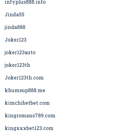
infyplus888.info
Jinda55
jinda888
Joker123
joker123auto
joker123th
Joker123th.com
khumsup888.me
kimchibetbet.com
kingromans789.com
kingxxxbet123.com