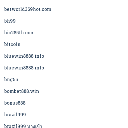
betworld369hot.com
bh99
bio285th.com
bitcoin
bluewin8888.info
bluewin8888.info
bng55
bombet888.win
bonus888
brazil999
brazil999 ทางเข้า